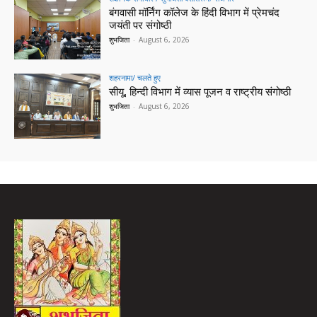
बंगवासी मॉर्निंग कॉलेज के हिंदी विभाग में प्रेमचंद
जयंती पर संगोष्ठी
शुभजिता
-
August 6, 2026
शहरनामा/ चलते हुए
सीयू, हिन्दी विभाग में व्यास पूजन व राष्ट्रीय संगोष्ठी
शुभजिता
-
August 6, 2026