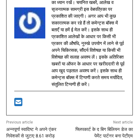
का ध्यान रखें। चयनित खबरें, आलेख व
सृजनात्मक सामग्री इस वेबपत्रिका पर
प्रकाशित की जाएगी। अगर आप भी कुछ
सकारात्मक कर रहे हैं तो कमेन्ट्स बॉक्स में
बताएँ या हमें ई मेल करें। इसके साथ ही
प्रकाशित आलेखों के आधार पर किसी भी
प्रकार की औषधि, नुस्खे उपयोग में लाने से पूर्व
अपने चिकित्सक, सौंदर्य विशेषज्ञ या किसी भी
विशेषज्ञ की सलाह अवश्य लें। इसके अतिरिक्त
खबरों या ऑफर के आधार पर खरीददारी से पूर्व
आप खुद पड़ताल अवश्य करें। इसके साथ ही
कमेन्ट्स बॉक्स में टिप्पणी करते समय मर्यादित,
संतुलित टिप्पणी ही करें।
Previous article
Next article
अन्नपूर्णा स्वादिष्ट ने अपने एंकर
फ्लिपकार्ट के द बिग बिलियन डेज का
निवेशकों से जुटाए 8.61 करोड़
पेमेंट पार्टनर बना पेटीएम