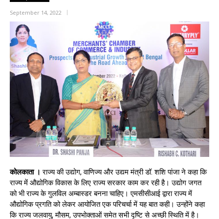
September 14, 2022
कोलकाता ।
राज्य की उद्योग, वाणिज्य और उद्यम मंत्री डॉ. शशि पांजा ने कहा कि
राज्य में औद्योगिक विकास के लिए राज्य सरकार काम कर रही है। उद्योग जगत
को भी राज्य के गुलविल अम्बास्डर बनना चाहिए। एमसीसीआई द्वारा राज्य में
औद्योगिक प्रगति को लेकर आयोजित एक परिचर्चा में यह बात कही। उन्होंने कहा
कि राज्य जलवायु, मौसम, उपभोक्ताओं समेत सभी दृष्टि से अच्छी स्थिति में है।