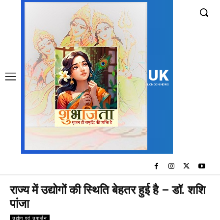
UK
LONDON NEWS
राज्य में उद्योगों की स्थिति बेहतर हुई है – डॉ. शशि
पांजा
उद्योग एवं उपार्जन