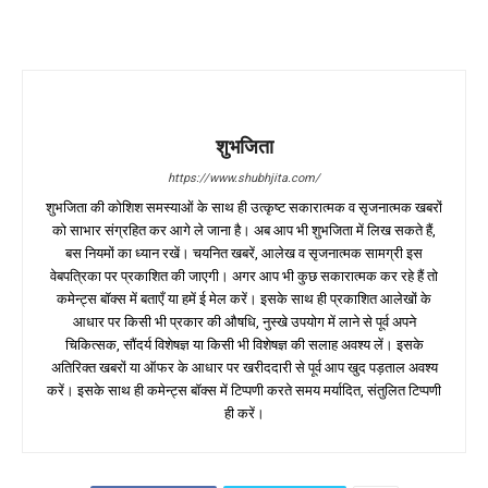
शुभजिता
https://www.shubhjita.com/
शुभजिता की कोशिश समस्याओं के साथ ही उत्कृष्ट सकारात्मक व सृजनात्मक खबरों
को साभार संग्रहित कर आगे ले जाना है। अब आप भी शुभजिता में लिख सकते हैं,
बस नियमों का ध्यान रखें। चयनित खबरें, आलेख व सृजनात्मक सामग्री इस
वेबपत्रिका पर प्रकाशित की जाएगी। अगर आप भी कुछ सकारात्मक कर रहे हैं तो
कमेन्ट्स बॉक्स में बताएँ या हमें ई मेल करें। इसके साथ ही प्रकाशित आलेखों के
आधार पर किसी भी प्रकार की औषधि, नुस्खे उपयोग में लाने से पूर्व अपने
चिकित्सक, सौंदर्य विशेषज्ञ या किसी भी विशेषज्ञ की सलाह अवश्य लें। इसके
अतिरिक्त खबरों या ऑफर के आधार पर खरीददारी से पूर्व आप खुद पड़ताल अवश्य
करें। इसके साथ ही कमेन्ट्स बॉक्स में टिप्पणी करते समय मर्यादित, संतुलित टिप्पणी
ही करें।