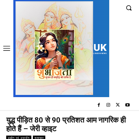
UK
LONDON NEWS
युद्ध पीड़ित 80 से 90 प्रतिशत आम नागरिक ही
होते हैं – जेरी व्हाइट
उद्योग एवं उपार्जन
समाचार