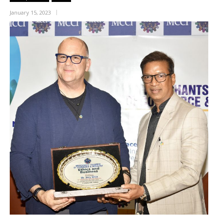
January 15, 2023