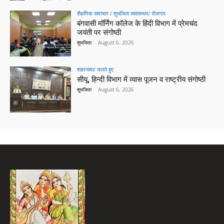
शैक्षणिक समाचार / शुभजिता क्सासरूम/ रोजगार
बंगवासी मॉर्निंग कॉलेज के हिंदी विभाग में प्रेमचंद
जयंती पर संगोष्ठी
शुभजिता
-
August 6, 2026
शहरनामा/ चलते हुए
सीयू, हिन्दी विभाग में व्यास पूजन व राष्ट्रीय संगोष्ठी
शुभजिता
-
August 6, 2026