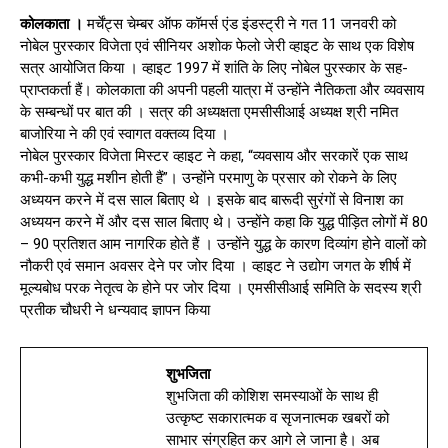
कोलकाता ।
मर्चेंट्स चेम्बर ऑफ कॉमर्स एंड इंडस्ट्री ने गत 11 जनवरी को
नोबेल पुरस्कार विजेता एवं सीनियर अशोक फेलो जेरी व्हाइट के साथ एक विशेष
सत्र आयोजित किया । व्हाइट 1997 में शांति के लिए नोबेल पुरस्कार के सह-
प्राप्तकर्ता हैं। कोलकाता की अपनी पहली यात्रा में उन्होंने नैतिकता और व्यवसाय
के सम्बन्धों पर बात की । सत्र की अध्यक्षता एमसीसीआई अध्यक्ष श्री नमित
बाजोरिया ने की एवं स्वागत वक्तव्य दिया ।
नोबेल पुरस्कार विजेता मिस्टर व्हाइट ने कहा, “व्यवसाय और सरकारें एक साथ
कभी-कभी युद्ध मशीन होती हैं”। उन्होंने परमाणु के प्रसार को रोकने के लिए
अध्ययन करने में दस साल बिताए थे । इसके बाद बारूदी सुरंगों से विनाश का
अध्ययन करने में और दस साल बिताए थे। उन्होंने कहा कि युद्ध पीड़ित लोगों में 80
– 90 प्रतिशत आम नागरिक होते हैं । उन्होंने युद्ध के कारण दिव्यांग होने वालों को
नौकरी एवं समान अवसर देने पर जोर दिया । व्हाइट ने उद्योग जगत के शीर्ष में
मूल्यबोध परक नेतृत्व के होने पर जोर दिया । एमसीसीआई समिति के सदस्य श्री
प्रतीक चौधरी ने धन्यवाद ज्ञापन किया
शुभजिता
शुभजिता की कोशिश समस्याओं के साथ ही
उत्कृष्ट सकारात्मक व सृजनात्मक खबरों को
साभार संग्रहित कर आगे ले जाना है। अब