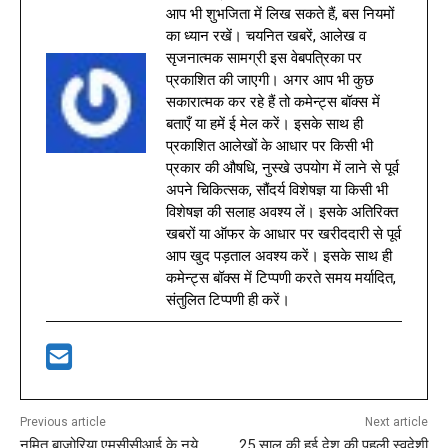
आप भी शुभजिता में लिख सकते हैं, बस नियमों
का ध्यान रखें। चयनित खबरें, आलेख व
सृजनात्मक सामग्री इस वेबपत्रिका पर
प्रकाशित की जाएगी। अगर आप भी कुछ
सकारात्मक कर रहे हैं तो कमेन्ट्स बॉक्स में
बताएँ या हमें ई मेल करें। इसके साथ ही
प्रकाशित आलेखों के आधार पर किसी भी
प्रकार की औषधि, नुस्खे उपयोग में लाने से पूर्व
अपने चिकित्सक, सौंदर्य विशेषज्ञ या किसी भी
विशेषज्ञ की सलाह अवश्य लें। इसके अतिरिक्त
खबरों या ऑफर के आधार पर खरीददारी से पूर्व
आप खुद पड़ताल अवश्य करें। इसके साथ ही
कमेन्ट्स बॉक्स में टिप्पणी करते समय मर्यादित,
संतुलित टिप्पणी ही करें।
Previous article
Next article
नमित बाजोरिया एमसीसीआई के नये
25 साल की हुई देश की पहली स्वदेशी