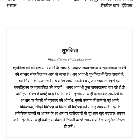
अध्यक्ष
हैचबैक कार ‘इंडिका’
शुभजिता
https://www.shubhjita.com/
शुभजिता की कोशिश समस्याओं के साथ ही उत्कृष्ट सकारात्मक व सृजनात्मक खबरों
को साभार संग्रहित कर आगे ले जाना है। अब आप भी शुभजिता में लिख सकते हैं,
बस नियमों का ध्यान रखें। चयनित खबरें, आलेख व सृजनात्मक सामग्री इस
वेबपत्रिका पर प्रकाशित की जाएगी। अगर आप भी कुछ सकारात्मक कर रहे हैं तो
कमेन्ट्स बॉक्स में बताएँ या हमें ई मेल करें। इसके साथ ही प्रकाशित आलेखों के
आधार पर किसी भी प्रकार की औषधि, नुस्खे उपयोग में लाने से पूर्व अपने
चिकित्सक, सौंदर्य विशेषज्ञ या किसी भी विशेषज्ञ की सलाह अवश्य लें। इसके
अतिरिक्त खबरों या ऑफर के आधार पर खरीददारी से पूर्व आप खुद पड़ताल अवश्य
करें। इसके साथ ही कमेन्ट्स बॉक्स में टिप्पणी करते समय मर्यादित, संतुलित टिप्पणी
ही करें।