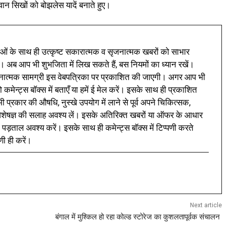
वान सिखों को बोझलेस यादें बनाते हुए।
ं के साथ ही उत्कृष्ट सकारात्मक व सृजनात्मक खबरों को साभार
। अब आप भी शुभजिता में लिख सकते हैं, बस नियमों का ध्यान रखें।
नात्मक सामग्री इस वेबपत्रिका पर प्रकाशित की जाएगी। अगर आप भी
 कमेन्ट्स बॉक्स में बताएँ या हमें ई मेल करें। इसके साथ ही प्रकाशित
प्रकार की औषधि, नुस्खे उपयोग में लाने से पूर्व अपने चिकित्सक,
ी विशेषज्ञ की सलाह अवश्य लें। इसके अतिरिक्त खबरों या ऑफर के आधार
 पड़ताल अवश्य करें। इसके साथ ही कमेन्ट्स बॉक्स में टिप्पणी करते
णी ही करें।
Next article
बंगाल में मुश्किल हो रहा कोल्ड स्टोरेज का कुशलतापूर्वक संचालन