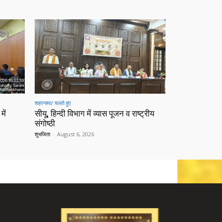
शहरनामा/ चलते हुए
में
सीयू, हिन्दी विभाग में व्यास पूजन व राष्ट्रीय
संगोष्ठी
शुभजिता
-
August 6, 2026