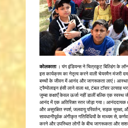
कोलकाता
। यंग इंडियन्स ने चित्रकूट बिल्डिंग के 
इस कार्यक्रम का नेतृत्व करने वाली चेयरमैन मंजरी 
बच्चों के जीवन में आनंद और जागरूकता लाएं। आस्थाए
ट्रैम्पोलाइन हंसी लाने वाला था, टंबल टॉसर उत्साह भर
जुम्बा कक्षाएँ केवल ऊर्जा नहीं डालीं बल्कि एक स्वस
आनंद में एक अतिरिक्त स्तर जोड़ा गया। आनंददायक क्षणों
और असुरक्षित स्पर्श, जलवायु परिवर्तन, सड़क सुरक्षा, 
सावधानीपूर्वक अंगीकृत गतिविधियों के माध्यम से, कर्णवा
करने और उपस्थित लोगों के बीच जागरूकता और सशक्तीक