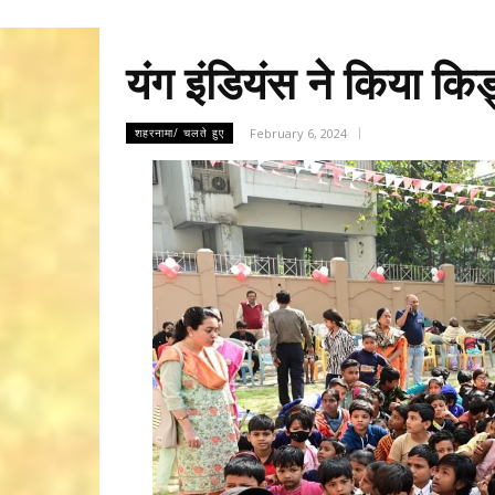
यंग इंडियंस ने किया क
February 6, 2024
शहरनामा/ चलते हुए