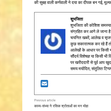
की सुबह वाली कर्णवाली ने दया का दीपक बन गई, मूल्य
शुभजिता
शुभजिता की कोशिश समस्याओ
संग्रहित कर आगे ले जाना है
चयनित खबरें, आलेख व सृज
कुछ सकारात्मक कर रहे हैं तो
आलेखों के आधार पर किसी भी 
सौंदर्य विशेषज्ञ या किसी भ
पर खरीददारी से पूर्व आप खुद
समय मर्यादित, संतुलित टिप्प
Previous article
काव्य-संध्या ने रसिक श्रोताओं का मन मोहा