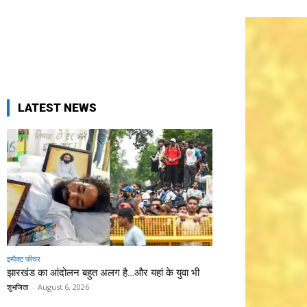
LATEST NEWS
इम्पैक्ट फीचर
झारखंड का आंदोलन बहुत अलग है…और यहां के युवा भी
शुभजिता
-
August 6, 2026