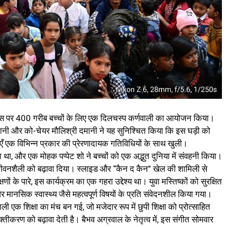
लॉन्स पर 400 गरीब बच्चों के लिए एक दिलचस्प कर्णवाली का आयोजन किया।
दमानी और को-चेयर मौलिश्री दमानी ने यह सुनिश्चित किया कि इस घड़ी को
ँ एक विभिन्न प्रकार की प्रेरणादायक गतिविधियों के साथ खुली।
ा था, और एक मोहक पप्पेट शो ने बच्चों को एक अद्भुत दुनिया में संवहनी किया।
्थ जीवनशैली को बढ़ावा दिया। स्लाइड और “कैन द कैन” खेल की शामिली से
 के पारे, इस कार्यक्रम का एक गहरा उद्देश्य था। युवा मस्तिष्कों को सुरक्षित
और मानसिक स्वास्थ्य जैसे महत्वपूर्ण विषयों के प्रति संवेदनशील किया गया।
ली एक शिक्षा का मंच बन गई, जो मजेदार रूप में छुपी शिक्षा को प्रोत्साहित
रण को बढ़ावा देती है। बैभव अग्रवाल के नेतृत्व में, इस संगीत सोमवार