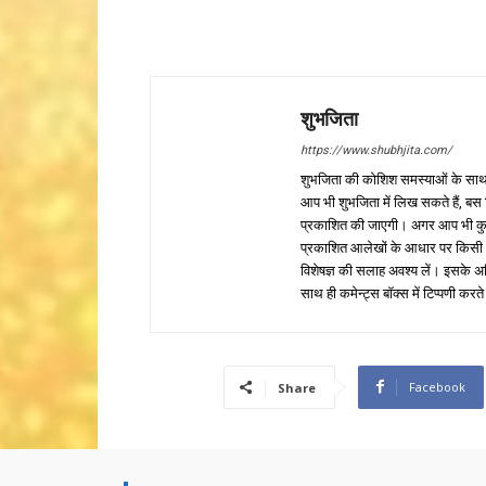
शुभजिता
https://www.shubhjita.com/
शुभजिता की कोशिश समस्याओं के साथ 
आप भी शुभजिता में लिख सकते हैं, बस
प्रकाशित की जाएगी। अगर आप भी कुछ सक
प्रकाशित आलेखों के आधार पर किसी भी प
विशेषज्ञ की सलाह अवश्य लें। इसके अ
साथ ही कमेन्ट्स बॉक्स में टिप्पणी करते
Facebook
Share