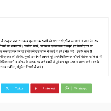
ही उत्कृष्ट सकारात्मक व सृजनात्मक खबरों को साभार संग्रहित कर आगे ले जाना है। अब
 नियमों का ध्यान रखें। चयनित खबरें, आलेख व सृजनात्मक सामग्री इस वेबपत्रिका पर
ारात्मक कर रहे हैं तो कमेन्ट्स बॉक्स में बताएँ या हमें ई मेल करें। इसके साथ ही
्रकार की औषधि, नुस्खे उपयोग में लाने से पूर्व अपने चिकित्सक, सौंदर्य विशेषज्ञ या किसी भी
तिरिक्त खबरों या ऑफर के आधार पर खरीददारी से पूर्व आप खुद पड़ताल अवश्य करें। इसके
 समय मर्यादित, संतुलित टिप्पणी ही करें।
Twitter
Pinterest
WhatsApp