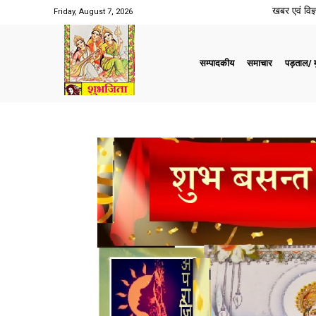
खबर एवं विज्ञ
Friday, August 7, 2026
सम्पादकीय
समाचार
पड़ताल/ मु