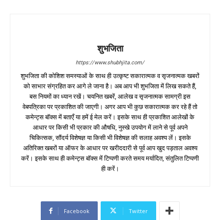
शुभजिता
https://www.shubhjita.com/
शुभजिता की कोशिश समस्याओं के साथ ही उत्कृष्ट सकारात्मक व सृजनात्मक खबरों
को साभार संग्रहित कर आगे ले जाना है। अब आप भी शुभजिता में लिख सकते हैं,
बस नियमों का ध्यान रखें। चयनित खबरें, आलेख व सृजनात्मक सामग्री इस
वेबपत्रिका पर प्रकाशित की जाएगी। अगर आप भी कुछ सकारात्मक कर रहे हैं तो
कमेन्ट्स बॉक्स में बताएँ या हमें ई मेल करें। इसके साथ ही प्रकाशित आलेखों के
आधार पर किसी भी प्रकार की औषधि, नुस्खे उपयोग में लाने से पूर्व अपने
चिकित्सक, सौंदर्य विशेषज्ञ या किसी भी विशेषज्ञ की सलाह अवश्य लें। इसके
अतिरिक्त खबरों या ऑफर के आधार पर खरीददारी से पूर्व आप खुद पड़ताल अवश्य
करें। इसके साथ ही कमेन्ट्स बॉक्स में टिप्पणी करते समय मर्यादित, संतुलित टिप्पणी
ही करें।
Facebook
Twitter