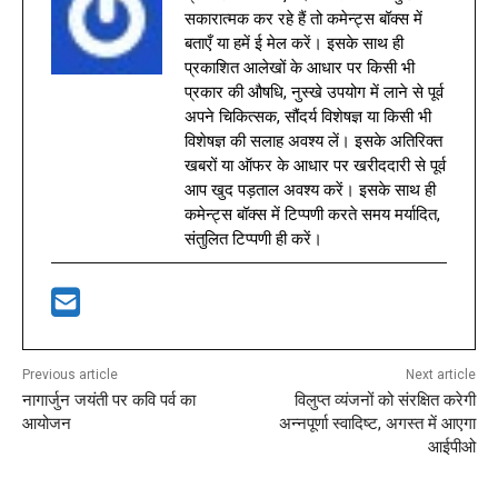
सकारात्मक कर रहे हैं तो कमेन्ट्स बॉक्स में
बताएँ या हमें ई मेल करें। इसके साथ ही
प्रकाशित आलेखों के आधार पर किसी भी
प्रकार की औषधि, नुस्खे उपयोग में लाने से पूर्व
अपने चिकित्सक, सौंदर्य विशेषज्ञ या किसी भी
विशेषज्ञ की सलाह अवश्य लें। इसके अतिरिक्त
खबरों या ऑफर के आधार पर खरीददारी से पूर्व
आप खुद पड़ताल अवश्य करें। इसके साथ ही
कमेन्ट्स बॉक्स में टिप्पणी करते समय मर्यादित,
संतुलित टिप्पणी ही करें।
Previous article
Next article
नागार्जुन जयंती पर कवि पर्व का
विलुप्त व्यंजनों को संरक्षित करेगी
आयोजन
अन्नपूर्णा स्वादिष्ट, अगस्त में आएगा
आईपीओ