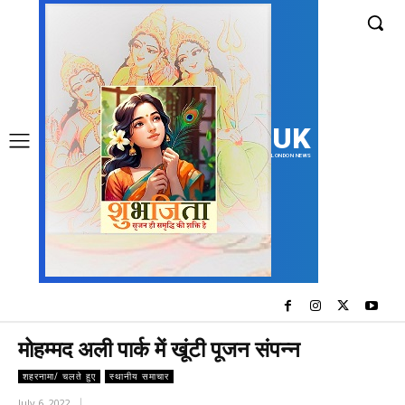
UK
LONDON NEWS
मोहम्मद अली पार्क में खूंटी पूजन संपन्न
शहरनामा/ चलते हुए
स्थानीय समाचार
July 6, 2022