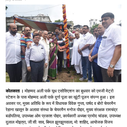
कोलकाता ।
मोहम्मद अली पार्क यूथ एसोसिएशन का बुधवार को एमजी मेट्रो
स्टेशन के पास मोहम्मद अली पार्क दुर्गा पूजा का खूंटी पूजन संपन्न हुआ। इस
अवसर पर, मुख्य अतिथि के रूप में विधायक विवेक गुप्ता, पार्षद व बोरो चेयरमैन
रेहाना खातून के अलावा संस्था के चेयरमैन मनोज पोद्दार, मुख्य संरक्षक रामचंद्र
बडोपलिया, उपाध्यक्ष ओम प्रकाश पोद्दार, कार्यकारी अध्यक्ष प्रमोद चांडक, उपाध्यक्ष
दुलाल मोइत्रा, जी.सी. साव, बिमल झुनझुनवाला, मो. शाहिद, आयोजक विजय