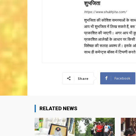
शुभजिता
https://www.shubhjita.com/
शुभजिता की कोशिश समस्याओं के साथ 
आप भी शुभजिता में लिख सकते हैं, बस
प्रकाशित की जाएगी। अगर आप भी कुछ सक
प्रकाशित आलेखों के आधार पर किसी भी प
विशेषज्ञ की सलाह अवश्य लें। इसके अ
साथ ही कमेन्ट्स बॉक्स में टिप्पणी करते
Facebook
Share
RELATED NEWS