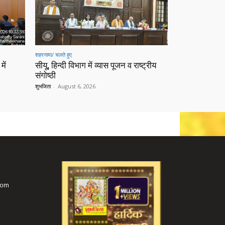
शहरनामा/ चलते हुए
में
सीयू, हिन्दी विभाग में व्यास पूजन व राष्ट्रीय
संगोष्ठी
शुभजिता
-
August 6, 2026
com