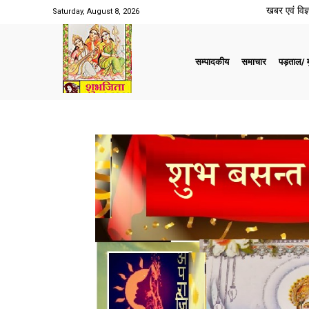
खबर एवं विज्ञ
Saturday, August 8, 2026
सम्पादकीय
समाचार
पड़ताल/ मु