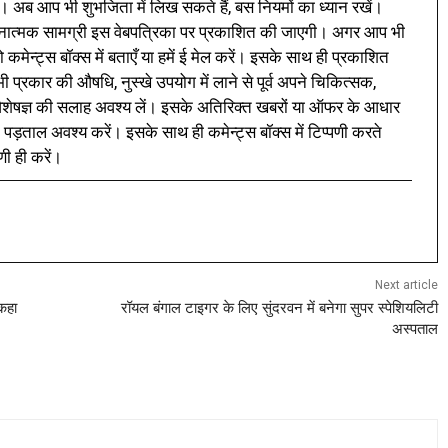
। अब आप भी शुभजिता में लिख सकते हैं, बस नियमों का ध्यान रखें।
नात्मक सामग्री इस वेबपत्रिका पर प्रकाशित की जाएगी। अगर आप भी
 कमेन्ट्स बॉक्स में बताएँ या हमें ई मेल करें। इसके साथ ही प्रकाशित
प्रकार की औषधि, नुस्खे उपयोग में लाने से पूर्व अपने चिकित्सक,
ी विशेषज्ञ की सलाह अवश्य लें। इसके अतिरिक्त खबरों या ऑफर के आधार
 पड़ताल अवश्य करें। इसके साथ ही कमेन्ट्स बॉक्स में टिप्पणी करते
णी ही करें।
Next article
कहा
रॉयल बंगाल टाइगर के लिए सुंदरवन में बनेगा सुपर स्पेशियलिटी
अस्पताल