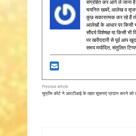
संग्रहित कर आगे ले जाना है
चयनित खबरें, आलेख व सृज
कुछ सकारात्मक कर रहे हैं तो
आलेखों के आधार पर किसी भी 
सौंदर्य विशेषज्ञ या किसी भ
पर खरीददारी से पूर्व आप खुद
समय मर्यादित, संतुलित टिप्प
Previous article
सुप्रीम कोर्ट ने आरटीआई के तहत सूचनाएं प्रदान करने को 