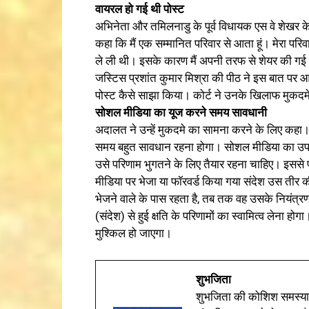
वायरल हो गई थी पोस्ट
अभिनेता और तमिलनाडु के पूर्व विधायक एस वे शेखर 
कहा कि मैं एक सम्मानित परिवार से आता हूं। मेरा परि
ले ली थी। इसके कारण मैं अपनी तरफ से शेयर की गई 
जस्टिस प्रशांत कुमार मिश्रा की पीठ ने इस बात पर आश
पोस्ट कैसे साझा किया। कोर्ट ने उनके खिलाफ मुकदमे 
सोशल मीडिया का यूज करने समय सावधानी
अदालत ने उन्हें मुकदमे का सामना करने के लिए कह
समय बहुत सावधान रहना होगा। सोशल मीडिया का उप
उसे परिणाम भुगतने के लिए तैयार रहना चाहिए। इससे 
मीडिया पर भेजा या फॉरवर्ड किया गया संदेश उस तीर क
भेजने वाले के पास रहता है, तब तक वह उसके नियंत्रण 
(संदेश) से हुई क्षति के परिणामों का स्वामित्व लेना 
मुश्किल हो जाएगा।
शुभजिता
शुभजिता की कोशिश समस्याओ