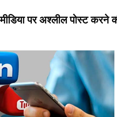
मीडिया पर अश्लील पोस्ट करने 