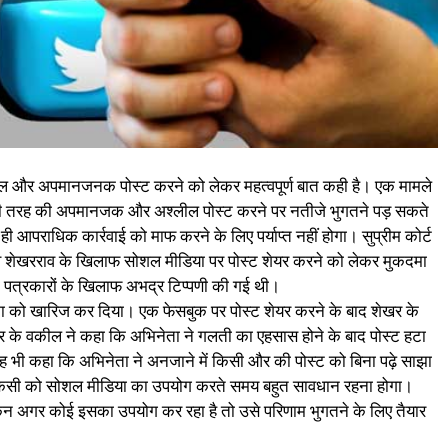
लील और अपमानजनक पोस्ट करने को लेकर महत्वपूर्ण बात कही है। एक मामले
 भी तरह की अपमानजक और अश्लील पोस्ट करने पर नतीजे भुगतने पड़ सकते
ा ही आपराधिक कार्रवाई को माफ करने के लिए पर्याप्त नहीं होगा। सुप्रीम कोर्ट
स वे शेखरराव के खिलाफ सोशल मीडिया पर पोस्ट शेयर करने को लेकर मुकदमा
 पत्रकारों के खिलाफ अभद्र टिप्पणी की गई थी।
ा को खारिज कर दिया। एक फेसबुक पर पोस्ट शेयर करने के बाद शेखर के
र के वकील ने कहा कि अभिनेता ने गलती का एहसास होने के बाद पोस्ट हटा
 यह भी कहा कि अभिनेता ने अनजाने में किसी और की पोस्ट को बिना पढ़े साझा
। किसी को सोशल मीडिया का उपयोग करते समय बहुत सावधान रहना होगा।
न अगर कोई इसका उपयोग कर रहा है तो उसे परिणाम भुगतने के लिए तैयार