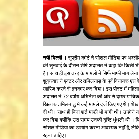
नयी दिल्ली ।
सुप्रीम कोर्ट ने सोशल मीडिया पर अश्
की सुनवाई के दौरान शीर्ष अदालत ने कहा कि किसी
हैं। साथ ही इस तरह के मामलों में सिर्फ माफी मांग लेन
शुक्रवार ने एक्टर और तमिलनाडु के पूर्व विधायक ए
खारिज करने से इनकार कर दिया। इस पोस्ट में महिला
अदालत ने 72 वर्षीय अभिनेता की ओर से दायर याचिक
खिलाफ तमिलनाडु में कई मामले दर्ज किए गए थे। शेख
दी थी। साथ ही बिना शर्त माफी भी मांगी थी। उन्होंने
कर दिया क्योंकि उस समय उनकी दृष्टि धुंधली थी 
सोशल मीडिया का उपयोग करना आवश्यक नहीं है, लेकि
रहना चाहिए।