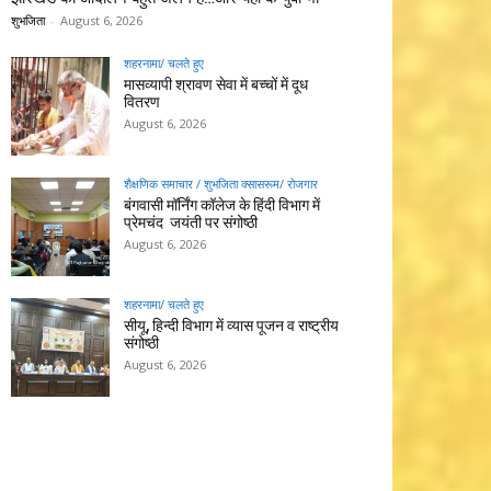
शुभजिता
-
August 6, 2026
शहरनामा/ चलते हुए
मासव्यापी श्रावण सेवा में बच्चों में दूध
वितरण
August 6, 2026
शैक्षणिक समाचार / शुभजिता क्सासरूम/ रोजगार
बंगवासी मॉर्निंग कॉलेज के हिंदी विभाग में
प्रेमचंद जयंती पर संगोष्ठी
August 6, 2026
शहरनामा/ चलते हुए
सीयू, हिन्दी विभाग में व्यास पूजन व राष्ट्रीय
संगोष्ठी
August 6, 2026