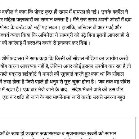
के वकील ने कहा कि पोस्ट कुछ ही समय में वायरल हो गई। उनके वकील ने
वार महिला पत्रकारों का सम्मान करता है। मैंने उस समय अपनी आंखों में दवा
पोस्ट के कंटेंट को नहीं पढ़ सका। हालांकि, जस्टिस बी आर गवई और
्चर्य व्यक्त किया कि अभिनेता ने सामग्री को पढ़े बिना इतनी लापरवाही से
की कार्रवाई में हस्तक्षेप करने से इनकार कर दिया।
ा। शीर्ष अदालत ने साफ कहा कि किसी को सोशल मीडिया का उपयोग करते
योग करना आवश्यक नहीं है, लेकिन अगर कोई इसका उपयोग कर रहा है तो
पहले मद्रास हाईकोर्ट ने मामले की सुनवाई करते हुए कहा था कि सोशल
ी तरह होता है जिसे पहले ही धनुष से छूट चुका होता है। जब तक वह संदेश
में रहता है। एक बार भेजे जाने के बाद… संदेश भेजने वाले को उस तीर
होगा। एक बार क्षति हो जाने के बाद माफीनामा जारी करके उससे उबरना बहुत
ं के साथ ही उत्कृष्ट सकारात्मक व सृजनात्मक खबरों को साभार