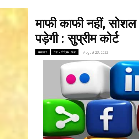
माफी काफी नहीं, सोशल 
पड़ेगी : सुप्रीम कोर्ट
August 23, 2023
समाचार
देश - विदेश/ खेल