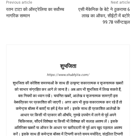
Previous article
Next article
रतन टाटा को ऑस्ट्रेलिया का सर्वोच्च
एसी मैकेनिक के बेटे ने ठुकराया 6
नागरिक सम्मान
लाख का ऑफर, सीईटी में बटोरे
99.78 पर्सेन्टाइल
शुभजिता
https://www.shubhjita.com/
शुभजिता की कोशिश समस्याओं के साथ ही उत्कृष्ट सकारात्मक व सृजनात्मक खबरों
को साभार संग्रहित कर आगे ले जाना है। अब आप भी शुभजिता में लिख सकते हैं,
बस नियमों का ध्यान रखें। चयनित खबरें, आलेख व सृजनात्मक सामग्री इस
वेबपत्रिका पर प्रकाशित की जाएगी। अगर आप भी कुछ सकारात्मक कर रहे हैं तो
कमेन्ट्स बॉक्स में बताएँ या हमें ई मेल करें। इसके साथ ही प्रकाशित आलेखों के
आधार पर किसी भी प्रकार की औषधि, नुस्खे उपयोग में लाने से पूर्व अपने
चिकित्सक, सौंदर्य विशेषज्ञ या किसी भी विशेषज्ञ की सलाह अवश्य लें। इसके
अतिरिक्त खबरों या ऑफर के आधार पर खरीददारी से पूर्व आप खुद पड़ताल अवश्य
करें। इसके साथ ही कमेन्ट्स बॉक्स में टिप्पणी करते समय मर्यादित, संतुलित टिप्पणी