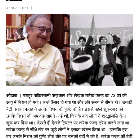
April 27, 2023
ओटावा ।
मशहूर पाकिस्तानी पत्रकार और लेखक तारेक फतह का 73 वर्ष की
आयु में निधन हो गया। उन्हें कैंसर हो गया था और लंबे समय से बीमार थे। उनकी
बेटी नताशा फतह ने उनके निधन की पुष्टि की है। इससे पहले शुक्रवार को
उनके निधन की अफवाह सामने आई थी, जिसके बाद लोगों ने श्रद्धांजलि देना
शुरू कर दिया था। देखते ही देखते ट्विटर पर तारेक फतह ट्रेंड करने लगा था।
तारेक फतह से सीधे तौर पर जुड़े लोगों ने इसका खंडन किया था। हालांकि इस
बार उनके निधन की पुष्टि सीधे तौर पर उनकी बेटी ने की है।तारेक फतह की बेटी