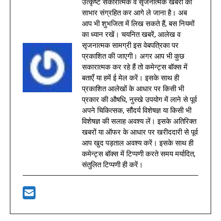
उत्कृष्ट सकारात्मक व सृजनात्मक खबरों को
साभार संग्रहित कर आगे ले जाना है। अब
आप भी शुभजिता में लिख सकते हैं, बस नियमों
का ध्यान रखें। चयनित खबरें, आलेख व
सृजनात्मक सामग्री इस वेबपत्रिका पर
प्रकाशित की जाएगी। अगर आप भी कुछ
सकारात्मक कर रहे हैं तो कमेन्ट्स बॉक्स में
बताएँ या हमें ई मेल करें। इसके साथ ही
प्रकाशित आलेखों के आधार पर किसी भी
प्रकार की औषधि, नुस्खे उपयोग में लाने से पूर्व
अपने चिकित्सक, सौंदर्य विशेषज्ञ या किसी भी
विशेषज्ञ की सलाह अवश्य लें। इसके अतिरिक्त
खबरों या ऑफर के आधार पर खरीददारी से पूर्व
आप खुद पड़ताल अवश्य करें। इसके साथ ही
कमेन्ट्स बॉक्स में टिप्पणी करते समय मर्यादित,
संतुलित टिप्पणी ही करें।