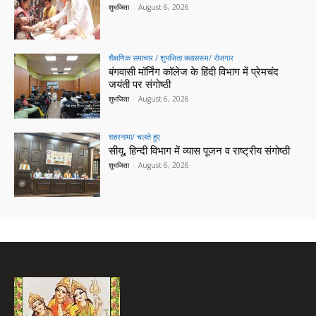
शुभजिता
-
August 6, 2026
शैक्षणिक समाचार / शुभजिता क्सासरूम/ रोजगार
बंगवासी मॉर्निंग कॉलेज के हिंदी विभाग में प्रेमचंद
जयंती पर संगोष्ठी
शुभजिता
-
August 6, 2026
शहरनामा/ चलते हुए
सीयू, हिन्दी विभाग में व्यास पूजन व राष्ट्रीय संगोष्ठी
शुभजिता
-
August 6, 2026