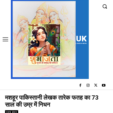
UK
LONDON NEWS
मशहूर पाकिस्तानी लेखक तारेक फतह का 73
साल की उम्र में निधन
पुरुष क्षेत्र