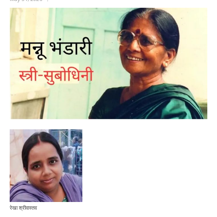
रेखा श्रीवास्तव