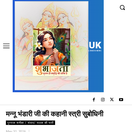
UK
LONDON NEWS
मन्नू भंडारी जी की कहानी स्त्री सुबोधिनी
पुस्तक समीक्षा / संवाद/ पाठक की पाती
May 31, 2026