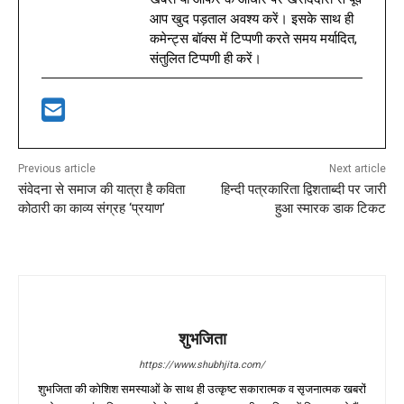
आप खुद पड़ताल अवश्य करें। इसके साथ ही
कमेन्ट्स बॉक्स में टिप्पणी करते समय मर्यादित,
संतुलित टिप्पणी ही करें।
Previous article
Next article
संवेदना से समाज की यात्रा है कविता
हिन्दी पत्रकारिता द्विशताब्दी पर जारी
कोठारी का काव्य संग्रह ‘प्रयाण’
हुआ स्मारक डाक टिकट
शुभजिता
https://www.shubhjita.com/
शुभजिता की कोशिश समस्याओं के साथ ही उत्कृष्ट सकारात्मक व सृजनात्मक खबरों