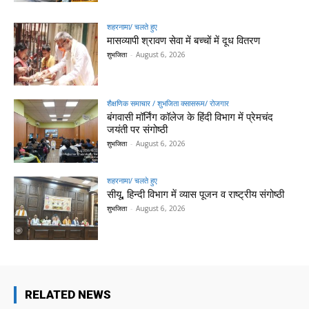
शहरनामा/ चलते हुए
मासव्यापी श्रावण सेवा में बच्चों में दूध वितरण
शुभजिता
-
August 6, 2026
शैक्षणिक समाचार / शुभजिता क्सासरूम/ रोजगार
बंगवासी मॉर्निंग कॉलेज के हिंदी विभाग में प्रेमचंद
जयंती पर संगोष्ठी
शुभजिता
-
August 6, 2026
शहरनामा/ चलते हुए
सीयू, हिन्दी विभाग में व्यास पूजन व राष्ट्रीय संगोष्ठी
शुभजिता
-
August 6, 2026
RELATED NEWS