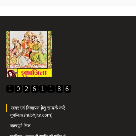
खबर एवं विज्ञापन हेतु सम्पर्क करें
शुभजिता(shubhjita.com)
महत्वपूर्ण लिंक