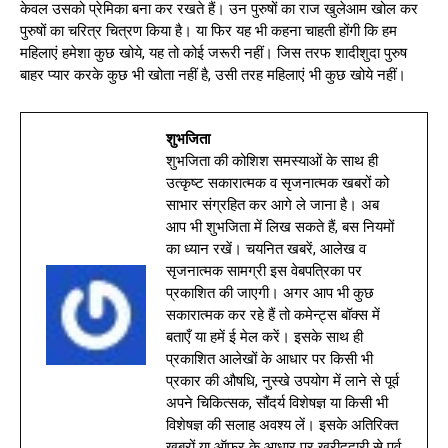
केवल उसको प्रेमिका बना कर रखते हैं। उन पुरुषों का राज खुलेआम खोल कर
पुरुषों का चरित्र चित्रण किया है। या फिर यह भी कहना चाहती होंगी कि हम
महिलाएं हमेशा कुछ खोये, यह तो कोई जरूरी नहीं। जिस तरफ शादीशुदा पुरुष
बाहर प्यार करके कुछ भी खोता नहीं है, उसी तरह महिलाएं भी कुछ खोये नहीं।
शुभजिता
शुभजिता की कोशिश समस्याओं के साथ ही
उत्कृष्ट सकारात्मक व सृजनात्मक खबरों को
साभार संग्रहित कर आगे ले जाना है। अब
आप भी शुभजिता में लिख सकते हैं, बस नियमों
का ध्यान रखें। चयनित खबरें, आलेख व
सृजनात्मक सामग्री इस वेबपत्रिका पर
प्रकाशित की जाएगी। अगर आप भी कुछ
सकारात्मक कर रहे हैं तो कमेन्ट्स बॉक्स में
बताएँ या हमें ई मेल करें। इसके साथ ही
प्रकाशित आलेखों के आधार पर किसी भी
प्रकार की औषधि, नुस्खे उपयोग में लाने से पूर्व
अपने चिकित्सक, सौंदर्य विशेषज्ञ या किसी भी
विशेषज्ञ की सलाह अवश्य लें। इसके अतिरिक्त
खबरों या ऑफर के आधार पर खरीददारी से पूर्व