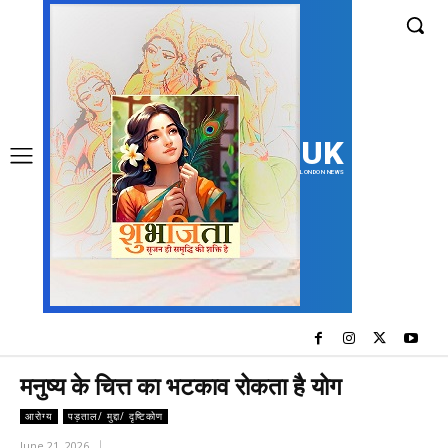
UK
LONDON NEWS
मनुष्य के चित्त का भटकाव रोकता है योग
आरोग्य
पड़ताल/ मुद्दा/ दृष्टिकोण
June 21, 2026