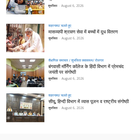
शुभजिता
-
August 6, 2026
शहरनामा/ चलते हुए
मासव्यापी श्रावण सेवा में बच्चों में दूध वितरण
शुभजिता
-
August 6, 2026
शैक्षणिक समाचार / शुभजिता क्सासरूम/ रोजगार
बंगवासी मॉर्निंग कॉलेज के हिंदी विभाग में प्रेमचंद
जयंती पर संगोष्ठी
शुभजिता
-
August 6, 2026
शहरनामा/ चलते हुए
सीयू, हिन्दी विभाग में व्यास पूजन व राष्ट्रीय संगोष्ठी
शुभजिता
-
August 6, 2026