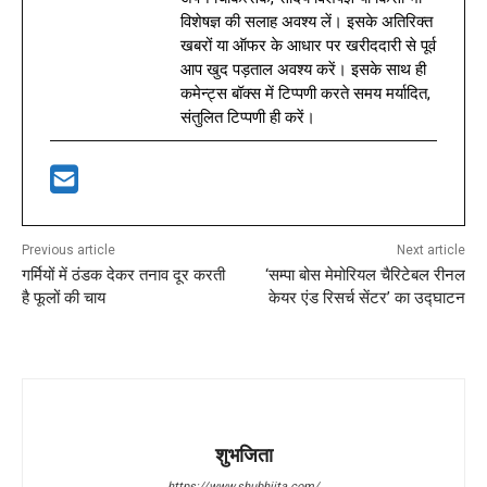
विशेषज्ञ की सलाह अवश्य लें। इसके अतिरिक्त
खबरों या ऑफर के आधार पर खरीददारी से पूर्व
आप खुद पड़ताल अवश्य करें। इसके साथ ही
कमेन्ट्स बॉक्स में टिप्पणी करते समय मर्यादित,
संतुलित टिप्पणी ही करें।
Previous article
Next article
गर्मियों में ठंडक देकर तनाव दूर करती
‘सम्पा बोस मेमोरियल चैरिटेबल रीनल
है फूलों की चाय
केयर एंड रिसर्च सेंटर’ का उद्घाटन
शुभजिता
https://www.shubhjita.com/