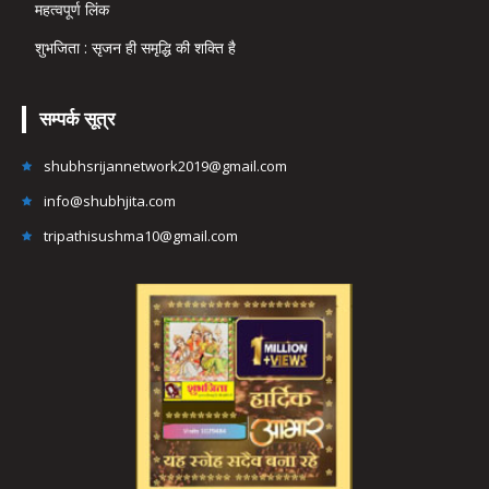
महत्वपूर्ण लिंक
शुभजिता : सृजन ही समृद्धि की शक्ति है
सम्पर्क सूत्र
shubhsrijannetwork2019@gmail.com
info@shubhjita.com
tripathisushma10@gmail.com