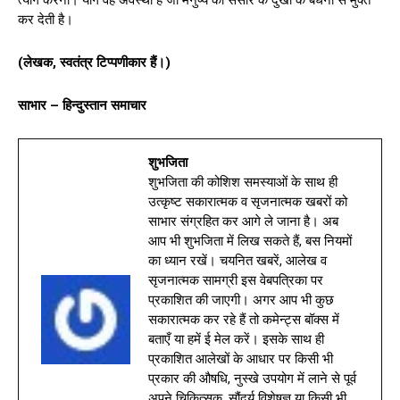
कर देती है।
(लेखक, स्वतंत्र टिप्पणीकार हैं।)
साभार – हिन्दुस्तान समाचार
शुभजिता
शुभजिता की कोशिश समस्याओं के साथ ही
उत्कृष्ट सकारात्मक व सृजनात्मक खबरों को
साभार संग्रहित कर आगे ले जाना है। अब
आप भी शुभजिता में लिख सकते हैं, बस नियमों
का ध्यान रखें। चयनित खबरें, आलेख व
सृजनात्मक सामग्री इस वेबपत्रिका पर
प्रकाशित की जाएगी। अगर आप भी कुछ
सकारात्मक कर रहे हैं तो कमेन्ट्स बॉक्स में
बताएँ या हमें ई मेल करें। इसके साथ ही
प्रकाशित आलेखों के आधार पर किसी भी
प्रकार की औषधि, नुस्खे उपयोग में लाने से पूर्व
अपने चिकित्सक, सौंदर्य विशेषज्ञ या किसी भी