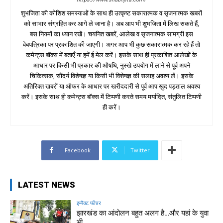
शुभजिता की कोशिश समस्याओं के साथ ही उत्कृष्ट सकारात्मक व सृजनात्मक खबरों
को साभार संग्रहित कर आगे ले जाना है। अब आप भी शुभजिता में लिख सकते हैं,
बस नियमों का ध्यान रखें। चयनित खबरें, आलेख व सृजनात्मक सामग्री इस
वेबपत्रिका पर प्रकाशित की जाएगी। अगर आप भी कुछ सकारात्मक कर रहे हैं तो
कमेन्ट्स बॉक्स में बताएँ या हमें ई मेल करें। इसके साथ ही प्रकाशित आलेखों के
आधार पर किसी भी प्रकार की औषधि, नुस्खे उपयोग में लाने से पूर्व अपने
चिकित्सक, सौंदर्य विशेषज्ञ या किसी भी विशेषज्ञ की सलाह अवश्य लें। इसके
अतिरिक्त खबरों या ऑफर के आधार पर खरीददारी से पूर्व आप खुद पड़ताल अवश्य
करें। इसके साथ ही कमेन्ट्स बॉक्स में टिप्पणी करते समय मर्यादित, संतुलित टिप्पणी
ही करें।
Facebook
Twitter
LATEST NEWS
इम्पैक्ट फीचर
झारखंड का आंदोलन बहुत अलग है…और यहां के युवा
भी