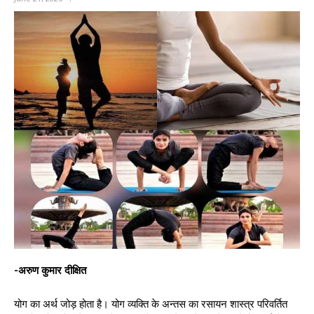
-अरुण कुमार दीक्षित
योग का अर्थ जोड़ होता है। योग व्यक्ति के अन्तस का रसायन शास्त्र परिवर्तित