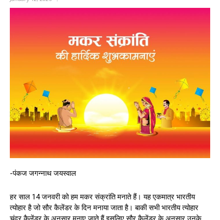
-पंकज जगन्नाथ जयस्वाल
हर साल 14 जनवरी को हम मकर संक्रांति मनाते हैं। यह एकमात्र भारतीय
त्योहार है जो सौर कैलेंडर के दिन मनाया जाता है। बाकी सभी भारतीय त्योहार
चंद्र कैलेंडर के अनुसार मनाए जाते हैं इसलिए सौर कैलेंडर के अनुसार उनके