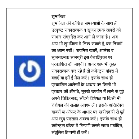
शुभजिता
शुभजिता की कोशिश समस्याओं के साथ ही
उत्कृष्ट सकारात्मक व सृजनात्मक खबरों को
साभार संग्रहित कर आगे ले जाना है। अब
आप भी शुभजिता में लिख सकते हैं, बस नियमों
का ध्यान रखें। चयनित खबरें, आलेख व
सृजनात्मक सामग्री इस वेबपत्रिका पर
प्रकाशित की जाएगी। अगर आप भी कुछ
सकारात्मक कर रहे हैं तो कमेन्ट्स बॉक्स में
बताएँ या हमें ई मेल करें। इसके साथ ही
प्रकाशित आलेखों के आधार पर किसी भी
प्रकार की औषधि, नुस्खे उपयोग में लाने से पूर्व
अपने चिकित्सक, सौंदर्य विशेषज्ञ या किसी भी
विशेषज्ञ की सलाह अवश्य लें। इसके अतिरिक्त
खबरों या ऑफर के आधार पर खरीददारी से पूर्व
आप खुद पड़ताल अवश्य करें। इसके साथ ही
कमेन्ट्स बॉक्स में टिप्पणी करते समय मर्यादित,
संतुलित टिप्पणी ही करें।