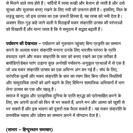
से मिलने वाले तत्व होते हैं। सर्दियों में त्वचा रूखी और बेजान हो जाती है और उसे
सुरक्षा और मुलायम बनाए रखने के लिए नमी की ज़रूरत होती है। इसलिए, तिल के
लड्डू खाना, जो इस उत्सव का एक ज़रूरी हिस्सा है, यह त्वचा को नमी देता है।
अक्सर तिल-गुड़ कहे जाने वाली ये मिठाइयाँ मकर संक्रांति उत्सव की परंपराओं
को दिखाती हैं और माना जाता है कि ये समुदाय में सद्भाव बढ़ाती हैं।
पर्यावरण की देखभाल –
पर्यावरण को नुकसान पहुंचाए बिना प्रकृति का सम्मान
करने के अलावा मकर संक्रांति मनाना उनके लिए भारतीय परंपरा के प्रति
वफादार रहने और मकर संक्रांति के सार को बनाए रखने का एक तरीका है
बायोडिग्रेडेबल पतंग उड़ाना कुछ अनोखी पर्यावरण-अनुकूल प्रथाओं में से एक है
जो अब मकर संक्रांति उत्सव का एक अभिन्न अंग बन गई हैं। संघ के लिए,
पारंपरिक मूल्यों और मकर संक्रांति के सार का त्याग किए बिना जीवन स्थितियों
और सामुदायिक लाभों को आगे बढ़ाने के लिए विभिन्न सामाजिक अभियानों में भाग
लेना उत्सव का एक और पहलू है।
समाज में सद्भाव और प्राकृतिक दुनिया के प्रति श्रद्धा को प्रोत्साहित करने के
लिए, हम अपनी ऊर्जा को फिर से भर सकते हैं, अपने मन और आत्मा को खुशी से
भर सकते हैं और इस भावना को दूसरों तक फैला सकते हैं। यह मकर संक्रांति के
वास्तविक महत्व और उद्देश्य का सम्मान करने में योगदान देता है।
(साभार – हिन्दुस्थान समाचार)