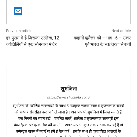
Previous article
Next article
हर पुराण में है जिसका उल्लेख, 12
कहानी पूर्वोत्तर की – भाग -6 – उत्तर
ज्योतिर्लिंगों से एक सोमनाथ मंदिर
पूर्व भारत के स्वतंत्रता सेनानी
शुभजिता
https://www.shubhjita.com/
शुभजिता की कोशिश समस्याओं के साथ ही उत्कृष्ट सकारात्मक व सृजनात्मक खबरों
को साभार संग्रहित कर आगे ले जाना है। अब आप भी शुभजिता में लिख सकते हैं,
बस नियमों का ध्यान रखें। चयनित खबरें, आलेख व सृजनात्मक सामग्री इस
वेबपत्रिका पर प्रकाशित की जाएगी। अगर आप भी कुछ सकारात्मक कर रहे हैं तो
कमेन्ट्स बॉक्स में बताएँ या हमें ई मेल करें। इसके साथ ही प्रकाशित आलेखों के