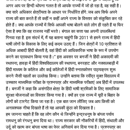
अगर आप पर हिन्दी थोपना गलत है तो आपके राज्यों में जो हो रहा है, वह सही है।
क्या सारे अधिकार क्षेत्रीयता के आधार पर निर्धारित होंगे..जब आप सिर्फ अपने
राज्य की बात करते हैं तो कहीं न कहीं अपने राज्य के विस्तार को संकुचित कर रहे
होते हैं। क्या आपके राज्यों में सिर्फ आपकी भाषा बोलने वाले लोग ही रहते हैं या फिर
ऐसा है क्या कि वह राजस्व नहीं भरते। बंगाल का सत्ता पक्ष अपनी उपलब्धियां
गिनवा रहा है. इस संदर्भ में, मैं यह बताना चाहूंगी कि 2011 से हमने राज्य में हिंदी
भाषी लोगों के विकास के लिए कई कदम उठाए हैं। जिन क्षेत्रों में 10 प्रतिशत से
अधिक आबादी हिंदी बोलती है, वहां हिंदी को आधिकारिक भाषा के रूप में उपयोग
करने का प्रावधान किया गया है।’’ इस अवसर पर बनर्जी ने हिंदी अकादमी की
स्थापना, हावड़ा में हिंदी विश्वविद्यालय की स्थापना, बनरहाट और नक्सलबाड़ी में
हिंदी माध्यम के कॉलेज और कई कॉलेजों में हिंदी स्नातकोत्तर पाठ्यक्रम शुरू
करने जैसी पहलों का उल्लेख किया। उन्होंने बताया कि रवींद्र मुक्त विद्यालय में
उच्चतर माध्यमिक परीक्षा के प्रश्नपत्र और माध्यमिक परीक्षाएं अब हिंदी में उपलब्ध
हैं। बनर्जी ने कहा कि असंगठित क्षेत्र के हिंदी भाषी श्रमिकों के लिए सामाजिक
सुरक्षा योजनाओं का विस्तार किया गया है। क्यों हर एक राज्य में यूपी व बिहार के
लोगों को टारगेट किया जा रहा है। एक बात जान लीजिए जब आप किसी को
अनावश्यक नीचा दिखाते हैं तो यह आपकी कुंठा को दिखाता है।
हम जानना चाहते हैं कि वह लोग कौन थे जिन्होंने इन्द्रधनुष के बांग्ला पर्याय
रामधनु को रंगधनु बना दिया था। राज्य सरकार की नौकरियों में हिंदी, संथाली और
उर्दू को खत्म कर बांग्ला भाषा का पेपर अनिवार्य कर दिया गया है। प्रश्नपत्र का