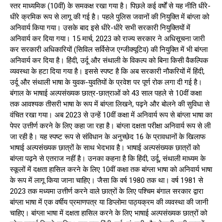
स्तर माध्यमिक (10वीं) के समकक्ष रखा गया है। पिछले कई वर्षों से यह नीति धीरे-
धीरे क्रमिक रूप से लागू की गई है। पहले पुलिस जवानों की नियुक्ति में बांग्ला को
अनिवार्य किया गया। उसके बाद इसे धीरे-धीरे सभी सरकारी नियुक्तियों में
अनिवार्य कर दिया गया। 15 मार्च, 2023 को राज्य सरकार ने अधिसूचना जारी
कर सरकारी अधिकारियों (सिविल सर्विसेज एग्जीक्यूटिव) की नियुक्ति में भी बांग्ला
अनिवार्य कर दिया है। हिंदी, उर्दू और संथाली के विकल्प को बिना किसी वैकल्पिक
व्यवस्था के हटा दिया गया है। इससे स्पष्ट है कि अब सरकारी नौकरियों में हिंदी,
उर्दू और संथाली भाषा के युवक-युवतियों के प्रवेश पर पूर्ण रोक लगा दी गई है।
बंगाल के भाषाई अल्पसंख्यक छात्र-छात्राओं को 43 साल पहले से 10वीं कक्षा
तक आवश्यक तीसरी भाषा के रूप में बांग्ला लिखने, पढ़ने और बोलने की सुविधा से
वंचित रखा गया। अब 2023 से उन्हें 10वीं कक्षा में अनिवार्य रूप से बांग्ला भाषा का
पेपर उत्तीर्ण करने के लिए कहा जा रहा है। बांग्ला दक्षता परीक्षा अनिवार्य रूप से ली
जा रही है। यह स्पष्ट रूप से संविधान के अनुच्छेद 16 के प्रावधानों के खिलाफ
भाषाई अल्पसंख्यक छात्रों के साथ भेदभाव है। भाषाई अल्पसंख्यक छात्रों को
बांग्ला पढ़ने से एतराज नहीं है। उनका कहना है कि हिंदी, उर्दू, संथाली माध्यम के
स्कूलों में दक्षता हासिल करने के लिए 10वीं कक्षा तक बांग्ला भाषा को अनिवार्य भाषा
के रूप में लागू किया जाना चाहिए। जैसा कि वर्ष 1980 तक था। वर्ष 1981 से
2023 तक मध्यमा उत्तीर्ण करने वाले छात्रों के लिए पश्चिम बंगाल सरकार द्वारा
बांग्ला भाषा में एक वर्षीय प्रमाणपत्र या डिप्लोमा पाठ्यक्रम की व्यवस्था की जानी
चाहिए। बांग्ला भाषा में दक्षता हासिल करने के लिए भाषाई अल्पसंख्यक छात्रों को