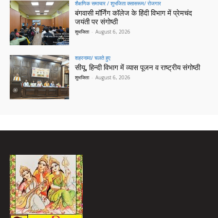
शैक्षणिक समाचार / शुभजिता क्सासरूम/ रोजगार
बंगवासी मॉर्निंग कॉलेज के हिंदी विभाग में प्रेमचंद
जयंती पर संगोष्ठी
शुभजिता
-
August 6, 2026
शहरनामा/ चलते हुए
सीयू, हिन्दी विभाग में व्यास पूजन व राष्ट्रीय संगोष्ठी
शुभजिता
-
August 6, 2026