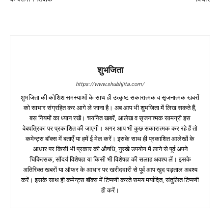
शुभजिता
https://www.shubhjita.com/
शुभजिता की कोशिश समस्याओं के साथ ही उत्कृष्ट सकारात्मक व सृजनात्मक खबरों
को साभार संग्रहित कर आगे ले जाना है। अब आप भी शुभजिता में लिख सकते हैं,
बस नियमों का ध्यान रखें। चयनित खबरें, आलेख व सृजनात्मक सामग्री इस
वेबपत्रिका पर प्रकाशित की जाएगी। अगर आप भी कुछ सकारात्मक कर रहे हैं तो
कमेन्ट्स बॉक्स में बताएँ या हमें ई मेल करें। इसके साथ ही प्रकाशित आलेखों के
आधार पर किसी भी प्रकार की औषधि, नुस्खे उपयोग में लाने से पूर्व अपने
चिकित्सक, सौंदर्य विशेषज्ञ या किसी भी विशेषज्ञ की सलाह अवश्य लें। इसके
अतिरिक्त खबरों या ऑफर के आधार पर खरीददारी से पूर्व आप खुद पड़ताल अवश्य
करें। इसके साथ ही कमेन्ट्स बॉक्स में टिप्पणी करते समय मर्यादित, संतुलित टिप्पणी
ही करें।