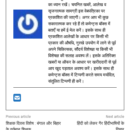
का ध्यान रखें। चयनित खबरें, आलेख व
सृजनात्मक सामग्री इस वेबपत्रिका पर
प्रकाशित की जाएगी। अगर आप भी कुछ
सकारात्मक कर रहे हैं तो कमेन्ट्स बॉक्स में
बताएँ या हमें ई मेल करें। इसके साथ ही
प्रकाशित आलेखों के आधार पर किसी भी
प्रकार की औषधि, नुस्खे उपयोग में लाने से पूर्व
अपने चिकित्सक, सौंदर्य विशेषज्ञ या किसी भी
विशेषज्ञ की सलाह अवश्य लें। इसके अतिरिक्त
खबरों या ऑफर के आधार पर खरीददारी से पूर्व
आप खुद पड़ताल अवश्य करें। इसके साथ ही
कमेन्ट्स बॉक्स में टिप्पणी करते समय मर्यादित,
संतुलित टिप्पणी ही करें।
Previous article
Next article
शिक्षक दिवस विशेष : बंगाल और बिहार
हिंदी को लेकर गैर हिंदीभाषियों के
के वर्तमान शिक्षक
विचार