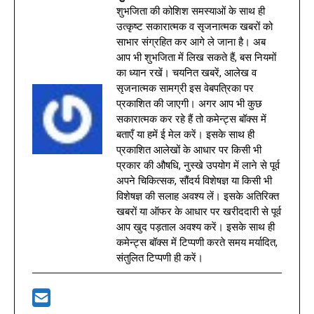
शुभजिता की कोशिश समस्याओं के साथ ही
उत्कृष्ट सकारात्मक व सृजनात्मक खबरों को
साभार संग्रहित कर आगे ले जाना है। अब
आप भी शुभजिता में लिख सकते हैं, बस नियमों
का ध्यान रखें। चयनित खबरें, आलेख व
सृजनात्मक सामग्री इस वेबपत्रिका पर
प्रकाशित की जाएगी। अगर आप भी कुछ
सकारात्मक कर रहे हैं तो कमेन्ट्स बॉक्स में
बताएँ या हमें ई मेल करें। इसके साथ ही
प्रकाशित आलेखों के आधार पर किसी भी
प्रकार की औषधि, नुस्खे उपयोग में लाने से पूर्व
अपने चिकित्सक, सौंदर्य विशेषज्ञ या किसी भी
विशेषज्ञ की सलाह अवश्य लें। इसके अतिरिक्त
खबरों या ऑफर के आधार पर खरीददारी से पूर्व
आप खुद पड़ताल अवश्य करें। इसके साथ ही
कमेन्ट्स बॉक्स में टिप्पणी करते समय मर्यादित,
संतुलित टिप्पणी ही करें।