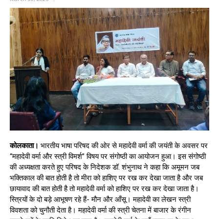
कोलकाता।
भारतीय भाषा परिषद की ओर से महादेवी वर्मा की जयंती के अवसर पर
“महादेवी वर्मा और स्त्री विमर्श” विषय पर संगोष्ठी का आयोजन हुआ। इस संगोष्ठी
की अध्यक्षता करते हुए परिषद के निदेशक डॉ. शंभुनाथ ने कहा कि अमूमन जब
भक्तिकाल की बात होती है तो मीरा को हाशिए पर रख कर देखा जाता है और जब
छायावाद की बात होती है तो महादेवी वर्मा को हाशिए पर रख कर देखा जाता है।
स्त्रियों के दो बड़े आभूषण रहे हैं- मौन और आँसू। महादेवी का लेखन स्त्री
विवशता को चुनौती देता है। महादेवी वर्मा की स्त्री चेतना में बाजार के रंगीन