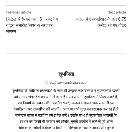
Previous article
Next article
लिटिल थेस्पियन का 15वां राष्ट्रीय
बंगाल में एसआईआर के बाद 6.75
नाट्य समारोह ‘जश्न-ए-अज़हर’
करोड़ रह गए वोटर
सम्पन्न
शुभजिता
https://www.shubhjita.com/
शुभजिता की कोशिश समस्याओं के साथ ही उत्कृष्ट सकारात्मक व सृजनात्मक खबरों
को साभार संग्रहित कर आगे ले जाना है। अब आप भी शुभजिता में लिख सकते हैं,
बस नियमों का ध्यान रखें। चयनित खबरें, आलेख व सृजनात्मक सामग्री इस
वेबपत्रिका पर प्रकाशित की जाएगी। अगर आप भी कुछ सकारात्मक कर रहे हैं तो
कमेन्ट्स बॉक्स में बताएँ या हमें ई मेल करें। इसके साथ ही प्रकाशित आलेखों के
आधार पर किसी भी प्रकार की औषधि, नुस्खे उपयोग में लाने से पूर्व अपने
चिकित्सक, सौंदर्य विशेषज्ञ या किसी भी विशेषज्ञ की सलाह अवश्य लें। इसके