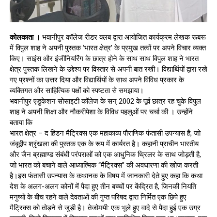
कोलकाता ।
भवानीपुर कॉलेज रीडर क्लब द्वारा आयोजित कार्यक्रम लेखक रूबरू
में विपुल शाह ने अपनी पुस्तक ‘भारत क्षेत्र’ के प्रमुख तत्वों पर अपने विचार व्यक्त
किए। साइंस और इंजीनियरिंग के छात्र होने के साथ साथ विपुल शाह ने भारत
क्षेत्र पुस्तक लिखने के उद्देश्य पर विस्तार से अपनी बात रखी। विद्यार्थियों द्वारा रखे
गए प्रश्नों का उत्तर दिया और विद्यार्थियों के साथ अपने विविध प्रकार के
व्यक्तिगत और साहित्यिक पक्षों को स्पष्टता से समझाया।
भवानीपुर एडुकेशन सोसाइटी कॉलेज के सन् 2002 के पूर्व छात्र रह चुके विपुल
शाह ने अपनी शिक्षा और नौकरीपेशा के विविध पहलुओं पर चर्चा की । उन्होंने
बताया कि
भारत क्षेत्र – द हिडन मैट्रिक्स एक महाकाव्य पौराणिक फंतासी उपन्यास है, जो
जंबूद्वीप श्रृंखला की पुस्तक एक के रूप में कार्यरत है। कहानी प्राचीन भारतीय
और जैन ब्रह्माण्ड संबंधी परंपराओं को एक आधुनिक थ्रिलर के साथ जोड़ती है,
जो भारत को बचाने वाले आध्यात्मिक “मैट्रिक्स” की अवधारणा की खोज करती
है।इस फंतासी उपन्यास के कथानक के विषय में जानकारी देते हुए कहा कि कथा
देश के अलग-अलग कोनों में पैदा हुए तीन बच्चों पर केंद्रित है, जिनकी नियति
मनुष्यों के बीच रहने वाले देवताओं की गुप्त परिषद द्वारा निर्मित एक छिपे हुए
मैट्रिक्स को तोड़ने से जुड़ी है। तेजोमयी: एक भूले हुए वादे से पैदा हुई एक उग्र