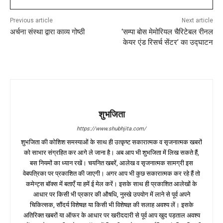
Previous article
Next article
अर्चना संस्था द्वारा काव्य गोष्ठी
‘सम्पा बोस मेमोरियल चैरिटेबल रीनल
केयर एंड रिसर्च सेंटर’ का उद्घाटन
शुभजिता
https://www.shubhjita.com/
शुभजिता की कोशिश समस्याओं के साथ ही उत्कृष्ट सकारात्मक व सृजनात्मक खबरों
को साभार संग्रहित कर आगे ले जाना है। अब आप भी शुभजिता में लिख सकते हैं,
बस नियमों का ध्यान रखें। चयनित खबरें, आलेख व सृजनात्मक सामग्री इस
वेबपत्रिका पर प्रकाशित की जाएगी। अगर आप भी कुछ सकारात्मक कर रहे हैं तो
कमेन्ट्स बॉक्स में बताएँ या हमें ई मेल करें। इसके साथ ही प्रकाशित आलेखों के
आधार पर किसी भी प्रकार की औषधि, नुस्खे उपयोग में लाने से पूर्व अपने
चिकित्सक, सौंदर्य विशेषज्ञ या किसी भी विशेषज्ञ की सलाह अवश्य लें। इसके
अतिरिक्त खबरों या ऑफर के आधार पर खरीददारी से पूर्व आप खुद पड़ताल अवश्य