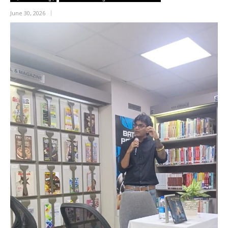
June 30, 2026