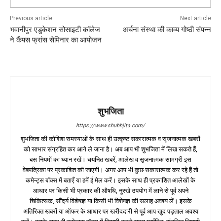
Previous article
Next article
भवानीपुर एडुकेशन सोसाइटी कॉलेज
अर्चना संस्था की काव्य गोष्ठी संपन्न
ने कैंपस फ्रांस सेमिनार का आयोजन
शुभजिता
https://www.shubhjita.com/
शुभजिता की कोशिश समस्याओं के साथ ही उत्कृष्ट सकारात्मक व सृजनात्मक खबरों
को साभार संग्रहित कर आगे ले जाना है। अब आप भी शुभजिता में लिख सकते हैं,
बस नियमों का ध्यान रखें। चयनित खबरें, आलेख व सृजनात्मक सामग्री इस
वेबपत्रिका पर प्रकाशित की जाएगी। अगर आप भी कुछ सकारात्मक कर रहे हैं तो
कमेन्ट्स बॉक्स में बताएँ या हमें ई मेल करें। इसके साथ ही प्रकाशित आलेखों के
आधार पर किसी भी प्रकार की औषधि, नुस्खे उपयोग में लाने से पूर्व अपने
चिकित्सक, सौंदर्य विशेषज्ञ या किसी भी विशेषज्ञ की सलाह अवश्य लें। इसके
अतिरिक्त खबरों या ऑफर के आधार पर खरीददारी से पूर्व आप खुद पड़ताल अवश्य