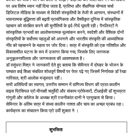
पर अब विशेष ध्यान नहीं दिया जाता है, प्रतिभा और शैक्षणिक योग्यता चर्चा
डिजिटल मीडिया के माध्यम से विदेशी संस्कृतियों के तेजी से आगमन, संस्थानों में
भावनात्मक बुद्धिमत्ता की बढ़ती प्रासंगिकता और वैश्वीकृत दुनिया में सांस्कृतिक
पहचान को संरक्षित करने की चुनौतियों के इर्द-गिर्द घूमती रही। पैनलिस्टों ने
सांस्कृतिक प्रभावों का आलोचनात्मक मूल्यांकन करने, स्वदेशी और वैश्विक दोनों
संस्कृतियों के सर्वोत्तम पहलुओं को अपनाने और भारतीय संस्कृति की आध्यात्मिक
नींव को पहचानने के महत्व पर जोर दिया। सत्र में संस्कृति को एक गतिशील और
विकासशील घटना के रूप में उजागर किया गया, जिसके लिए जागरूक
अनुकूलनशीलता और जागरूकता की आवश्यकता है।
डॉ वसुंधरा मिश्र ने जानकारी देते हुए बताया कि सेमिनार में दोपहर के भोजन के
पश्चात कई शिक्षा संबधित शोधपूर्ण विषयों पर पेपर पढे़ गए जिसमें निर्णायक डॉ रेखा
नारिवाल, श्री आलोक मजूमदार रहीं।
सभी अतिथियों का स्वागत, उत्तरीय सम्मान में वाणिज्य विभाग की प्रातःकालीन
वाइस प्रिंसिपल प्रो मीनाक्षी चतुर्वेदी और संकाय प्रोफेसरों, टीआईसी डॉ शुभव्रत
गांगुली और कॉलेज के अध्यक्ष श्री रजनीकांत दानी ने प्रमुखता से किया।
सेमिनार के अंतिम सत्र में संध्या कालीन नाश्ता और चाय का अच्छा प्रबंध रहा।
कार्यक्रम का संचालन किया प्रो उर्वी शुक्ला ने ।
शुभजिता