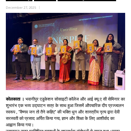
December 27, 2025
कोलकाता ।
भवानीपुर एडुकेशन सोसाइटी कॉलेज और आई क्यू ए सी सेमिनार का
शुभारंभ एक भव्य उद्घाटन सत्र के साथ हुआ जिसमें औपचारिक दीप प्रज्ज्वलन
स्वरूप , “वैष्णव जन तो तैने कहिए” की भक्ति धुन और शास्त्रीय नृत्य द्वारा देवी
सरस्वती को प्रसाद अर्पित किया गया, ज्ञान और शिक्षा के लिए आशीर्वाद का
आह्वान किया गया।