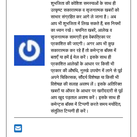
शुभजिता की कोशिश समस्याओं के साथ ही
उत्कृष्ट सकारात्मक व सृजनात्मक खबरों को
साभार संग्रहित कर आगे ले जाना है। अब
आप भी शुभजिता में लिख सकते हैं, बस नियमों
का ध्यान रखें। चयनित खबरें, आलेख व
सृजनात्मक सामग्री इस वेबपत्रिका पर
प्रकाशित की जाएगी। अगर आप भी कुछ
सकारात्मक कर रहे हैं तो कमेन्ट्स बॉक्स में
बताएँ या हमें ई मेल करें। इसके साथ ही
प्रकाशित आलेखों के आधार पर किसी भी
प्रकार की औषधि, नुस्खे उपयोग में लाने से पूर्व
अपने चिकित्सक, सौंदर्य विशेषज्ञ या किसी भी
विशेषज्ञ की सलाह अवश्य लें। इसके अतिरिक्त
खबरों या ऑफर के आधार पर खरीददारी से पूर्व
आप खुद पड़ताल अवश्य करें। इसके साथ ही
कमेन्ट्स बॉक्स में टिप्पणी करते समय मर्यादित,
संतुलित टिप्पणी ही करें।