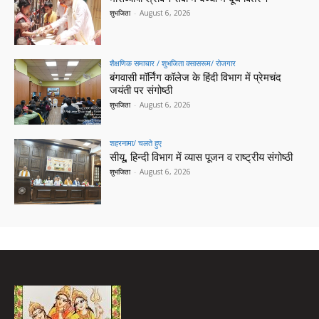
शुभजिता
-
August 6, 2026
शैक्षणिक समाचार / शुभजिता क्सासरूम/ रोजगार
बंगवासी मॉर्निंग कॉलेज के हिंदी विभाग में प्रेमचंद
जयंती पर संगोष्ठी
शुभजिता
-
August 6, 2026
शहरनामा/ चलते हुए
सीयू, हिन्दी विभाग में व्यास पूजन व राष्ट्रीय संगोष्ठी
शुभजिता
-
August 6, 2026