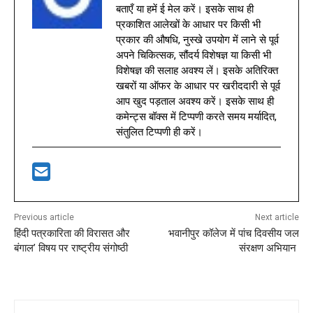
बताएँ या हमें ई मेल करें। इसके साथ ही
प्रकाशित आलेखों के आधार पर किसी भी
प्रकार की औषधि, नुस्खे उपयोग में लाने से पूर्व
अपने चिकित्सक, सौंदर्य विशेषज्ञ या किसी भी
विशेषज्ञ की सलाह अवश्य लें। इसके अतिरिक्त
खबरों या ऑफर के आधार पर खरीददारी से पूर्व
आप खुद पड़ताल अवश्य करें। इसके साथ ही
कमेन्ट्स बॉक्स में टिप्पणी करते समय मर्यादित,
संतुलित टिप्पणी ही करें।
Previous article
Next article
हिंदी पत्रकारिता की विरासत और
भवानीपुर कॉलेज में पांच दिवसीय जल
बंगाल’ विषय पर राष्ट्रीय संगोष्ठी
संरक्षण अभियान