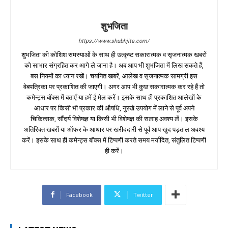
शुभजिता
https://www.shubhjita.com/
शुभजिता की कोशिश समस्याओं के साथ ही उत्कृष्ट सकारात्मक व सृजनात्मक खबरों
को साभार संग्रहित कर आगे ले जाना है। अब आप भी शुभजिता में लिख सकते हैं,
बस नियमों का ध्यान रखें। चयनित खबरें, आलेख व सृजनात्मक सामग्री इस
वेबपत्रिका पर प्रकाशित की जाएगी। अगर आप भी कुछ सकारात्मक कर रहे हैं तो
कमेन्ट्स बॉक्स में बताएँ या हमें ई मेल करें। इसके साथ ही प्रकाशित आलेखों के
आधार पर किसी भी प्रकार की औषधि, नुस्खे उपयोग में लाने से पूर्व अपने
चिकित्सक, सौंदर्य विशेषज्ञ या किसी भी विशेषज्ञ की सलाह अवश्य लें। इसके
अतिरिक्त खबरों या ऑफर के आधार पर खरीददारी से पूर्व आप खुद पड़ताल अवश्य
करें। इसके साथ ही कमेन्ट्स बॉक्स में टिप्पणी करते समय मर्यादित, संतुलित टिप्पणी
ही करें।
Facebook
Twitter