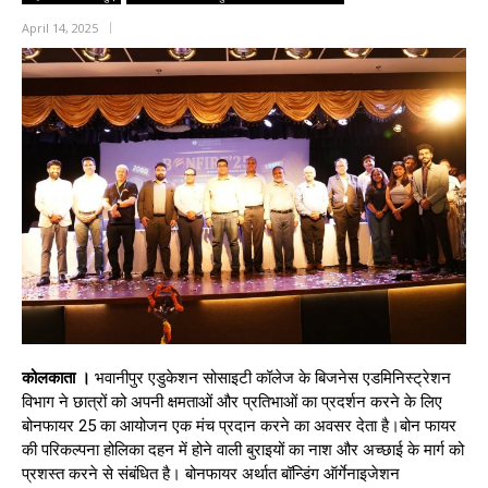
April 14, 2025
कोलकाता ।
भवानीपुर एडुकेशन सोसाइटी कॉलेज के बिजनेस एडमिनिस्ट्रेशन
विभाग ने छात्रों को अपनी क्षमताओं और प्रतिभाओं का प्रदर्शन करने के लिए
बोनफायर 25 का आयोजन एक मंच प्रदान करने का अवसर देता है।बोन फायर
की परिकल्पना होलिका दहन में होने वाली बुराइयों का नाश और अच्छाई के मार्ग को
प्रशस्त करने से संबंधित है। बोनफायर अर्थात बॉन्डिंग ऑर्गेनाइजेशन