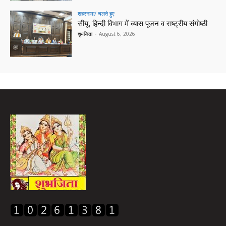
शहरनामा/ चलते हुए
सीयू, हिन्दी विभाग में व्यास पूजन व राष्ट्रीय संगोष्ठी
शुभजिता
-
August 6, 2026