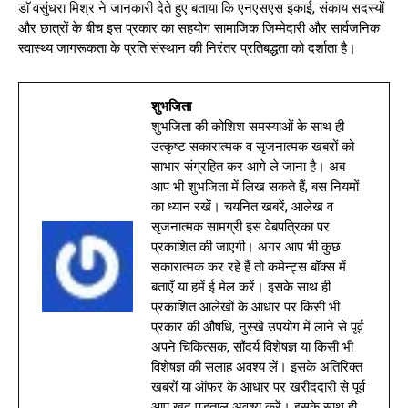
डाॅ वसुंधरा मिश्र ने जानकारी देते हुए बताया कि एनएसएस इकाई, संकाय सदस्यों
और छात्रों के बीच इस प्रकार का सहयोग सामाजिक जिम्मेदारी और सार्वजनिक
स्वास्थ्य जागरूकता के प्रति संस्थान की निरंतर प्रतिबद्धता को दर्शाता है।
शुभजिता
शुभजिता की कोशिश समस्याओं के साथ ही
उत्कृष्ट सकारात्मक व सृजनात्मक खबरों को
साभार संग्रहित कर आगे ले जाना है। अब
आप भी शुभजिता में लिख सकते हैं, बस नियमों
का ध्यान रखें। चयनित खबरें, आलेख व
सृजनात्मक सामग्री इस वेबपत्रिका पर
प्रकाशित की जाएगी। अगर आप भी कुछ
सकारात्मक कर रहे हैं तो कमेन्ट्स बॉक्स में
बताएँ या हमें ई मेल करें। इसके साथ ही
प्रकाशित आलेखों के आधार पर किसी भी
प्रकार की औषधि, नुस्खे उपयोग में लाने से पूर्व
अपने चिकित्सक, सौंदर्य विशेषज्ञ या किसी भी
विशेषज्ञ की सलाह अवश्य लें। इसके अतिरिक्त
खबरों या ऑफर के आधार पर खरीददारी से पूर्व
आप खुद पड़ताल अवश्य करें। इसके साथ ही