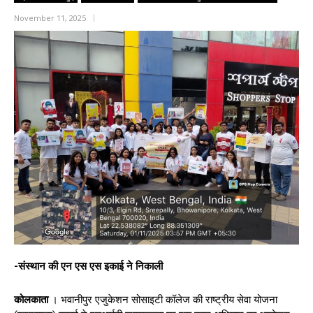
November 11, 2025
-संस्थान की एन एस एस इकाई ने निकाली
कोलकाता
। भवानीपुर एजुकेशन सोसाइटी कॉलेज की राष्ट्रीय सेवा योजना