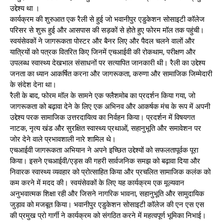
उद्देश्य था ।
कार्यक्रम की शुरुआत एक रैली से हुई जो भवानीपुर एडुकेशन सोसाइटी कॉलेज
परिसर से शुरू हुई और आसपास की सड़कों से होते हुए फोरम मॉल तक पहुंची।
स्वयंसेवकों ने जागरूकता पोस्टर और बैनर लिए और पैदल चलने वालों और
यात्रियों को पत्रक वितरित किए जिनमें एचआईवी की रोकथाम, परीक्षण और
उपलब्ध स्वास्थ्य देखभाल संसाधनों पर सत्यापित जानकारी थी। रैली का उद्देश्य
जनता का ध्यान आकर्षित करना और जागरूकता, करुणा और सामाजिक जिम्मेदारी
के संदेश देना था।
रैली के बाद, फोरम मॉल के सामने एक फ्लैशमोब का प्रदर्शन किया गया, जो
जागरूकता को बढ़ावा देने के लिए एक अभिनव और आकर्षक मंच के रूप में अपनी
उद्देश्य परक सामाजिक उत्तरदायित्व का निर्वहन किया। प्रदर्शन में विषयगत
नाटक, नृत्य खंड और सुरक्षित स्वास्थ्य प्रथाओं, सहानुभूति और समावेशन पर
जोर देने वाले प्रभावशाली नारे शामिल थे।
एचआईवी जागरूकता अभियान ने अपने इच्छित उद्देश्यों को सफलतापूर्वक पूरा
किया। इसने एचआईवी/एड्स की गहरी सार्वजनिक समझ को बढ़ावा दिया और
निवारक स्वास्थ्य व्यवहार को प्रोत्साहित किया और प्रचलित सामाजिक कलंक को
कम करने में मदद की। स्वयंसेवकों के लिए यह कार्यक्रम एक मूल्यवान
अनुभवात्मक शिक्षा रही और जिसने नागरिक भावना, सहानुभूति और सामुदायिक
जुड़ाव को मजबूत किया। भवानीपुर एडुकेशन सोसाइटी कॉलेज की एन एस एस
की प्रमुख प्रो गार्गी ने कार्यक्रम को संगठित करने में महत्वपूर्ण भूमिका निभाई।