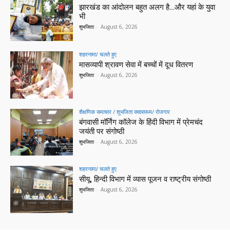
झारखंड का आंदोलन बहुत अलग है…और यहां के युवा
भी
शुभजिता
-
August 6, 2026
शहरनामा/ चलते हुए
मासव्यापी श्रावण सेवा में बच्चों में दूध वितरण
शुभजिता
-
August 6, 2026
शैक्षणिक समाचार / शुभजिता क्सासरूम/ रोजगार
बंगवासी मॉर्निंग कॉलेज के हिंदी विभाग में प्रेमचंद
जयंती पर संगोष्ठी
शुभजिता
-
August 6, 2026
शहरनामा/ चलते हुए
सीयू, हिन्दी विभाग में व्यास पूजन व राष्ट्रीय संगोष्ठी
शुभजिता
-
August 6, 2026