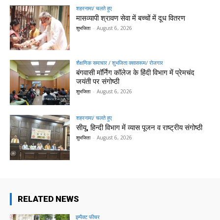
शहरनामा/ चलते हुए
मासव्यापी श्रावण सेवा में बच्चों में दूध वितरण
शुभजिता
-
August 6, 2026
शैक्षणिक समाचार / शुभजिता क्सासरूम/ रोजगार
बंगवासी मॉर्निंग कॉलेज के हिंदी विभाग में प्रेमचंद
जयंती पर संगोष्ठी
शुभजिता
-
August 6, 2026
शहरनामा/ चलते हुए
सीयू, हिन्दी विभाग में व्यास पूजन व राष्ट्रीय संगोष्ठी
शुभजिता
-
August 6, 2026
RELATED NEWS
इम्पैक्ट फीचर