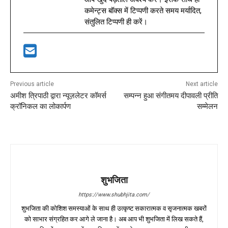
कमेन्ट्स बॉक्स में टिप्पणी करते समय मर्यादित,
संतुलित टिप्पणी ही करें।
Previous article
Next article
अमीश त्रिपाठी द्वारा न्यूज़लेटर कॉमर्स
सम्पन्न हुआ संगीतमय दीपावली प्रीति
क्रॉनिकल का लोकार्पण
सम्मेलन
शुभजिता
https://www.shubhjita.com/
शुभजिता की कोशिश समस्याओं के साथ ही उत्कृष्ट सकारात्मक व सृजनात्मक खबरों
को साभार संग्रहित कर आगे ले जाना है। अब आप भी शुभजिता में लिख सकते हैं,