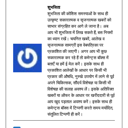
शुभजिता
शुभजिता की कोशिश समस्याओं के साथ ही
उत्कृष्ट सकारात्मक व सृजनात्मक खबरों को
साभार संग्रहित कर आगे ले जाना है। अब
आप भी शुभजिता में लिख सकते हैं, बस नियमों
का ध्यान रखें। चयनित खबरें, आलेख व
सृजनात्मक सामग्री इस वेबपत्रिका पर
प्रकाशित की जाएगी। अगर आप भी कुछ
सकारात्मक कर रहे हैं तो कमेन्ट्स बॉक्स में
बताएँ या हमें ई मेल करें। इसके साथ ही
प्रकाशित आलेखों के आधार पर किसी भी
प्रकार की औषधि, नुस्खे उपयोग में लाने से पूर्व
अपने चिकित्सक, सौंदर्य विशेषज्ञ या किसी भी
विशेषज्ञ की सलाह अवश्य लें। इसके अतिरिक्त
खबरों या ऑफर के आधार पर खरीददारी से पूर्व
आप खुद पड़ताल अवश्य करें। इसके साथ ही
कमेन्ट्स बॉक्स में टिप्पणी करते समय मर्यादित,
संतुलित टिप्पणी ही करें।