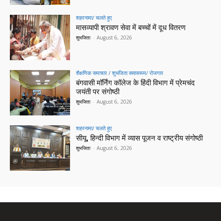
शहरनामा/ चलते हुए
मासव्यापी श्रावण सेवा में बच्चों में दूध वितरण
शुभजिता
-
August 6, 2026
शैक्षणिक समाचार / शुभजिता क्सासरूम/ रोजगार
बंगवासी मॉर्निंग कॉलेज के हिंदी विभाग में प्रेमचंद
जयंती पर संगोष्ठी
शुभजिता
-
August 6, 2026
शहरनामा/ चलते हुए
सीयू, हिन्दी विभाग में व्यास पूजन व राष्ट्रीय संगोष्ठी
शुभजिता
-
August 6, 2026