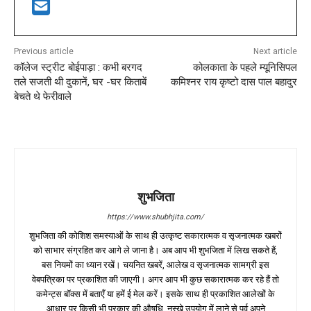
Previous article
Next article
कॉलेज स्ट्रीट बोईपाड़ा : कभी बरगद
कोलकाता के पहले म्यूनिसिपल
तले सजती थी दुकानें, घर -घर किताबें
कमिश्नर राय कृष्टो दास पाल बहादुर
बेचते थे फेरीवाले
शुभजिता
https://www.shubhjita.com/
शुभजिता की कोशिश समस्याओं के साथ ही उत्कृष्ट सकारात्मक व सृजनात्मक खबरों
को साभार संग्रहित कर आगे ले जाना है। अब आप भी शुभजिता में लिख सकते हैं,
बस नियमों का ध्यान रखें। चयनित खबरें, आलेख व सृजनात्मक सामग्री इस
वेबपत्रिका पर प्रकाशित की जाएगी। अगर आप भी कुछ सकारात्मक कर रहे हैं तो
कमेन्ट्स बॉक्स में बताएँ या हमें ई मेल करें। इसके साथ ही प्रकाशित आलेखों के
आधार पर किसी भी प्रकार की औषधि, नुस्खे उपयोग में लाने से पूर्व अपने