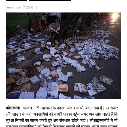
December 7, 2020
कोलकाता
: कोविड -19 महामारी के कारण जीवन काफी बदल गया है। खासकर
लॉकडाउन के बाद व्यवसायियों को काफी धक्का पहुँचा मगर अब लोग चाहते हैं कि
सुरक्षा नियमों का पालन करते हुए अब संस्थान खोले जाएं। सीआईएससीई ने तो
बाकायदा मुख्यमंत्रियों को चिट्ठी लिखकर स्कूलों को दोबारा अगले साल खोलने