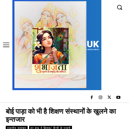
UK
LONDON NEWS
बोई पाड़ा को भी है शिक्षण संस्थानों के खुलने का
इन्तजार
स्थानीय समाचार
हर हाथ में किताब/ हिन्दी के प्रहरी