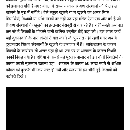
की इजाजत माँगी है मगर बंगाल में राज्य सरकार शिक्षण संस्थानों को फिलहाल
खोलने के मूड में नहीं है। वैसे स्कूल खुलने या न खुलने का असर सिर्फ
विद्यार्थियों, शिक्षकों या अभिभावकों पर नहीं पड़ रहा बल्कि ऐसा एक और वर्ग है जो
शिक्षण संस्थानों के खुलने का इन्तजार बेसब्री से कर रहे हैं। नहीं समझे…हम बात
कर रहे हैं किताबों के मोहल्ले यानी कॉलेज स्ट्रीट बोई पाड़ा की। इस समय जहाँ
यहाँ दुकानदारों के पास किसी से बात करने की फुरसत नहीं रहती मगर अब ये
दुकानदार शिक्षण संस्थानों के खुलने के इन्तजार में हैं। लॉकडाउन के कारण
किताबों के कारोबार तो असर पड़ा ही था, उस पर से अम्फान के कारण स्थिति
काफी बिगड़ गयी है। एशिया के सबसे बड़े पुस्तक बाजार को इन दोनों स्थितियों के
कारण काफी नुकसान उठाना पड़ा। अम्फान के कारण 60 लाख रुपये से अधिक
कीमत की पुस्तकें भीगकर नष्ट हो गयीं और व्यवसायी इन भीगी हुई किताबों को
बटोरते दिखे।