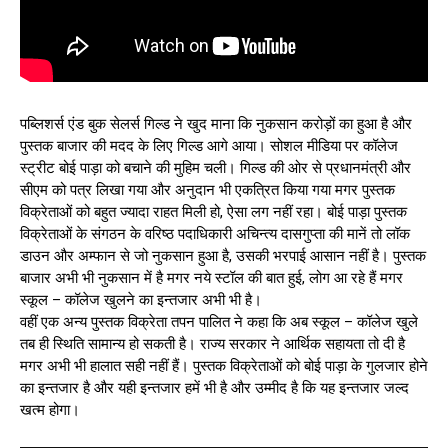
पब्लिशर्स एंड बुक सेलर्स गिल्ड ने खुद माना कि नुकसान करोड़ों का हुआ है और
पुस्तक बाजार की मदद के लिए गिल्ड आगे आया। सोशल मीडिया पर कॉलेज
स्ट्रीट बोई पाड़ा को बचाने की मुहिम चली। गिल्ड की ओर से प्रधानमंत्री और
सीएम को पत्र लिखा गया और अनुदान भी एकत्रित किया गया मगर पुस्तक
विक्रेताओं को बहुत ज्यादा राहत मिली हो, ऐसा लग नहीं रहा। बोई पाड़ा पुस्तक
विक्रेताओं के संगठन के वरिष्ठ पदाधिकारी अचिन्त्य दासगुप्ता की मानें तो लॉक
डाउन और अम्फान से जो नुकसान हुआ है, उसकी भरपाई आसान नहीं है। पुस्तक
बाजार अभी भी नुकसान में है मगर नये स्टॉल की बात हुई, लोग आ रहे हैं मगर
स्कूल – कॉलेज खुलने का इन्तजार अभी भी है।
वहीं एक अन्य पुस्तक विक्रेता तपन पालित ने कहा कि अब स्कूल – कॉलेज खुले
तब ही स्थिति सामान्य हो सकती है। राज्य सरकार ने आर्थिक सहायता तो दी है
मगर अभी भी हालात सही नहीं हैं। पुस्तक विक्रेताओं को बोई पाड़ा के गुलजार होने
का इन्तजार है और यही इन्तजार हमें भी है और उम्मीद है कि यह इन्तजार जल्द
खत्म होगा।