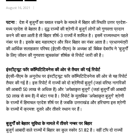
August 16, 2021
पटना :
देश में बुजुर्गों का ख्याल रखने के मामले में बिहार की स्थिति उत्तर प्रदेश-
मध्य प्रदेश से बेहतर है। वृद्ध राज्यों की श्रेणी में बुजुर्ग लोगों को गुणवत्ता प्रदान
करने की बात आती है तो बिहार शीर्ष-3 राज्यों में शामिल है। इसमें राज्यस्थान पहले
नंबर पर है। इसके बाद महाराष्ट्र और फिर बिहार का नंबर आता है। प्रधानमंत्री
की आर्थिक सलाहकार परिषद (ईएसी-पीएम) के अध्यक्ष डॉ. बिबेक देबरॉय ने ‘बुजुर्गों
के लिए जीवन की गुणवत्ता सूचकांक’ शीर्षक से रिपोर्ट जारी की है।
इंस्टीट्यूट फॉर कॉम्पिटिटिवनेस की ओर से तैयार की गई रिपोर्ट
ईएसी-पीएम के अनुरोध पर इंस्टीट्यूट फॉर कॉम्पिटिटिवनेस की ओर से यह रिपोर्ट
तैयार की गई है। इस रिपोर्ट में राज्यों को दो श्रेणियों बुजुर्ग (जहां वरिष्ठ नागरिकों
की आबादी 50 लाख से अधिक है) और ‘अपेक्षाकृत बुजुर्ग’ (जहां बुजुर्गों की आबादी
50 लाख से कम है) में बांटा गया है। रिपोर्ट के मुताबिक ‘अपेक्षाकृत बुजुर्ग’ श्रेणी
के राज्यों में हिमाचल प्रदेश शीर्ष पर है जबकि उत्तराखंड और हरियाणा इस श्रेणी
के राज्यों में क्रमश: दूसरे और तीसरे स्थान पर हैं।
बुजुर्गों को बेहतर सुविधा के मामले में तीसरे नम्बर पर बिहार
बुजुर्ग आबादी वाले राज्यों में बिहार का कुल स्कोर 51.82 है। वहीं टॉप दो राज्यों