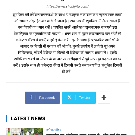
https://www.shubhjita.com/
शुभजिता की कोशिश समस्याओं के साथ ही उत्कृष्ट सकारात्मक व सृजनात्मक खबरों
को साभार संग्रहित कर आगे ले जाना है। अब आप भी शुभजिता में लिख सकते हैं,
बस नियमों का ध्यान रखें। चयनित खबरें, आलेख व सृजनात्मक सामग्री इस
वेबपत्रिका पर प्रकाशित की जाएगी। अगर आप भी कुछ सकारात्मक कर रहे हैं तो
कमेन्ट्स बॉक्स में बताएँ या हमें ई मेल करें। इसके साथ ही प्रकाशित आलेखों के
आधार पर किसी भी प्रकार की औषधि, नुस्खे उपयोग में लाने से पूर्व अपने
चिकित्सक, सौंदर्य विशेषज्ञ या किसी भी विशेषज्ञ की सलाह अवश्य लें। इसके
अतिरिक्त खबरों या ऑफर के आधार पर खरीददारी से पूर्व आप खुद पड़ताल अवश्य
करें। इसके साथ ही कमेन्ट्स बॉक्स में टिप्पणी करते समय मर्यादित, संतुलित टिप्पणी
ही करें।
Facebook
Twitter
LATEST NEWS
इम्पैक्ट फीचर