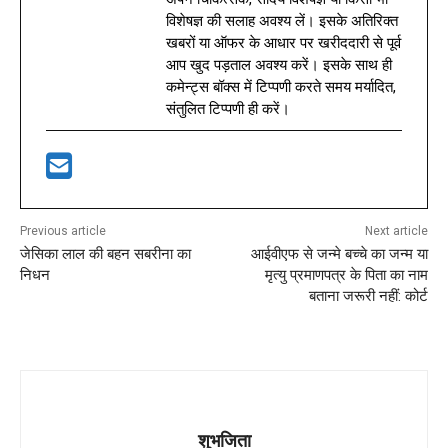
विशेषज्ञ की सलाह अवश्य लें। इसके अतिरिक्त
खबरों या ऑफर के आधार पर खरीददारी से पूर्व
आप खुद पड़ताल अवश्य करें। इसके साथ ही
कमेन्ट्स बॉक्स में टिप्पणी करते समय मर्यादित,
संतुलित टिप्पणी ही करें।
Previous article
Next article
जेसिका लाल की बहन सबरीना का
आईवीएफ से जन्मे बच्चे का जन्म या
निधन
मृत्यु प्रमाणपत्र के पिता का नाम
बताना जरूरी नहीं: कोर्ट
शुभजिता