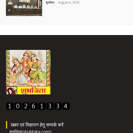
शुभजिता
-
August 6, 2026
खबर एवं विज्ञापन हेतु सम्पर्क करें
शुभजिता(shubhjita.com)