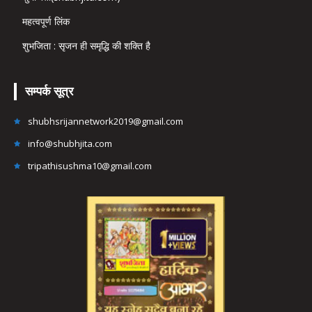
महत्वपूर्ण लिंक
शुभजिता : सृजन ही समृद्धि की शक्ति है
सम्पर्क सूत्र
shubhsrijannetwork2019@gmail.com
info@shubhjita.com
tripathisushma10@gmail.com