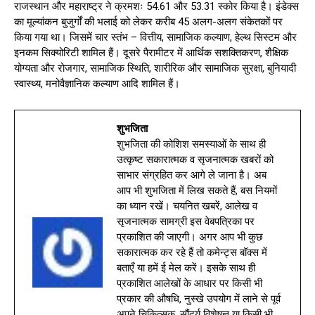
राजस्थान और महाराष्ट्र ने क्रमशः 54.61 और 53.31 स्कोर किया है। इंडेक्स
का मूल्यांकन बुजुर्गों की भलाई को लेकर करीब 45 अलग-अलग संकेतकों पर
किया गया था। जिसमें चार स्तंभ – वित्तीय, सामाजिक कल्याण, हेल्थ सिस्टम और
इनकम सिक्योरिटी शामिल हैं। दूसरे पैरामीटर में आर्थिक सशक्तिकरण, शैक्षिक
योग्यता और रोजगार, सामाजिक स्थिति, शारीरिक और सामाजिक सुरक्षा, बुनियादी
स्वास्थ्य, मनोवैज्ञानिक कल्याण आदि शामिल हैं।
शुभजिता
शुभजिता की कोशिश समस्याओं के साथ ही
उत्कृष्ट सकारात्मक व सृजनात्मक खबरों को
साभार संग्रहित कर आगे ले जाना है। अब
आप भी शुभजिता में लिख सकते हैं, बस नियमों
का ध्यान रखें। चयनित खबरें, आलेख व
सृजनात्मक सामग्री इस वेबपत्रिका पर
प्रकाशित की जाएगी। अगर आप भी कुछ
सकारात्मक कर रहे हैं तो कमेन्ट्स बॉक्स में
बताएँ या हमें ई मेल करें। इसके साथ ही
प्रकाशित आलेखों के आधार पर किसी भी
प्रकार की औषधि, नुस्खे उपयोग में लाने से पूर्व
अपने चिकित्सक, सौंदर्य विशेषज्ञ या किसी भी