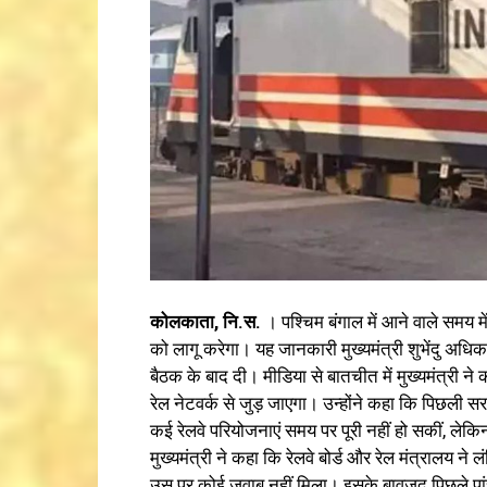
कोलकाता
,
नि.स.
। पश्चिम बंगाल में आने वाले समय 
को लागू करेगा। यह जानकारी मुख्यमंत्री शुभेंदु अधिका
बैठक के बाद दी। मीडिया से बातचीत में मुख्यमंत्री ने
रेल नेटवर्क से जुड़ जाएगा। उन्होंने कहा कि पिछली 
कई रेलवे परियोजनाएं समय पर पूरी नहीं हो सकीं, ले
मुख्यमंत्री ने कहा कि रेलवे बोर्ड और रेल मंत्रालय न
उस पर कोई जवाब नहीं मिला। इसके बावजूद पिछले पांच व