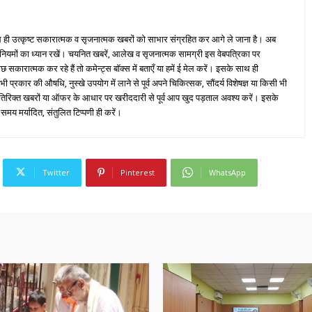
ही उत्कृष्ट सकारात्मक व सृजनात्मक खबरों को साभार संग्रहित कर आगे ले जाना है। अब
 नियमों का ध्यान रखें। चयनित खबरें, आलेख व सृजनात्मक सामग्री इस वेबपत्रिका पर
ारात्मक कर रहे हैं तो कमेन्ट्स बॉक्स में बताएँ या हमें ई मेल करें। इसके साथ ही
्रकार की औषधि, नुस्खे उपयोग में लाने से पूर्व अपने चिकित्सक, सौंदर्य विशेषज्ञ या किसी भी
तिरिक्त खबरों या ऑफर के आधार पर खरीददारी से पूर्व आप खुद पड़ताल अवश्य करें। इसके
 समय मर्यादित, संतुलित टिप्पणी ही करें।
Twitter
Pinterest
WhatsApp