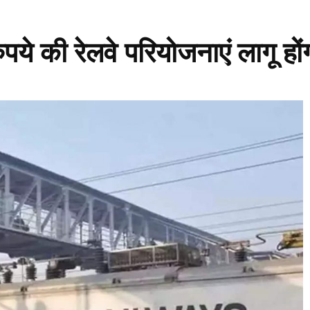
पये की रेलवे परियोजनाएं लागू हों