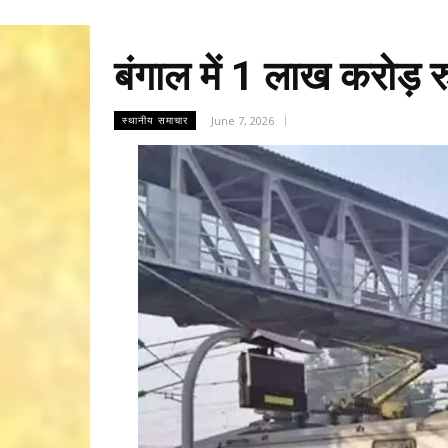
बंगाल में 1 लाख करोड़ रु
June 7, 2026
स्थानीय समाचार