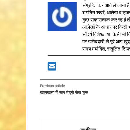
संग्रहित कर आगे ले जाना है
चयनित खबरें, आलेख व सृज
कुछ सकारात्मक कर रहे हैं तो
आलेखों के आधार पर किसी भी 
सौंदर्य विशेषज्ञ या किसी भ
पर खरीददारी से पूर्व आप खुद
समय मर्यादित, संतुलित टिप्प
Previous article
कोलकाता में जल मेट्रो सेवा शुरू