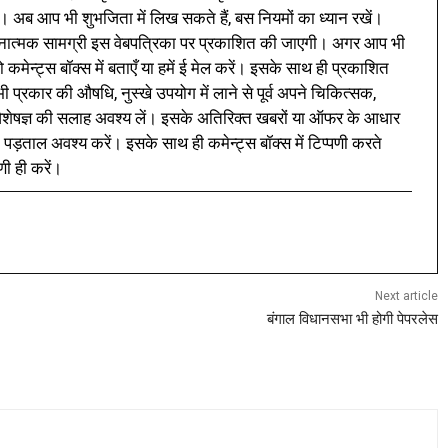
। अब आप भी शुभजिता में लिख सकते हैं, बस नियमों का ध्यान रखें।
नात्मक सामग्री इस वेबपत्रिका पर प्रकाशित की जाएगी। अगर आप भी
 कमेन्ट्स बॉक्स में बताएँ या हमें ई मेल करें। इसके साथ ही प्रकाशित
प्रकार की औषधि, नुस्खे उपयोग में लाने से पूर्व अपने चिकित्सक,
ी विशेषज्ञ की सलाह अवश्य लें। इसके अतिरिक्त खबरों या ऑफर के आधार
 पड़ताल अवश्य करें। इसके साथ ही कमेन्ट्स बॉक्स में टिप्पणी करते
णी ही करें।
Next article
बंगाल विधानसभा भी होगी पेपरलेस