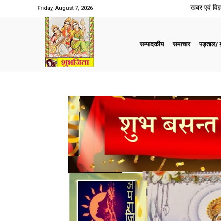
खबर एवं विज्ञ
Friday, August 7, 2026
सम्पादकीय
समाचार
पड़ताल/ मु