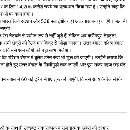
27 के लिए 14,205 करोड़ रुपये का प्रावधान किया गया है। उन्होंने कहा कि
ोजनाओं पर काम होगा।
अमृत भारत रेलवे स्टेशन और 538 फ्लाईओवर एवं अंडरपास बनाए जाएंगे। जहां भी
कराएगी।
ल नेटवर्क से पर्याप्त रूप से नहीं जुड़े हैं, लेकिन अब करीमपुर, तेहट्टा,
सभी क्षेत्रों को रेलवे मानचित्र से जोड़ा जाएगा। उत्तर बंगाल, दक्षिण बंगाल
ाएगा, जिससे आम लोगों को बड़ा लाभ मिलेगा।
 कि पश्चिम बंगाल में बुलेट ट्रेन सेवा भी शुरू की जाएगी। उन्होंने बताया कि
ा होते हुए उत्तर बंगाल के सिलीगुड़ी तक जाएगी और पूरा सफर महज छह घंटे
्चिम बंगाल में 60 नई ट्रेन सेवाएं शुरू की जाएंगी, जिससे राज्य के रेल संपर्क
ं के साथ ही उत्कृष्ट सकारात्मक व सृजनात्मक खबरों को साभार