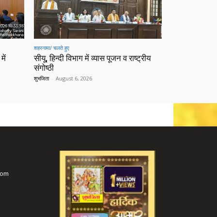
शहरनामा/ चलते हुए
में
सीयू, हिन्दी विभाग में व्यास पूजन व राष्ट्रीय
संगोष्ठी
शुभजिता
-
August 6, 2026
com