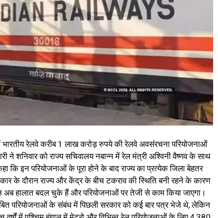
में भारतीय रेलवे करीब 1 लाख करोड़ रुपये की रेलवे अवसंरचना परियोजनाओं
री ने शनिवार को राज्य सचिवालय नबान्न में रेल मंत्री अश्विनी वैष्णव के साथ
 कहा कि इन परियोजनाओं के पूरा होने के बाद राज्य का प्रत्येक जिला बेहतर
सरकार के दौरान राज्य और केंद्र के बीच टकराव की स्थिति बनी रहने के कारण
किन अब हालात बदल चुके हैं और परियोजनाओं पर तेजी से काम किया जाएगा।
े लंबित परियोजनाओं के संबंध में पिछली सरकार को कई बार पत्र भेजे थे, लेकिन
र्षों में पश्चिम बंगाल में मेट्रो और विभिन्न रेल परियोजनाओं के लिए 4,380