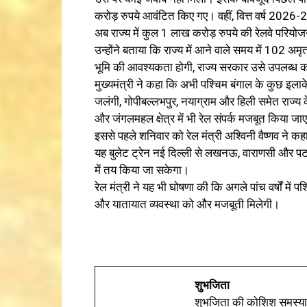
करोड़ रुपये आवंटित किए गए। वहीं, वित्त वर्ष 2026-
अब राज्य में कुल 1 लाख करोड़ रुपये की रेलवे परिय
उन्होंने बताया कि राज्य में आने वाले समय में 102 
भूमि की आवश्यकता होगी, राज्य सरकार उसे उपलब्ध 
मुख्यमंत्री ने कहा कि अभी पश्चिम बंगाल के कुछ इलाके रे
जलंगी, गोपीबल्लभपुर, नयाग्राम और हिली समेत राज्य के 
और जंगलमहल क्षेत्र में भी रेल संपर्क मजबूत किया ज
इससे पहले शनिवार को रेल मंत्री अश्विनी वैष्णव ने कहा
यह बुलेट ट्रेन नई दिल्ली से लखनऊ, वाराणसी और पटन
में तय किया जा सकेगा।
रेल मंत्री ने यह भी घोषणा की कि अगले पांच वर्षों में पश
और यातायात व्यवस्था को और मजबूती मिलेगी।
शुभजिता
शुभजिता की कोशिश समस्याओ