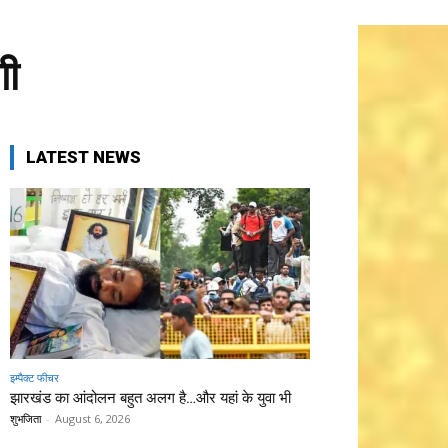
गी
LATEST NEWS
इम्पैक्ट फीचर
झारखंड का आंदोलन बहुत अलग है…और यहां के युवा भी
शुभजिता
-
August 6, 2026