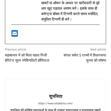
खबरों या ऑफर के आधार पर खरीददारी से पूर्व
आप खुद पड़ताल अवश्य करें। इसके साथ ही
कमेन्ट्स बॉक्स में टिप्पणी करते समय मर्यादित,
संतुलित टिप्पणी ही करें।
Previous article
Next article
बड़ाबाजार में को मिला पहला निजी
बंगाल समेत 5 राज्यों में विधानसभा
हेरिटेज सुपर स्पेशियलिटी हॉस्पिटल
चुनाव की घोषणा
शुभजिता
https://www.shubhjita.com/
शुभजिता की कोशिश समस्याओं के साथ ही उत्कृष्ट सकारात्मक व सृजनात्मक खबरों