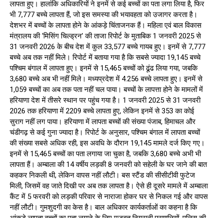
लापता हुए। हालांकि अधिकारियों ने इनमें से कई बच्चों का पता लगा लिया है, फिर
भी 7,777 बच्चे लापता हैं, जो इस समस्या की भयावहता को उजागर करता है।
देशभर में बच्चों के लापता होने के आंकड़े चिंताजनक हैं। महिला एवं बाल विकास
मंत्रालय की ‘मिसिंग चिल्ड्रन’ की ताजा रिपोर्ट के मुताबिक 1 जनवरी 2025 से
31 जनवरी 2026 के बीच देश में कुल 33,577 बच्चे गायब हुए। इनमें से 7,777
बच्चे अब तक नहीं मिले। रिपोर्ट में बताया गया है कि सबसे ज्यादा 19,145 बच्चे
पश्चिम बंगाल में लापता हुए। इनमें से 15,465 बच्चों को ढूंढ लिया गया, जबकि
3,680 बच्चे अब भी नहीं मिले। मध्यप्रदेश में 4.256 बच्चे लापता हुए। इनमें से
1,059 बच्चों का अब तक पता नहीं चल पाया। बच्चों के लापत्ता होने के मामलों में
हरियाणा देश में तीसरे स्थान पर पहुंच गया है। 1 जनवरी 2025 से 31 जनवरी
2026 तक हरियाणा में 2209 बच्चे लापता हुए, लेकिन इनमें से 353 का कोई
सुराग नहीं लग पाया। हरियाणा में लापता बच्चों की संख्या पंजाब, हिमाचल और
चंडीगढ़ से कई गुना ज्यादा है। रिपोर्ट के अनुसार, पश्चिम बंगाल में लापता बच्चों
की संख्या सबसे अधिक रही, इस अवधि के दौरान 19,145 मामले दर्ज किए गए।
इनमें से 15,465 बच्चों का पता लगाया जा चुका है, जबकि 3,680 बच्चे अभी भी
लापता हैं। अम्बाला की 14 वर्षीय लड़की 8 जनवरी को सहेली के घर जाने की बात
कहकर निकली थी, लेकिन वापस नहीं लौटी। बस स्टैंड की सीसीटीवी फुटेज
मिली, जिसमें वह जाते दिखी पर अब तक लापता है। ऐसे ही दूसरे मामले में अम्बाला
कैंट में 5 फरवरी को लड़की परिवार से नाराजा होकर घर से निकल गई और वापस
नहीं लौटी। गुमशुदगी का केस है। बाल अधिकार कार्यकर्ताओं का कहना है कि