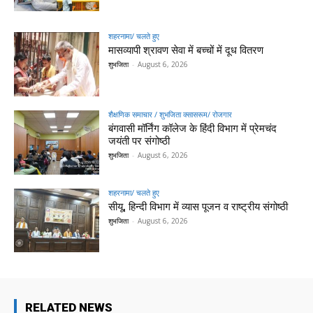
शहरनामा/ चलते हुए
मासव्यापी श्रावण सेवा में बच्चों में दूध वितरण
शुभजिता
-
August 6, 2026
शैक्षणिक समाचार / शुभजिता क्सासरूम/ रोजगार
बंगवासी मॉर्निंग कॉलेज के हिंदी विभाग में प्रेमचंद
जयंती पर संगोष्ठी
शुभजिता
-
August 6, 2026
शहरनामा/ चलते हुए
सीयू, हिन्दी विभाग में व्यास पूजन व राष्ट्रीय संगोष्ठी
शुभजिता
-
August 6, 2026
RELATED NEWS