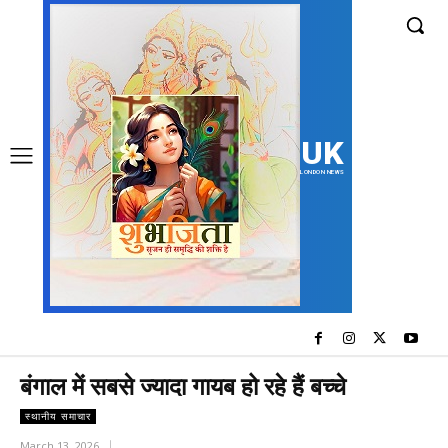
UK
LONDON NEWS
बंगाल में सबसे ज्यादा गायब हो रहे हैं बच्चे
स्थानीय समाचार
March 13, 2026