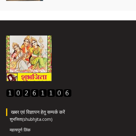
खबर एवं विज्ञापन हेतु सम्पर्क करें
शुभजिता(shubhjita.com)
महत्वपूर्ण लिंक