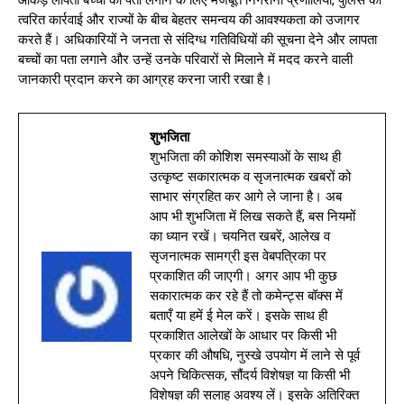
आंकड़े लापता बच्चों का पता लगाने के लिए मजबूत निगरानी प्रणालियों, पुलिस की
त्वरित कार्रवाई और राज्यों के बीच बेहतर समन्वय की आवश्यकता को उजागर
करते हैं। अधिकारियों ने जनता से संदिग्ध गतिविधियों की सूचना देने और लापता
बच्चों का पता लगाने और उन्हें उनके परिवारों से मिलाने में मदद करने वाली
जानकारी प्रदान करने का आग्रह करना जारी रखा है।
शुभजिता
शुभजिता की कोशिश समस्याओं के साथ ही
उत्कृष्ट सकारात्मक व सृजनात्मक खबरों को
साभार संग्रहित कर आगे ले जाना है। अब
आप भी शुभजिता में लिख सकते हैं, बस नियमों
का ध्यान रखें। चयनित खबरें, आलेख व
सृजनात्मक सामग्री इस वेबपत्रिका पर
प्रकाशित की जाएगी। अगर आप भी कुछ
सकारात्मक कर रहे हैं तो कमेन्ट्स बॉक्स में
बताएँ या हमें ई मेल करें। इसके साथ ही
प्रकाशित आलेखों के आधार पर किसी भी
प्रकार की औषधि, नुस्खे उपयोग में लाने से पूर्व
अपने चिकित्सक, सौंदर्य विशेषज्ञ या किसी भी
विशेषज्ञ की सलाह अवश्य लें। इसके अतिरिक्त