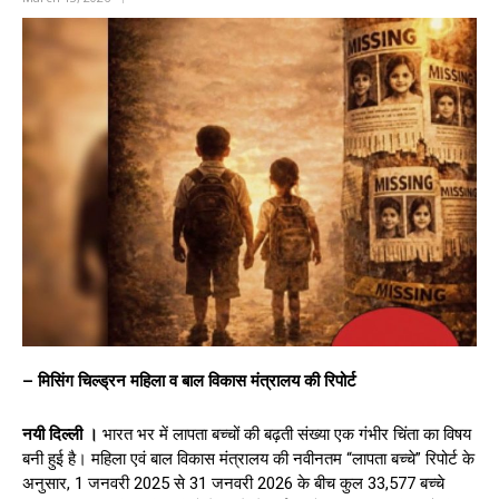
– मिसिंग चिल्ड्रन महिला व बाल विकास मंत्रालय की रिपोर्ट
नयी दिल्ली ।
भारत भर में लापता बच्चों की बढ़ती संख्या एक गंभीर चिंता का विषय
बनी हुई है। महिला एवं बाल विकास मंत्रालय की नवीनतम “लापता बच्चे” रिपोर्ट के
अनुसार, 1 जनवरी 2025 से 31 जनवरी 2026 के बीच कुल 33,577 बच्चे