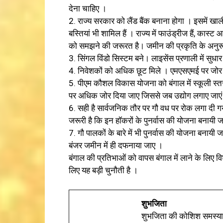
देना चाहिए ।
2. राज्य सरकार को लैंड बैंक बनाना होगा । इसमें खाल
बस्तियां भी शामिल हैं । राज्य में फाउंड्रीज हैं, कास्ट 
को समझने की जरूरत है। जमीन की प्रकृति के अनुरूप
3. सिंगल विंडो सिस्टम बने। लाइसेंस प्रणाली में सुध
4. निवेशकों को अधिक छूट मिले । एमएसएमई पर जोर
5. पीएम कौशल विकास योजना को बंगाल में स्कूली स्
पर अधिक जोर दिया जाए जिससे जब उद्योग लगाए जाएं 
6. सही है सार्वजनिक तौर पर गौ वध पर रोक लगा दी ग
जरूरी है कि इन हॉकरों के पुनर्वास की योजना बनायी 
7. गौ पालकों के बारे में भी पुनर्वास की योजना बना
बंजर जमीन में ही दफनाया जाए ।
बंगाल की प्रतिभाओं को वापस बंगाल में लाने के लिए व
लिए यह बड़ी चुनौती है ।
शुभजिता
शुभजिता की कोशिश समस्याओ