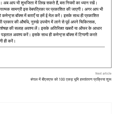
। अब आप भी शुभजिता में लिख सकते हैं, बस नियमों का ध्यान रखें।
नात्मक सामग्री इस वेबपत्रिका पर प्रकाशित की जाएगी। अगर आप भी
 कमेन्ट्स बॉक्स में बताएँ या हमें ई मेल करें। इसके साथ ही प्रकाशित
प्रकार की औषधि, नुस्खे उपयोग में लाने से पूर्व अपने चिकित्सक,
ी विशेषज्ञ की सलाह अवश्य लें। इसके अतिरिक्त खबरों या ऑफर के आधार
 पड़ताल अवश्य करें। इसके साथ ही कमेन्ट्स बॉक्स में टिप्पणी करते
णी ही करें।
Next article
बंगाल में बीएसएफ को 100 एकड़ भूमि हस्तांतरण प्रक्रिया शुरू