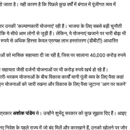
 है। यही कारण है कि पिछले कुछ वर्षों में बंगाल में पूंजीगत व्यय में
र उनकी ‘कल्याणकारी योजनाएं’ रही हैं। भाजपा के लिए सबसे बड़ी चुनौती
ि ये सीधे आम लोगों से जुड़ी हैं। लेकिन, ये योजनाएं खजाने पर भारी बोझ भी
ुपये से अधिक हिस्सा केवल प्रत्यक्ष लाभ हस्तांतरण (डीबीटी) आधारित
 को मासिक सहायता दी जा रही है, जिस पर सालाना 40,000 करोड़ रुपये
 सहायता जैसी दर्जनों योजनाओं पर भी करोड़ रुपये खर्च हो रहे हैं।
भारी-भरकम योजनाओं के बीच विकास कार्यों यानी पूंजी व्यय के लिए पैसा कहां
इन योजनाओं को जारी रखना और विकास के लिए पैसा जुटाना ‘आग पर चलने’
पत्रकार
अशोक पांडेय
से। उन्होंने शुभेंदु सरकार को कुछ सुझाव दिए हैं। आइए
ए निवेश के पहले राज्य में जो बंद मिलें और कारखाने हैं, उनको खोलने पर जोर