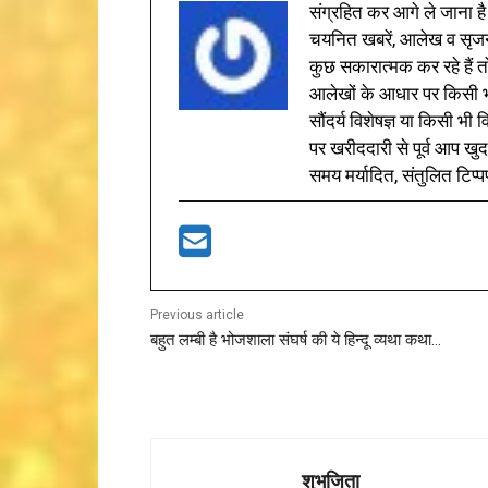
संग्रहित कर आगे ले जाना है
चयनित खबरें, आलेख व सृज
कुछ सकारात्मक कर रहे हैं तो
आलेखों के आधार पर किसी भी 
सौंदर्य विशेषज्ञ या किसी भ
पर खरीददारी से पूर्व आप खुद
समय मर्यादित, संतुलित टिप्प
Previous article
बहुत लम्बी है भोजशाला संघर्ष की ये हिन्दू व्यथा कथा…
शुभजिता