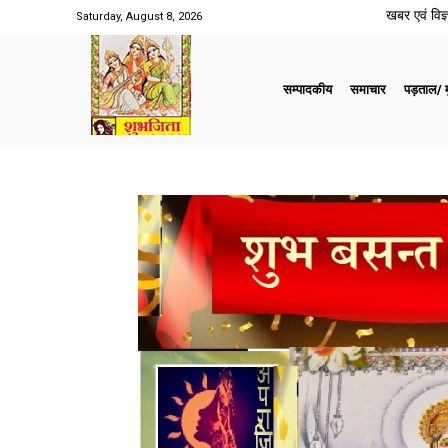
खबर एवं विज्ञ
Saturday, August 8, 2026
सम्पादकीय
समाचार
पड़ताल/ मु