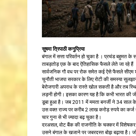
सुषमा त्रिपाठी कनुप्रिया
बंगाल में सत्ता परिवर्तन हो चुका है । प्रचंड बहुमत के
ताबड़तोड़ एक के बाद ऐतिहासिक फैसले लेते जा रहे ह
सार्वजनिक गौ वध पर रोक समेत कई ऐसे फैसले सीएम शु
चुनौती भाजपा सरकार के लिए रोटी की समस्या सुलझाने 
बेरोजगारी अपराध के रास्ते खोल सकती है और तब स्थि
लड़नी होगी। इसका कारण यह है कि कभी भारत की जीड
डूबा हुआ है। जब 2011 में ममता बनर्जी ने 34 साल के 
उस वक्त राज्य पर करीब 2 लाख करोड़ रुपये का कर्
चार गुना से भी ज्यादा बढ़ चुका है।
दरअसल, वोट बैंक की राजनीति के चक्कर में विशेषकर अल्
उसने बंगाल के खजाने पर जबरदस्त बोझ बढ़ाया है। जो निव