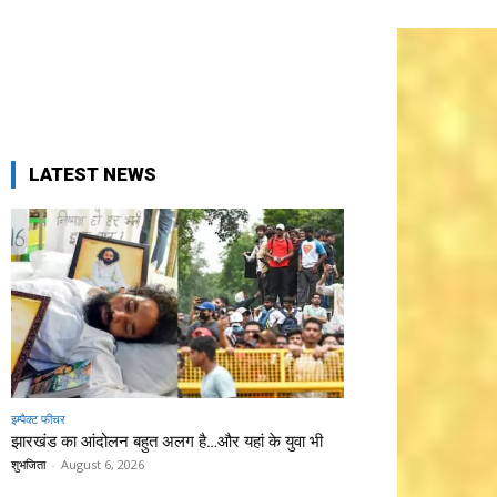
LATEST NEWS
इम्पैक्ट फीचर
झारखंड का आंदोलन बहुत अलग है…और यहां के युवा भी
शुभजिता
-
August 6, 2026