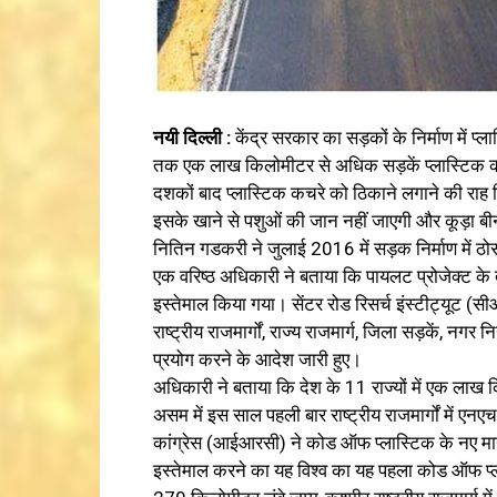
नयी दिल्ली :
केंद्र सरकार का सड़कों के निर्माण में प्
तक एक लाख किलोमीटर से अधिक सड़कें प्लास्टिक कच
दशकों बाद प्लास्टिक कचरे को ठिकाने लगाने की राह 
इसके खाने से पशुओं की जान नहीं जाएगी और कूड़ा बी
नितिन गडकरी ने जुलाई 2016 में सड़क निर्माण में 
एक वरिष्ठ अधिकारी ने बताया कि पायलट प्रोजेक्ट के 
इस्तेमाल किया गया। सेंटर रोड रिसर्च इंस्टीट्यूट (
राष्ट्रीय राजमार्गों, राज्य राजमार्ग, जिला सड़कें, न
प्रयोग करने के आदेश जारी हुए।
अधिकारी ने बताया कि देश के 11 राज्यों में एक लाख किल
असम में इस साल पहली बार राष्ट्रीय राजमार्गों में ए
कांग्रेस (आईआरसी) ने कोड ऑफ प्लास्टिक के नए मानक
इस्तेमाल करने का यह विश्व का यह पहला कोड ऑफ प्