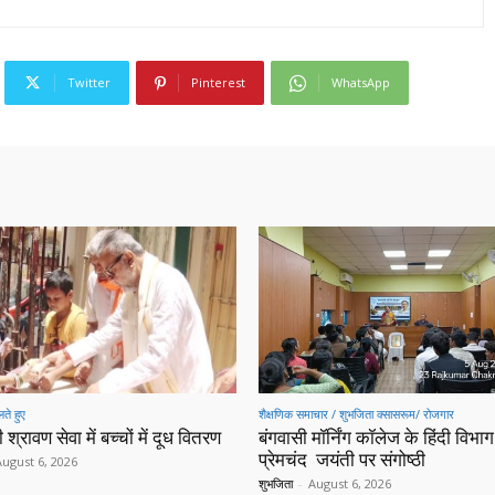
Twitter
Pinterest
WhatsApp
ते हुए
शैक्षणिक समाचार / शुभजिता क्सासरूम/ रोजगार
 श्रावण सेवा में बच्चों में दूध वितरण
बंगवासी मॉर्निंग कॉलेज के हिंदी विभाग 
प्रेमचंद जयंती पर संगोष्ठी
August 6, 2026
शुभजिता
-
August 6, 2026