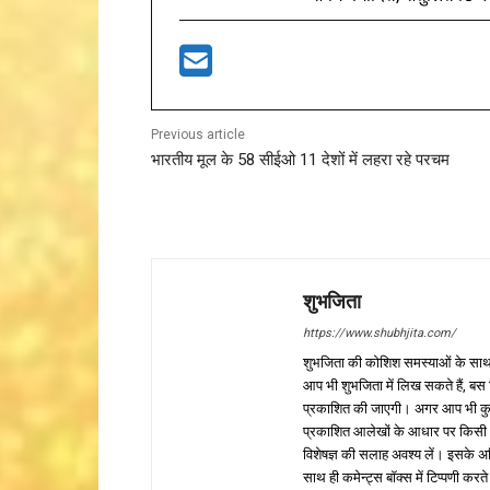
Previous article
भारतीय मूल के 58 सीईओ 11 देशों में लहरा रहे परचम
शुभजिता
https://www.shubhjita.com/
शुभजिता की कोशिश समस्याओं के साथ 
आप भी शुभजिता में लिख सकते हैं, बस
प्रकाशित की जाएगी। अगर आप भी कुछ सक
प्रकाशित आलेखों के आधार पर किसी भी प
विशेषज्ञ की सलाह अवश्य लें। इसके अ
साथ ही कमेन्ट्स बॉक्स में टिप्पणी करते