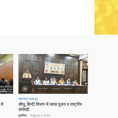
शहरनामा/ चलते हुए
में
सीयू, हिन्दी विभाग में व्यास पूजन व राष्ट्रीय
संगोष्ठी
शुभजिता
-
August 6, 2026