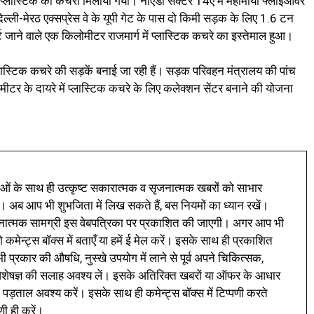
में प्लास्टिक का कचरा मिलाया गया। नोएडा सेक्टर 14ए में महामाया फ्लाइओवर
्ली-मेरठ एक्सप्रेस वे के यूपी गेट के पास दो किमी सड़क के लिए 1.6 टन
ट जाने वाले एक किलोमीटर राजमार्ग में प्लास्टिक कचरे का इस्तेमाल हुआ।
प्लास्टिक कचरे की सड़कें बनाई जा रही हैं। सड़क परिवहन मंत्रालय की पांच
मीटर के दायरे में प्लास्टिक कचरे के लिए कलेक्शन सेंटर बनाने की योजना
ं के साथ ही उत्कृष्ट सकारात्मक व सृजनात्मक खबरों को साभार
। अब आप भी शुभजिता में लिख सकते हैं, बस नियमों का ध्यान रखें।
नात्मक सामग्री इस वेबपत्रिका पर प्रकाशित की जाएगी। अगर आप भी
 कमेन्ट्स बॉक्स में बताएँ या हमें ई मेल करें। इसके साथ ही प्रकाशित
प्रकार की औषधि, नुस्खे उपयोग में लाने से पूर्व अपने चिकित्सक,
ी विशेषज्ञ की सलाह अवश्य लें। इसके अतिरिक्त खबरों या ऑफर के आधार
 पड़ताल अवश्य करें। इसके साथ ही कमेन्ट्स बॉक्स में टिप्पणी करते
णी ही करें।