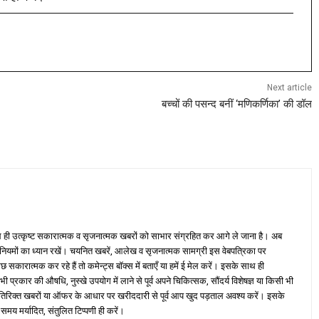
Next article
बच्चों की पसन्द बनीं ‘मणिकर्णिका’ की डॉल
ही उत्कृष्ट सकारात्मक व सृजनात्मक खबरों को साभार संग्रहित कर आगे ले जाना है। अब
 नियमों का ध्यान रखें। चयनित खबरें, आलेख व सृजनात्मक सामग्री इस वेबपत्रिका पर
ारात्मक कर रहे हैं तो कमेन्ट्स बॉक्स में बताएँ या हमें ई मेल करें। इसके साथ ही
्रकार की औषधि, नुस्खे उपयोग में लाने से पूर्व अपने चिकित्सक, सौंदर्य विशेषज्ञ या किसी भी
तिरिक्त खबरों या ऑफर के आधार पर खरीददारी से पूर्व आप खुद पड़ताल अवश्य करें। इसके
 समय मर्यादित, संतुलित टिप्पणी ही करें।