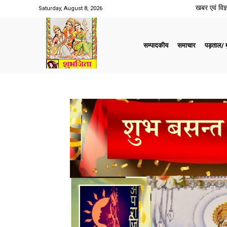
खबर एवं विज्ञ
Saturday, August 8, 2026
सम्पादकीय
समाचार
पड़ताल/ मु