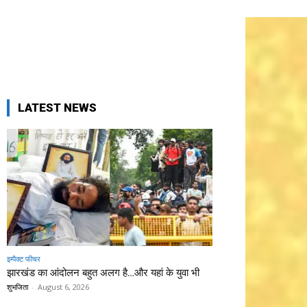
LATEST NEWS
इम्पैक्ट फीचर
झारखंड का आंदोलन बहुत अलग है…और यहां के युवा भी
शुभजिता
-
August 6, 2026