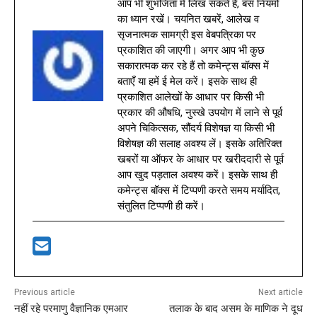
आप भी शुभजिता में लिख सकते हैं, बस नियमों
का ध्यान रखें। चयनित खबरें, आलेख व
सृजनात्मक सामग्री इस वेबपत्रिका पर
प्रकाशित की जाएगी। अगर आप भी कुछ
सकारात्मक कर रहे हैं तो कमेन्ट्स बॉक्स में
बताएँ या हमें ई मेल करें। इसके साथ ही
प्रकाशित आलेखों के आधार पर किसी भी
प्रकार की औषधि, नुस्खे उपयोग में लाने से पूर्व
अपने चिकित्सक, सौंदर्य विशेषज्ञ या किसी भी
विशेषज्ञ की सलाह अवश्य लें। इसके अतिरिक्त
खबरों या ऑफर के आधार पर खरीददारी से पूर्व
आप खुद पड़ताल अवश्य करें। इसके साथ ही
कमेन्ट्स बॉक्स में टिप्पणी करते समय मर्यादित,
संतुलित टिप्पणी ही करें।
Previous article
Next article
नहीं रहे परमाणु वैज्ञानिक एमआर
तलाक के बाद असम के माणिक ने दूध