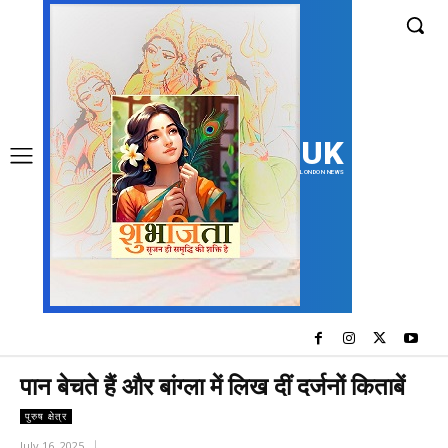
UK
LONDON NEWS
पान बेचते हैं और बांग्ला में लिख दीं दर्जनों किताबें
पुरुष क्षेत्र
July 16, 2025