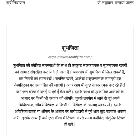
श्रीनिवासन
से नहाकर मनाया जश्न
शुभजिता
https://www.shubhjita.com/
शुभजिता की कोशिश समस्याओं के साथ ही उत्कृष्ट सकारात्मक व सृजनात्मक खबरों
को साभार संग्रहित कर आगे ले जाना है। अब आप भी शुभजिता में लिख सकते हैं,
बस नियमों का ध्यान रखें। चयनित खबरें, आलेख व सृजनात्मक सामग्री इस
वेबपत्रिका पर प्रकाशित की जाएगी। अगर आप भी कुछ सकारात्मक कर रहे हैं तो
कमेन्ट्स बॉक्स में बताएँ या हमें ई मेल करें। इसके साथ ही प्रकाशित आलेखों के
आधार पर किसी भी प्रकार की औषधि, नुस्खे उपयोग में लाने से पूर्व अपने
चिकित्सक, सौंदर्य विशेषज्ञ या किसी भी विशेषज्ञ की सलाह अवश्य लें। इसके
अतिरिक्त खबरों या ऑफर के आधार पर खरीददारी से पूर्व आप खुद पड़ताल अवश्य
करें। इसके साथ ही कमेन्ट्स बॉक्स में टिप्पणी करते समय मर्यादित, संतुलित टिप्पणी
ही करें।