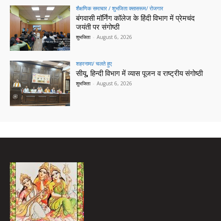
शैक्षणिक समाचार / शुभजिता क्सासरूम/ रोजगार
बंगवासी मॉर्निंग कॉलेज के हिंदी विभाग में प्रेमचंद
जयंती पर संगोष्ठी
शुभजिता
-
August 6, 2026
शहरनामा/ चलते हुए
सीयू, हिन्दी विभाग में व्यास पूजन व राष्ट्रीय संगोष्ठी
शुभजिता
-
August 6, 2026