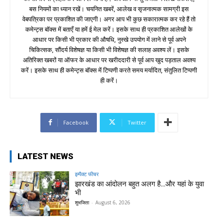
बस नियमों का ध्यान रखें। चयनित खबरें, आलेख व सृजनात्मक सामग्री इस
वेबपत्रिका पर प्रकाशित की जाएगी। अगर आप भी कुछ सकारात्मक कर रहे हैं तो
कमेन्ट्स बॉक्स में बताएँ या हमें ई मेल करें। इसके साथ ही प्रकाशित आलेखों के
आधार पर किसी भी प्रकार की औषधि, नुस्खे उपयोग में लाने से पूर्व अपने
चिकित्सक, सौंदर्य विशेषज्ञ या किसी भी विशेषज्ञ की सलाह अवश्य लें। इसके
अतिरिक्त खबरों या ऑफर के आधार पर खरीददारी से पूर्व आप खुद पड़ताल अवश्य
करें। इसके साथ ही कमेन्ट्स बॉक्स में टिप्पणी करते समय मर्यादित, संतुलित टिप्पणी
ही करें।
Facebook
Twitter
LATEST NEWS
इम्पैक्ट फीचर
झारखंड का आंदोलन बहुत अलग है…और यहां के युवा
भी
शुभजिता
-
August 6, 2026