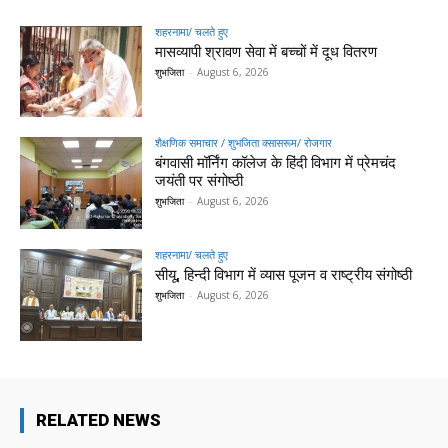
शहरनामा/ चलते हुए
मासव्यापी श्रावण सेवा में बच्चों में दूध वितरण
शुभजिता
-
August 6, 2026
शैक्षणिक समाचार / शुभजिता क्सासरूम/ रोजगार
बंगवासी मॉर्निंग कॉलेज के हिंदी विभाग में प्रेमचंद
जयंती पर संगोष्ठी
शुभजिता
-
August 6, 2026
शहरनामा/ चलते हुए
सीयू, हिन्दी विभाग में व्यास पूजन व राष्ट्रीय संगोष्ठी
शुभजिता
-
August 6, 2026
RELATED NEWS