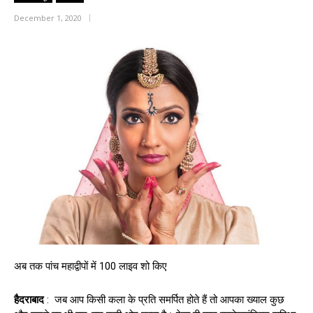
December 1, 2020
अब तक पांच महाद्वीपों में 100 लाइव शो किए
हैदराबाद
: जब आप किसी कला के प्रति समर्पित होते हैं तो आपका ख्याल कुछ