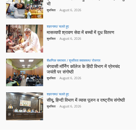
भी
शुभजिता
-
August 6, 2026
शहरनामा/ चलते हुए
मासव्यापी श्रावण सेवा में बच्चों में दूध वितरण
शुभजिता
-
August 6, 2026
शैक्षणिक समाचार / शुभजिता क्सासरूम/ रोजगार
बंगवासी मॉर्निंग कॉलेज के हिंदी विभाग में प्रेमचंद
जयंती पर संगोष्ठी
शुभजिता
-
August 6, 2026
शहरनामा/ चलते हुए
सीयू, हिन्दी विभाग में व्यास पूजन व राष्ट्रीय संगोष्ठी
शुभजिता
-
August 6, 2026