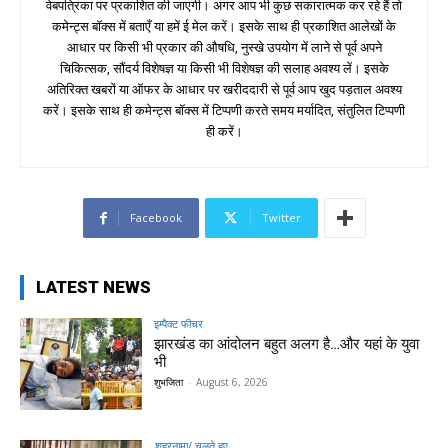
वेबपत्रिका पर प्रकाशित की जाएगी। अगर आप भी कुछ सकारात्मक कर रहे हैं तो
कमेन्ट्स बॉक्स में बताएँ या हमें ई मेल करें। इसके साथ ही प्रकाशित आलेखों के
आधार पर किसी भी प्रकार की औषधि, नुस्खे उपयोग में लाने से पूर्व अपने
चिकित्सक, सौंदर्य विशेषज्ञ या किसी भी विशेषज्ञ की सलाह अवश्य लें। इसके
अतिरिक्त खबरों या ऑफर के आधार पर खरीददारी से पूर्व आप खुद पड़ताल अवश्य
करें। इसके साथ ही कमेन्ट्स बॉक्स में टिप्पणी करते समय मर्यादित, संतुलित टिप्पणी
ही करें।
Facebook
Twitter
LATEST NEWS
इम्पैक्ट फीचर
झारखंड का आंदोलन बहुत अलग है…और यहां के युवा
भी
शुभजिता
-
August 6, 2026
शहरनामा/ चलते हुए