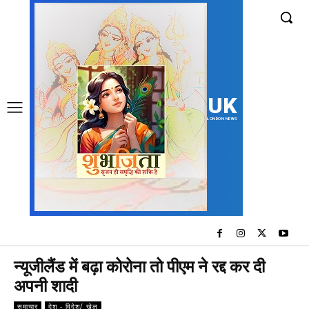
UK
LONDON NEWS
न्यूजीलैंड में बढ़ा कोरोना तो पीएम ने रद्द कर दी
अपनी शादी
समाचार
देश - विदेश/ खेल