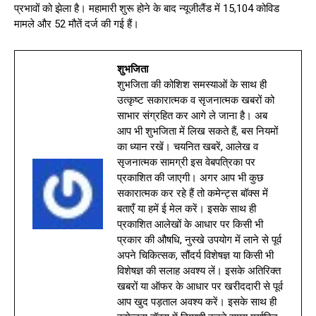
प्रभावों को झेला है। महामारी शुरू होने के बाद न्यूजीलैंड में 15,104 कोविड
मामले और 52 मौतें दर्ज की गई हैं।
शुभजिता
शुभजिता की कोशिश समस्याओं के साथ ही
उत्कृष्ट सकारात्मक व सृजनात्मक खबरों को
साभार संग्रहित कर आगे ले जाना है। अब
आप भी शुभजिता में लिख सकते हैं, बस नियमों
का ध्यान रखें। चयनित खबरें, आलेख व
सृजनात्मक सामग्री इस वेबपत्रिका पर
प्रकाशित की जाएगी। अगर आप भी कुछ
सकारात्मक कर रहे हैं तो कमेन्ट्स बॉक्स में
बताएँ या हमें ई मेल करें। इसके साथ ही
प्रकाशित आलेखों के आधार पर किसी भी
प्रकार की औषधि, नुस्खे उपयोग में लाने से पूर्व
अपने चिकित्सक, सौंदर्य विशेषज्ञ या किसी भी
विशेषज्ञ की सलाह अवश्य लें। इसके अतिरिक्त
खबरों या ऑफर के आधार पर खरीददारी से पूर्व
आप खुद पड़ताल अवश्य करें। इसके साथ ही