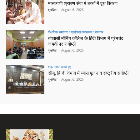
मासव्यापी श्रावण सेवा में बच्चों में दूध वितरण
शुभजिता
-
August 6, 2026
शैक्षणिक समाचार / शुभजिता क्सासरूम/ रोजगार
बंगवासी मॉर्निंग कॉलेज के हिंदी विभाग में प्रेमचंद
जयंती पर संगोष्ठी
शुभजिता
-
August 6, 2026
शहरनामा/ चलते हुए
सीयू, हिन्दी विभाग में व्यास पूजन व राष्ट्रीय संगोष्ठी
शुभजिता
-
August 6, 2026