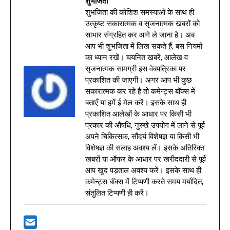
शुभजिता
शुभजिता की कोशिश समस्याओं के साथ ही
उत्कृष्ट सकारात्मक व सृजनात्मक खबरों को
साभार संग्रहित कर आगे ले जाना है। अब
आप भी शुभजिता में लिख सकते हैं, बस नियमों
का ध्यान रखें। चयनित खबरें, आलेख व
सृजनात्मक सामग्री इस वेबपत्रिका पर
प्रकाशित की जाएगी। अगर आप भी कुछ
सकारात्मक कर रहे हैं तो कमेन्ट्स बॉक्स में
बताएँ या हमें ई मेल करें। इसके साथ ही
प्रकाशित आलेखों के आधार पर किसी भी
प्रकार की औषधि, नुस्खे उपयोग में लाने से पूर्व
अपने चिकित्सक, सौंदर्य विशेषज्ञ या किसी भी
विशेषज्ञ की सलाह अवश्य लें। इसके अतिरिक्त
खबरों या ऑफर के आधार पर खरीददारी से पूर्व
आप खुद पड़ताल अवश्य करें। इसके साथ ही
कमेन्ट्स बॉक्स में टिप्पणी करते समय मर्यादित,
संतुलित टिप्पणी ही करें।