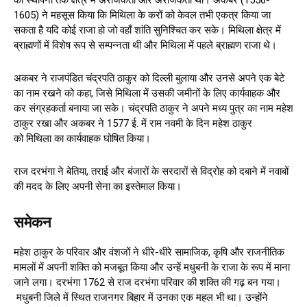
1605) ने महसूस किया कि मिथिला के करों को केवल तभी एकत्र किया जा
सकता है यदि कोई राजा हो जो वहाँ शांति सुनिश्चित कर सके। मिथिला क्षेत्र में
ब्राह्मणों में विशेष रूप से सम्पन्नता थी और मिथिला में पहले ब्राह्मण राजा थे।
अकबर ने राजपंडित चंद्रपति ठाकुर को दिल्ली बुलाया और उनसे अपने एक बेटे
का नाम रखने को कहा, जिसे मिथिला में उसकी जमीनों के लिए कार्यवाहक और
कर संग्रहकर्ता बनाया जा सके। चंद्रपति ठाकुर ने अपने मध्य पुत्र का नाम महेश
ठाकुर रखा और अकबर ने 1577 ई. में राम नवमी के दिन महेश ठाकुर
को मिथिला का कार्यवाहक घोषित किया।
राज दरभंगा ने बेतिया, तराई और बंजारों के सरदारों से विद्रोह को दबाने में नवाबों
की मदद के लिए अपनी सेना का इस्तेमाल किया।
समेकन
महेश ठाकुर के परिवार और वंशजों ने धीरे-धीरे सामाजिक, कृषि और राजनीतिक
मामलों में अपनी शक्ति को मजबूत किया और उन्हें मधुबनी के राजा के रूप में माना
जाने लगा। दरभंगा 1762 से राज दरभंगा परिवार की शक्ति की गढ़ बन गया।
मधुबनी जिले में स्थित राजनगर बिहार में उनका एक महल भी था। उन्होंने