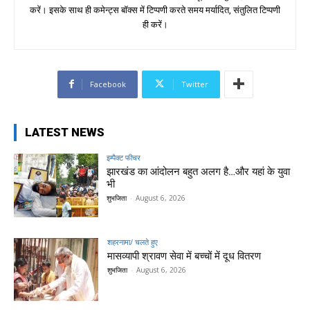
करें। इसके साथ ही कमेन्ट्स बॉक्स में टिप्पणी करते समय मर्यादित, संतुलित टिप्पणी
ही करें।
Facebook
Twitter
LATEST NEWS
इम्पैक्ट फीचर
झारखंड का आंदोलन बहुत अलग है…और यहां के युवा
भी
शुभजिता
-
August 6, 2026
शहरनामा/ चलते हुए
मासव्यापी श्रावण सेवा में बच्चों में दूध वितरण
शुभजिता
-
August 6, 2026