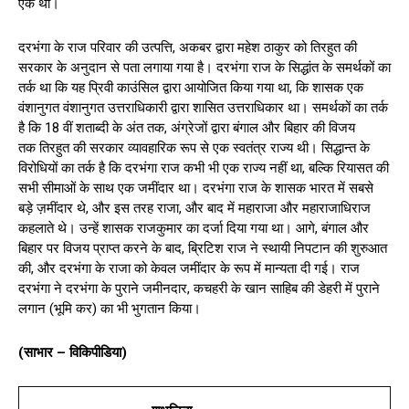
एक था।
दरभंगा के राज परिवार की उत्पत्ति, अकबर द्वारा महेश ठाकुर को तिरहुत की
सरकार के अनुदान से पता लगाया गया है। दरभंगा राज के सिद्धांत के समर्थकों का
तर्क था कि यह प्रिवी काउंसिल द्वारा आयोजित किया गया था, कि शासक एक
वंशानुगत वंशानुगत उत्तराधिकारी द्वारा शासित उत्तराधिकार था। समर्थकों का तर्क
है कि 18 वीं शताब्दी के अंत तक, अंग्रेजों द्वारा बंगाल और बिहार की विजय
तक तिरहुत की सरकार व्यावहारिक रूप से एक स्वतंत्र राज्य थी।
सिद्धान्त के
विरोधियों का तर्क है कि दरभंगा राज कभी भी एक राज्य नहीं था, बल्कि रियासत की
सभी सीमाओं के साथ एक जमींदार था। दरभंगा राज के शासक भारत में सबसे
बड़े ज़मींदार थे, और इस तरह राजा, और बाद में महाराजा और महाराजाधिराज
कहलाते थे। उन्हें शासक राजकुमार का दर्जा दिया गया था।
आगे, बंगाल और
बिहार पर विजय प्राप्त करने के बाद, ब्रिटिश राज ने स्थायी निपटान की शुरुआत
की, और दरभंगा के राजा को केवल जमींदार के रूप में मान्यता दी गई। राज
दरभंगा ने दरभंगा के पुराने जमीनदार, कचहरी के खान साहिब की डेहरी में पुराने
लगान (भूमि कर) का भी भुगतान किया।
(साभार – विकिपीडिया)