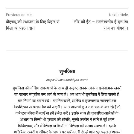
Previous article
Next article
बीएचयू की स्थापना के लिए बिहार से
नींव की ईंट – उल्लेखनीय है दरभंगा
मिला था पहला दान
राज का योगदान
शुभजिता
https://www.shubhjita.com/
शुभजिता की कोशिश समस्याओं के साथ ही उत्कृष्ट सकारात्मक व सृजनात्मक खबरों
को साभार संग्रहित कर आगे ले जाना है। अब आप भी शुभजिता में लिख सकते हैं,
बस नियमों का ध्यान रखें। चयनित खबरें, आलेख व सृजनात्मक सामग्री इस
वेबपत्रिका पर प्रकाशित की जाएगी। अगर आप भी कुछ सकारात्मक कर रहे हैं तो
कमेन्ट्स बॉक्स में बताएँ या हमें ई मेल करें। इसके साथ ही प्रकाशित आलेखों के
आधार पर किसी भी प्रकार की औषधि, नुस्खे उपयोग में लाने से पूर्व अपने
चिकित्सक, सौंदर्य विशेषज्ञ या किसी भी विशेषज्ञ की सलाह अवश्य लें। इसके
अतिरिक्त खबरों या ऑफर के आधार पर खरीददारी से पूर्व आप खुद पड़ताल अवश्य