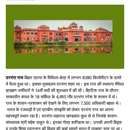
दरभंगा राज
बिहार प्रान्त के मिथिला क्षेत्र में लगभग 8380 किलोमीटर के दायरे
में फैला हुआ था। इसका मुख्यालय दरभंगा शहर था। इस राज की स्थापना मैथिल
ब्राह्मण जमींदारों ने 16वीं सदी की शुरुआत में की थी। ब्रिटिश राज के दौरान
तत्कालीन बंगाल के 18 सर्किल के 4,495 गाँव दरभंगा नरेश के शासन में थे।
राज के शासन-प्रशासन को देखने के लिए लगभग 7,500 अधिकारी बहाल थे।
भारत के रजवाड़ों में एवं प्राचीन संस्कृति को लेकर दरभंगा राज का अपना
महत्त्वपूर्ण स्थान रहा है। दरभंगा-महाराज खण्डवाल कुल से थे जिसके शासन-
संस्थापक श्री महेश ठाकुर थे। इनका गोत्र शाण्डिल्य था। उनकी अपनी विद्वता
व उनके शिष्य रघुनन्दन की विद्वता की चर्चा सम्पूर्ण भारत में उत्कृष्ट स्तर पर था।