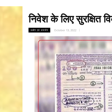
निवेश के लिए सुरक्षित व
October 13, 2022
उद्योग एवं उपार्जन