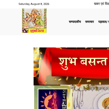
खबर एवं विज्ञ
Saturday, August 8, 2026
सम्पादकीय
समाचार
पड़ताल/ मु