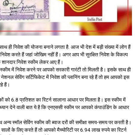
 ही निवेश की योजना बनाने लगता है. आज भी देश में बड़ी संख्या में लोग हैं
से निवेश करते हैं जहां जोखिम नहीं हैं। अगर आप भी सुरक्षित निवेश के विकल्प
 शानदार निवेश स्कीम लेकर आए हैं।
स्कीम में निवेश करने पर आपको सरकारी गारंटी तो मिलती है। इसके साथ ही
ेशनल सेविंग सर्टिफिकेट में निवेश की प्लानिंग बना रहे हैं तो हम आपको इस
े हैं।
कों को 6.8 प्रतिशत का रिटर्न सालाना आधार पर मिलता है। इस स्कीम में
ध्यान देने वाली बात ये है कि एनएससी स्कीम पर आपको कंपाउंडिंग के आधार
न्य स्मॉल सेविंग स्कीम की ब्याज दरों की समीक्षा समय-समय पर करती है।
ालों के लिए करते हैं तो आपको मैच्योरिटी पर 6.94 लाख रुपये का रिटर्न