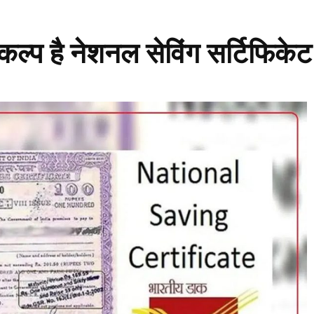
िकल्प है नेशनल सेविंग सर्टिफिकेट