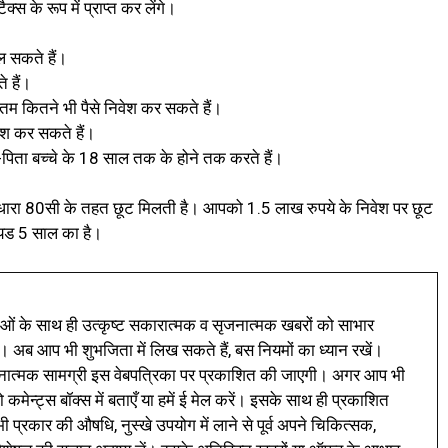
्स के रूप में प्राप्त कर लेंगे।
ोल सकते हैं।
 हैं।
 कितने भी पैसे निवेश कर सकते हैं।
वेश कर सकते हैं।
िता बच्चे के 18 साल तक के होने तक करते हैं।
धारा 80सी के तहत छूट मिलती है। आपको 1.5 लाख रुपये के निवेश पर छूट
यड 5 साल का है।
ं के साथ ही उत्कृष्ट सकारात्मक व सृजनात्मक खबरों को साभार
। अब आप भी शुभजिता में लिख सकते हैं, बस नियमों का ध्यान रखें।
नात्मक सामग्री इस वेबपत्रिका पर प्रकाशित की जाएगी। अगर आप भी
 कमेन्ट्स बॉक्स में बताएँ या हमें ई मेल करें। इसके साथ ही प्रकाशित
प्रकार की औषधि, नुस्खे उपयोग में लाने से पूर्व अपने चिकित्सक,