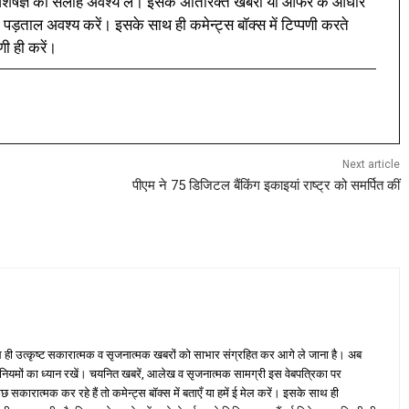
ी विशेषज्ञ की सलाह अवश्य लें। इसके अतिरिक्त खबरों या ऑफर के आधार
 पड़ताल अवश्य करें। इसके साथ ही कमेन्ट्स बॉक्स में टिप्पणी करते
णी ही करें।
Next article
पीएम ने 75 डिजिटल बैंकिंग इकाइयां राष्ट्र को समर्पित कीं
ही उत्कृष्ट सकारात्मक व सृजनात्मक खबरों को साभार संग्रहित कर आगे ले जाना है। अब
 नियमों का ध्यान रखें। चयनित खबरें, आलेख व सृजनात्मक सामग्री इस वेबपत्रिका पर
ारात्मक कर रहे हैं तो कमेन्ट्स बॉक्स में बताएँ या हमें ई मेल करें। इसके साथ ही