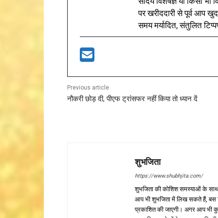
सौंदर्य विशेषज्ञ या किसी भ
पर खरीददारी से पूर्व आप खुद
समय मर्यादित, संतुलित टिप्प
Previous article
नौकरी छोड़ दी, पीएफ ट्रांसफर नहीं किया तो ध्यान दें
शुभजिता
https://www.shubhjita.com/
शुभजिता की कोशिश समस्याओं के साथ 
आप भी शुभजिता में लिख सकते हैं, बस
प्रकाशित की जाएगी। अगर आप भी कुछ सक