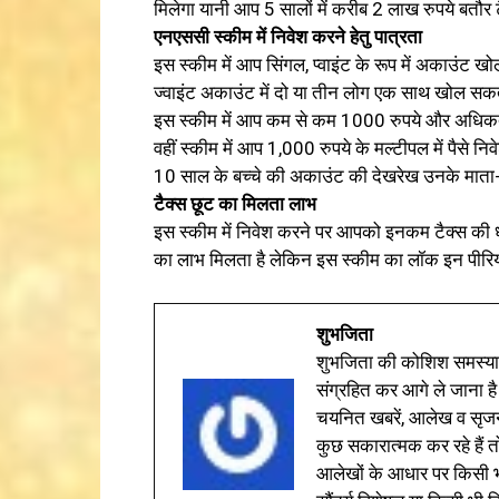
मिलेगा यानी आप 5 सालों में करीब 2 लाख रुपये बतौर टैक
एनएससी स्कीम में निवेश करने हेतु पात्रता
इस स्कीम में आप सिंगल, प्वाइंट के रूप में अकाउंट ख
ज्वाइंट अकाउंट में दो या तीन लोग एक साथ खोल सकते
इस स्कीम में आप कम से कम 1000 रुपये और अधिकतम
वहीं स्कीम में आप 1,000 रुपये के मल्टीपल में पैसे नि
10 साल के बच्चे की अकाउंट की देखरेख उनके माता-प
टैक्स छूट का मिलता लाभ
इस स्कीम में निवेश करने पर आपको इनकम टैक्स की 
का लाभ मिलता है लेकिन इस स्कीम का लॉक इन पीरि
शुभजिता
शुभजिता की कोशिश समस्याओ
संग्रहित कर आगे ले जाना है
चयनित खबरें, आलेख व सृज
कुछ सकारात्मक कर रहे हैं तो
आलेखों के आधार पर किसी भी 