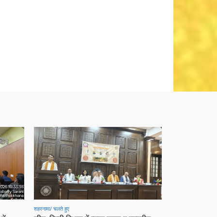
शहरनामा/ चलते हुए