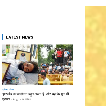
LATEST NEWS
इम्पैक्ट फीचर
झारखंड का आंदोलन बहुत अलग है…और यहां के युवा भी
शुभजिता
-
August 6, 2026