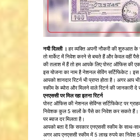
नयी दिल्ली ।
हर व्यक्ति अपनी नौकरी की शुरुआत के साथ
तो मार्केट में निवेश करने से बचते हैं और केवल वहीं पै
की तलाश में हैं तो हम आपके लिए पोस्ट ऑफिस की एक
इस योजना का नाम है नेशनल सेविंग सर्टिफिकेट। इस 
आपको शानदार रिटर्न भी प्राप्त होता है। अगर आप भी न
स्कीम के ब्योरा और मिलने वाले रिटर्न की जानकारी दे रह
एनएससी पर मिल रहा इतना रिटर्न
पोस्ट ऑफिस की नेशनल सेविंग्स सर्टिफिकेट पर ग्राह
निवेशक कुल 5 सालों के पैसे का निवेश कर सकते हैं। 
पर ब्याज दर मिलता है।
आपको बता दें कि सरकार एनएससी स्कीम के साथ-साथ अ
अगर आप एनएससी स्कीम में 5 लाख रुपये का निवेश 5 स