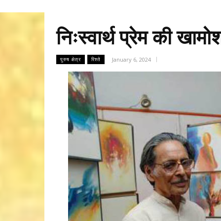
निःस्वार्थ प्रेम की खा
January 6, 2024
पुरुष क्षेत्र
रिश्ते