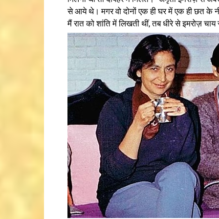
से आये थे। मगर वो दोनों एक ही घर में एक ही छत के 
मैं रात को शांति में लिखती थीं, तब धीरे से इमरोज़ चा