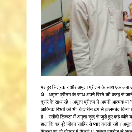
मशहूर चित्रकार और अमृता प्रीतम के साथ एक लंबा अर
थे। अमृता प्रीतम के साथ अपने रिश्ते की वजह से जा
दूसरे के साथ रहे। अमृता प्रीतम ने अपनी आत्मकथा ‘
आत्मिक रिश्तों को भी बेहतरीन ढंग से क़लमबंद किया
है। ‘रसीदी टिकट’ में अमृता ख़ुद से जुड़े हुए कई ब्योर
हालांकि वह पूरे जीवन साहिर से प्यार करती रहीं। अमृत
मिलना था तो दोपहर में मिलते।” अमृता इमरोज़ से अक्सर