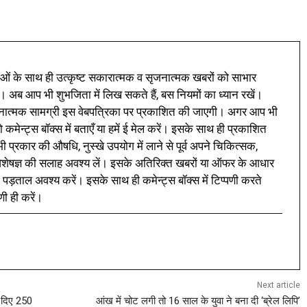
ं के साथ ही उत्कृष्ट सकारात्मक व सृजनात्मक खबरों को साभार
। अब आप भी शुभजिता में लिख सकते हैं, बस नियमों का ध्यान रखें।
नात्मक सामग्री इस वेबपत्रिका पर प्रकाशित की जाएगी। अगर आप भी
 कमेन्ट्स बॉक्स में बताएँ या हमें ई मेल करें। इसके साथ ही प्रकाशित
प्रकार की औषधि, नुस्खे उपयोग में लाने से पूर्व अपने चिकित्सक,
ी विशेषज्ञ की सलाह अवश्य लें। इसके अतिरिक्त खबरों या ऑफर के आधार
 पड़ताल अवश्य करें। इसके साथ ही कमेन्ट्स बॉक्स में टिप्पणी करते
णी ही करें।
Next article
ा दिए 250
आंख में चोट लगी तो 16 साल के युवा ने बना दी ‘ब्रेल लिपि’