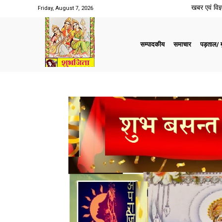
खबर एवं विज्ञ
Friday, August 7, 2026
सम्पादकीय
समाचार
पड़ताल/ मु