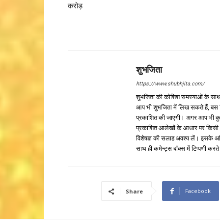
करोड़
शुभजिता
https://www.shubhjita.com/
शुभजिता की कोशिश समस्याओं के साथ 
आप भी शुभजिता में लिख सकते हैं, बस
प्रकाशित की जाएगी। अगर आप भी कुछ सक
प्रकाशित आलेखों के आधार पर किसी भी प
विशेषज्ञ की सलाह अवश्य लें। इसके अ
साथ ही कमेन्ट्स बॉक्स में टिप्पणी करते
Facebook
Share