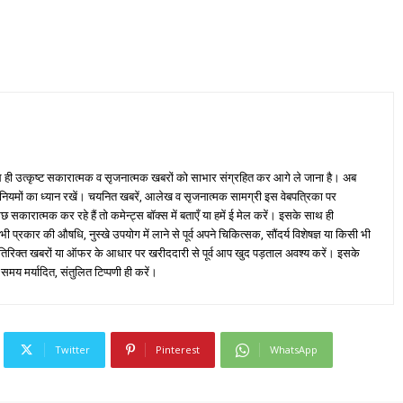
ही उत्कृष्ट सकारात्मक व सृजनात्मक खबरों को साभार संग्रहित कर आगे ले जाना है। अब
 नियमों का ध्यान रखें। चयनित खबरें, आलेख व सृजनात्मक सामग्री इस वेबपत्रिका पर
ारात्मक कर रहे हैं तो कमेन्ट्स बॉक्स में बताएँ या हमें ई मेल करें। इसके साथ ही
्रकार की औषधि, नुस्खे उपयोग में लाने से पूर्व अपने चिकित्सक, सौंदर्य विशेषज्ञ या किसी भी
तिरिक्त खबरों या ऑफर के आधार पर खरीददारी से पूर्व आप खुद पड़ताल अवश्य करें। इसके
 समय मर्यादित, संतुलित टिप्पणी ही करें।
Twitter
Pinterest
WhatsApp