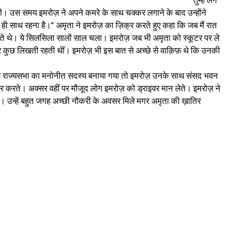
तुम्हें लगे
लूंगी। उस समय इमरोज़ ने अपने कमरे के साथ चक्कर लगाने के बाद उन्होंने
रे ही साथ रहना है।” अमृता ने इमरोज़ का ज़िक्र करते हुए कहा कि जब मैं रात
जाते थे। ये सिलसिला सालों साल चला। इमरोज़ जब भी अमृता को स्कूटर पर ले
र कुछ लिखती रहती थीं। इमरोज़ भी इस बात से अच्छे से वाक़िफ़ थे कि उनकी
जब राज्यसभा का मनोनीत सदस्य बनाया गया तो इमरोज़ उनके साथ संसद भवन
ार करते। अक्सर वहीं पर मौजूद लोग इमरोज़ को ड्राइवर मान लेते। इमरोज़ ने
 उन्हें बहुत जगह अच्छी नौकरी के अवसर मिले मगर अमृता की ख़ातिर