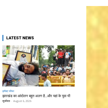
LATEST NEWS
इम्पैक्ट फीचर
झारखंड का आंदोलन बहुत अलग है…और यहां के युवा भी
शुभजिता
-
August 6, 2026