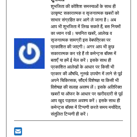
शुभजिता की कोशिश समस्याओं के साथ ही
उत्कृष्ट सकारात्मक व सृजनात्मक खबरों को
साभार संग्रहित कर आगे ले जाना है। अब
आप भी शुभजिता में लिख सकते हैं, बस नियमों
का ध्यान रखें। चयनित खबरें, आलेख व
सृजनात्मक सामग्री इस वेबपत्रिका पर
प्रकाशित की जाएगी। अगर आप भी कुछ
सकारात्मक कर रहे हैं तो कमेन्ट्स बॉक्स में
बताएँ या हमें ई मेल करें। इसके साथ ही
प्रकाशित आलेखों के आधार पर किसी भी
प्रकार की औषधि, नुस्खे उपयोग में लाने से पूर्व
अपने चिकित्सक, सौंदर्य विशेषज्ञ या किसी भी
विशेषज्ञ की सलाह अवश्य लें। इसके अतिरिक्त
खबरों या ऑफर के आधार पर खरीददारी से पूर्व
आप खुद पड़ताल अवश्य करें। इसके साथ ही
कमेन्ट्स बॉक्स में टिप्पणी करते समय मर्यादित,
संतुलित टिप्पणी ही करें।