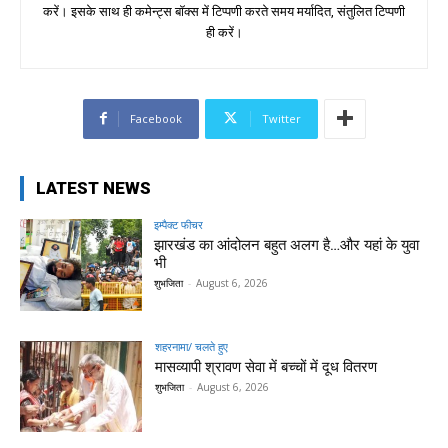
करें। इसके साथ ही कमेन्ट्स बॉक्स में टिप्पणी करते समय मर्यादित, संतुलित टिप्पणी
ही करें।
Facebook
Twitter
LATEST NEWS
इम्पैक्ट फीचर
झारखंड का आंदोलन बहुत अलग है…और यहां के युवा
भी
शुभजिता
-
August 6, 2026
शहरनामा/ चलते हुए
मासव्यापी श्रावण सेवा में बच्चों में दूध वितरण
शुभजिता
-
August 6, 2026