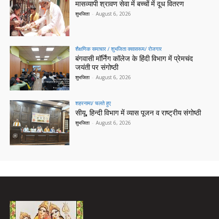
मासव्यापी श्रावण सेवा में बच्चों में दूध वितरण
शुभजिता
-
August 6, 2026
शैक्षणिक समाचार / शुभजिता क्सासरूम/ रोजगार
बंगवासी मॉर्निंग कॉलेज के हिंदी विभाग में प्रेमचंद
जयंती पर संगोष्ठी
शुभजिता
-
August 6, 2026
शहरनामा/ चलते हुए
सीयू, हिन्दी विभाग में व्यास पूजन व राष्ट्रीय संगोष्ठी
शुभजिता
-
August 6, 2026