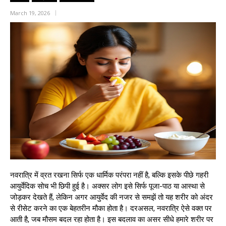
March 19, 2026
नवरात्रि में व्रत रखना सिर्फ एक धार्मिक परंपरा नहीं है, बल्कि इसके पीछे गहरी
आयुर्वेदिक सोच भी छिपी हुई है। अक्सर लोग इसे सिर्फ पूजा-पाठ या आस्था से
जोड़कर देखते हैं, लेकिन अगर आयुर्वेद की नजर से समझें तो यह शरीर को अंदर
से रीसेट करने का एक बेहतरीन मौका होता है। दरअसल, नवरात्रि ऐसे वक्त पर
आती है, जब मौसम बदल रहा होता है। इस बदलाव का असर सीधे हमारे शरीर पर