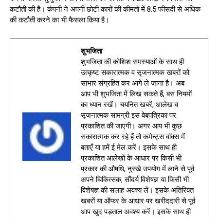
कटौती की है। कंपनी ने अपनी छोटी कारों की कीमतों में 8.5 फीसदी से अधिक
की कटौती करने का भी फैसला किया है।
शुभजिता
शुभजिता की कोशिश समस्याओं के साथ ही
उत्कृष्ट सकारात्मक व सृजनात्मक खबरों को
साभार संग्रहित कर आगे ले जाना है। अब
आप भी शुभजिता में लिख सकते हैं, बस नियमों
का ध्यान रखें। चयनित खबरें, आलेख व
सृजनात्मक सामग्री इस वेबपत्रिका पर
प्रकाशित की जाएगी। अगर आप भी कुछ
सकारात्मक कर रहे हैं तो कमेन्ट्स बॉक्स में
बताएँ या हमें ई मेल करें। इसके साथ ही
प्रकाशित आलेखों के आधार पर किसी भी
प्रकार की औषधि, नुस्खे उपयोग में लाने से पूर्व
अपने चिकित्सक, सौंदर्य विशेषज्ञ या किसी भी
विशेषज्ञ की सलाह अवश्य लें। इसके अतिरिक्त
खबरों या ऑफर के आधार पर खरीददारी से पूर्व
आप खुद पड़ताल अवश्य करें। इसके साथ ही