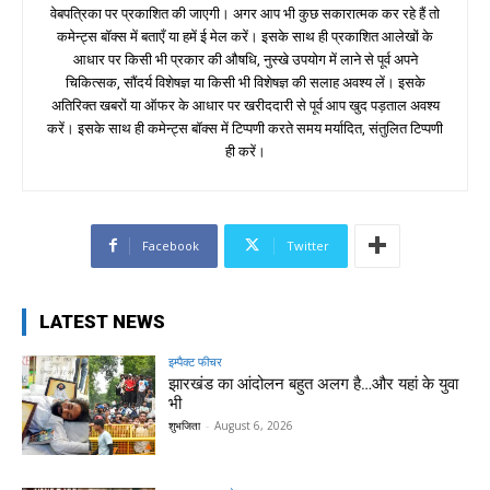
वेबपत्रिका पर प्रकाशित की जाएगी। अगर आप भी कुछ सकारात्मक कर रहे हैं तो
कमेन्ट्स बॉक्स में बताएँ या हमें ई मेल करें। इसके साथ ही प्रकाशित आलेखों के
आधार पर किसी भी प्रकार की औषधि, नुस्खे उपयोग में लाने से पूर्व अपने
चिकित्सक, सौंदर्य विशेषज्ञ या किसी भी विशेषज्ञ की सलाह अवश्य लें। इसके
अतिरिक्त खबरों या ऑफर के आधार पर खरीददारी से पूर्व आप खुद पड़ताल अवश्य
करें। इसके साथ ही कमेन्ट्स बॉक्स में टिप्पणी करते समय मर्यादित, संतुलित टिप्पणी
ही करें।
Facebook
Twitter
LATEST NEWS
इम्पैक्ट फीचर
झारखंड का आंदोलन बहुत अलग है…और यहां के युवा
भी
शुभजिता
-
August 6, 2026