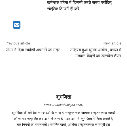
कमेन्ट्स बॉक्स में टिप्पणी करते समय मर्यादित,
संतुलित टिप्पणी ही करें।
Previous article
Next article
पीएम ने दिया स्वदेशी अपनाने का मंत्र
सक्रिय हुआ चुनाव आयोग , बंगाल में
मतदान केंद्रों का डाटाबेस तैयार
शुभजिता
https://www.shubhjita.com/
शुभजिता की कोशिश समस्याओं के साथ ही उत्कृष्ट सकारात्मक व सृजनात्मक खबरों
को साभार संग्रहित कर आगे ले जाना है। अब आप भी शुभजिता में लिख सकते हैं,
बस नियमों का ध्यान रखें। चयनित खबरें, आलेख व सृजनात्मक सामग्री इस