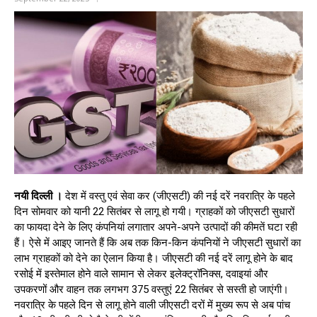
नयी दिल्‍ली ।
देश में वस्‍तु एवं सेवा कर (जीएसटी) की नई दरें नवरात्रि के पहले
दिन सोमवार को यानी 22 सितंबर से लागू हो गयी। ग्राहकों को जीएसटी सुधारों
का फायदा देने के लिए कंपनियां लगातार अपने-अपने उत्पादों की कीमतें घटा रही
हैं। ऐसे में आइए जानते हैं कि अब तक किन-किन कंपनियों ने जीएसटी सुधारों का
लाभ ग्राहकों को देने का ऐलान किया है। जीएसटी की नई दरें लागू होने के बाद
रसोई में इस्तेमाल होने वाले सामान से लेकर इलेक्ट्रॉनिक्स, दवाइयां और
उपकरणों और वाहन तक लगभग 375 वस्तुएं 22 सितंबर से सस्ती हो जाएंगी।
नवरात्रि के पहले दिन से लागू होने वाली जीएसटी दरों में मुख्य रूप से अब पांच