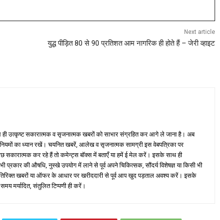
Next article
युद्ध पीड़ित 80 से 90 प्रतिशत आम नागरिक ही होते हैं – जेरी व्हाइट
ही उत्कृष्ट सकारात्मक व सृजनात्मक खबरों को साभार संग्रहित कर आगे ले जाना है। अब
 नियमों का ध्यान रखें। चयनित खबरें, आलेख व सृजनात्मक सामग्री इस वेबपत्रिका पर
ारात्मक कर रहे हैं तो कमेन्ट्स बॉक्स में बताएँ या हमें ई मेल करें। इसके साथ ही
्रकार की औषधि, नुस्खे उपयोग में लाने से पूर्व अपने चिकित्सक, सौंदर्य विशेषज्ञ या किसी भी
तिरिक्त खबरों या ऑफर के आधार पर खरीददारी से पूर्व आप खुद पड़ताल अवश्य करें। इसके
 समय मर्यादित, संतुलित टिप्पणी ही करें।