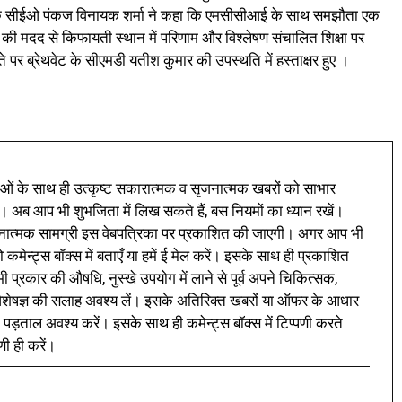
ूल्स के सीईओ पंकज विनायक शर्मा ने कहा कि एमसीसीआई के साथ समझौता एक
ं की मदद से किफायती स्थान में परिणाम और विश्लेषण संचालित शिक्षा पर
े पर ब्रेथवेट के सीएमडी यतीश कुमार की उपस्थति में हस्ताक्षर हुए ।
ं के साथ ही उत्कृष्ट सकारात्मक व सृजनात्मक खबरों को साभार
। अब आप भी शुभजिता में लिख सकते हैं, बस नियमों का ध्यान रखें।
नात्मक सामग्री इस वेबपत्रिका पर प्रकाशित की जाएगी। अगर आप भी
 कमेन्ट्स बॉक्स में बताएँ या हमें ई मेल करें। इसके साथ ही प्रकाशित
प्रकार की औषधि, नुस्खे उपयोग में लाने से पूर्व अपने चिकित्सक,
ी विशेषज्ञ की सलाह अवश्य लें। इसके अतिरिक्त खबरों या ऑफर के आधार
 पड़ताल अवश्य करें। इसके साथ ही कमेन्ट्स बॉक्स में टिप्पणी करते
णी ही करें।