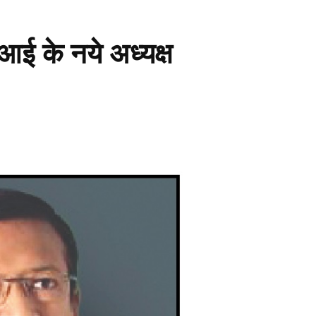
ई के नये अध्यक्ष