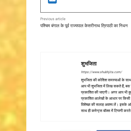
Previous article
पश्चिम बंगाल के पूर्व राज्यपाल केसरीनाथ त्रिपाठी का निधन
शुभजिता
https://www.shubhjita.com/
शुभजिता की कोशिश समस्याओं के साथ 
आप भी शुभजिता में लिख सकते हैं, बस
प्रकाशित की जाएगी। अगर आप भी कुछ सक
प्रकाशित आलेखों के आधार पर किसी भी प
विशेषज्ञ की सलाह अवश्य लें। इसके अ
साथ ही कमेन्ट्स बॉक्स में टिप्पणी करते