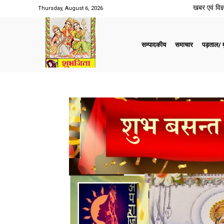
खबर एवं विज्ञ
Thursday, August 6, 2026
सम्पादकीय
समाचार
पड़ताल/ मु