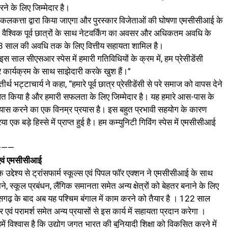
े के लिए जिम्मेदार है।
शन कलकत्ता द्वारा किया जाएगा और पुरस्कार विजेताओं की घोषणा एमसीसीआई के
े वैश्विक पूर्व छात्रों के साथ नेटवर्किंग का अवसर और अधिकतम अवधि के
3 साल की अवधि तक के लिए वित्तीय सहायता शामिल है।
स साल सीएसआर स्पेस में हमारी गतिविधियों के क्रम में, हम प्रेसीडेंसी
ार्यक्रम के साथ साझेदारी करके खुश हैं।”
्थ भट्टाचार्य ने कहा, “हमारे पूर्व छात्र प्रेसीडेंसी से परे समाज को वापस देने
ें पोषित किया है और हमारी सफलता के लिए जिम्मेदार है। यह हमारे आस-पास के
यास करने का एक विनम्र प्रयास है। इस बहुत प्रभावी सहयोग के कारण
क बड़े हिस्से में प्राप्त हुई है। हम कम्युनिटी गिविंग स्पेस में एमसीसीआई
———
्स एवं एमसीसीआई
के उद्देश्य से ट्रांसफार्म स्कूल्स एवं पिपल फॉर एक्शन ने एमसीसीआई के साथ
े, स्कूल प्रबंधन, लैंगिक समानता समेत अन्य क्षेत्रों को बेहतर बनाने के लिए
्तीसगढ़ के बाद अब यह पश्चिम बंगाल में काम करने को तैयार है । 122 साल
एवं परामर्श समेत अन्य प्रयासों से इस कार्य में सहायता प्रदान करेगा ।
में विश्वास है कि उद्योग जगत भारत की बुनियादी शिक्षा को विकसित करने में