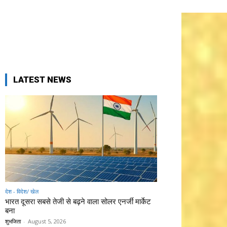
LATEST NEWS
देश - विदेश/ खेल
भारत दूसरा सबसे तेजी से बढ़ने वाला सोलर एनर्जी मार्केट
बना
शुभजिता
-
August 5, 2026