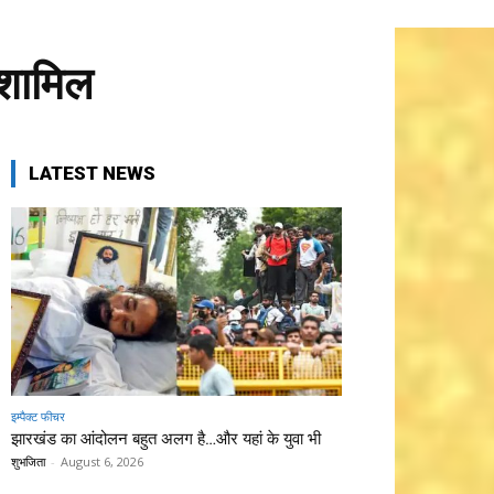
 शामिल
LATEST NEWS
इम्पैक्ट फीचर
झारखंड का आंदोलन बहुत अलग है…और यहां के युवा भी
शुभजिता
-
August 6, 2026