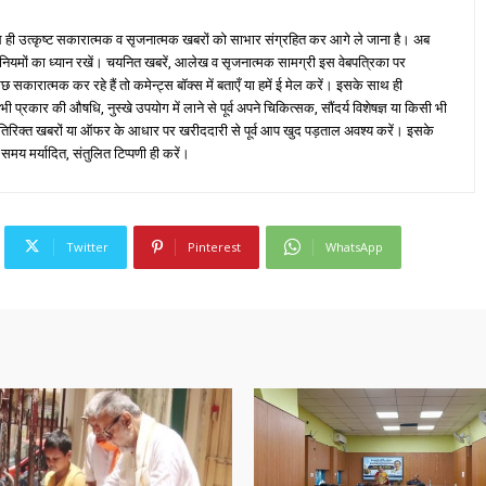
ही उत्कृष्ट सकारात्मक व सृजनात्मक खबरों को साभार संग्रहित कर आगे ले जाना है। अब
 नियमों का ध्यान रखें। चयनित खबरें, आलेख व सृजनात्मक सामग्री इस वेबपत्रिका पर
ारात्मक कर रहे हैं तो कमेन्ट्स बॉक्स में बताएँ या हमें ई मेल करें। इसके साथ ही
्रकार की औषधि, नुस्खे उपयोग में लाने से पूर्व अपने चिकित्सक, सौंदर्य विशेषज्ञ या किसी भी
तिरिक्त खबरों या ऑफर के आधार पर खरीददारी से पूर्व आप खुद पड़ताल अवश्य करें। इसके
 समय मर्यादित, संतुलित टिप्पणी ही करें।
Twitter
Pinterest
WhatsApp