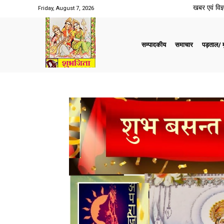
खबर एवं विज्ञ
Friday, August 7, 2026
सम्पादकीय
समाचार
पड़ताल/ मु