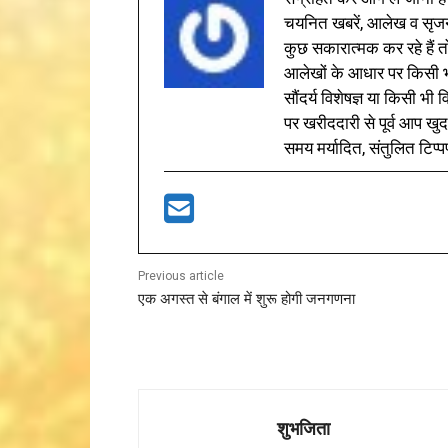
चयनित खबरें, आलेख व सृज
कुछ सकारात्मक कर रहे हैं तो
आलेखों के आधार पर किसी भी 
सौंदर्य विशेषज्ञ या किसी भ
पर खरीददारी से पूर्व आप खुद
समय मर्यादित, संतुलित टिप्प
Previous article
एक अगस्त से बंगाल में शुरू होगी जनगणना
शुभजिता