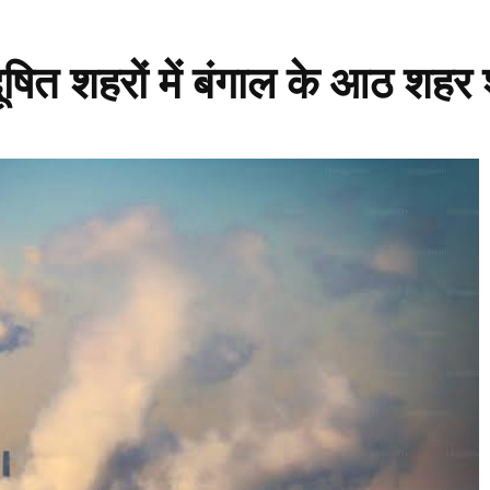
दूषित शहरों में बंगाल के आठ शहर