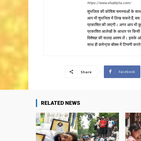
https://www.shubhjita.com/
शुभजिता की कोशिश समस्याओं के साथ 
आप भी शुभजिता में लिख सकते हैं, बस
प्रकाशित की जाएगी। अगर आप भी कुछ सक
प्रकाशित आलेखों के आधार पर किसी भी प
विशेषज्ञ की सलाह अवश्य लें। इसके अ
साथ ही कमेन्ट्स बॉक्स में टिप्पणी करते
Facebook
Share
RELATED NEWS