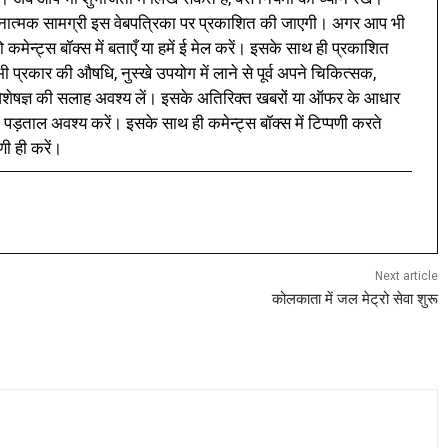
नात्मक सामग्री इस वेबपत्रिका पर प्रकाशित की जाएगी। अगर आप भी
 कमेन्ट्स बॉक्स में बताएँ या हमें ई मेल करें। इसके साथ ही प्रकाशित
प्रकार की औषधि, नुस्खे उपयोग में लाने से पूर्व अपने चिकित्सक,
ी विशेषज्ञ की सलाह अवश्य लें। इसके अतिरिक्त खबरों या ऑफर के आधार
 पड़ताल अवश्य करें। इसके साथ ही कमेन्ट्स बॉक्स में टिप्पणी करते
णी ही करें।
Next article
कोलकाता में जल मेट्रो सेवा शुरू