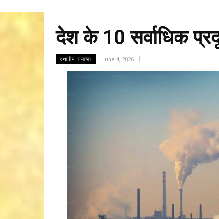
देश के 10 सर्वाधिक प्र
June 4, 2026
स्थानीय समाचार