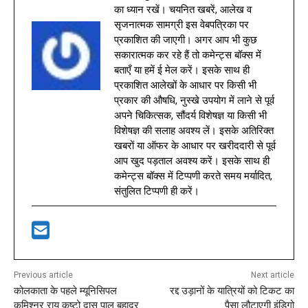
का ध्यान रखें। चयनित खबरें, आलेख व
सृजनात्मक सामग्री इस वेबपत्रिका पर
प्रकाशित की जाएगी। अगर आप भी कुछ
सकारात्मक कर रहे हैं तो कमेन्ट्स बॉक्स में
बताएँ या हमें ई मेल करें। इसके साथ ही
प्रकाशित आलेखों के आधार पर किसी भी
प्रकार की औषधि, नुस्खे उपयोग में लाने से पूर्व
अपने चिकित्सक, सौंदर्य विशेषज्ञ या किसी भी
विशेषज्ञ की सलाह अवश्य लें। इसके अतिरिक्त
खबरों या ऑफर के आधार पर खरीददारी से पूर्व
आप खुद पड़ताल अवश्य करें। इसके साथ ही
कमेन्ट्स बॉक्स में टिप्पणी करते समय मर्यादित,
संतुलित टिप्पणी ही करें।
Previous article
Next article
कोलकाता के पहले म्यूनिसिपल
रद्द उड़ानों के यात्रियों को टिकट का
कमिश्नर राय कृष्टो दास पाल बहादुर
पैसा लौटाएगी इंडिगो