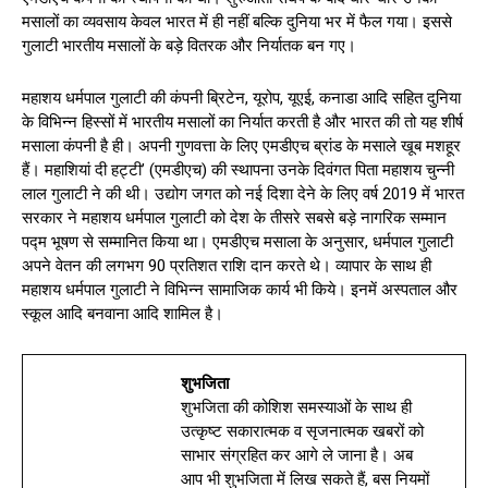
मसालों का व्यवसाय केवल भारत में ही नहीं बल्कि दुनिया भर में फैल गया। इससे
गुलाटी भारतीय मसालों के बड़े वितरक और निर्यातक बन गए।
महाशय धर्मपाल गुलाटी की कंपनी ब्रिटेन, यूरोप, यूएई, कनाडा आदि सहित दुनिया
के विभिन्न हिस्सों में भारतीय मसालों का निर्यात करती है और भारत की तो यह शीर्ष
मसाला कंपनी है ही। अपनी गुणवत्ता के लिए एमडीएच ब्रांड के मसाले खूब मशहूर
हैं। महाशियां दी हट्टी’ (एमडीएच) की स्थापना उनके दिवंगत पिता महाशय चुन्नी
लाल गुलाटी ने की थी। उद्योग जगत को नई दिशा देने के लिए वर्ष 2019 में भारत
सरकार ने महाशय धर्मपाल गुलाटी को देश के तीसरे सबसे बड़े नागरिक सम्मान
पद्म भूषण से सम्मानित किया था। एमडीएच मसाला के अनुसार, धर्मपाल गुलाटी
अपने वेतन की लगभग 90 प्रतिशत राशि दान करते थे। व्यापार के साथ ही
महाशय धर्मपाल गुलाटी ने विभिन्न सामाजिक कार्य भी किये। इनमें अस्पताल और
स्कूल आदि बनवाना आदि शामिल है।
शुभजिता
शुभजिता की कोशिश समस्याओं के साथ ही
उत्कृष्ट सकारात्मक व सृजनात्मक खबरों को
साभार संग्रहित कर आगे ले जाना है। अब
आप भी शुभजिता में लिख सकते हैं, बस नियमों