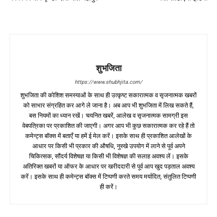
शुभजिता
https://www.shubhjita.com/
शुभजिता की कोशिश समस्याओं के साथ ही उत्कृष्ट सकारात्मक व सृजनात्मक खबरों
को साभार संग्रहित कर आगे ले जाना है। अब आप भी शुभजिता में लिख सकते हैं,
बस नियमों का ध्यान रखें। चयनित खबरें, आलेख व सृजनात्मक सामग्री इस
वेबपत्रिका पर प्रकाशित की जाएगी। अगर आप भी कुछ सकारात्मक कर रहे हैं तो
कमेन्ट्स बॉक्स में बताएँ या हमें ई मेल करें। इसके साथ ही प्रकाशित आलेखों के
आधार पर किसी भी प्रकार की औषधि, नुस्खे उपयोग में लाने से पूर्व अपने
चिकित्सक, सौंदर्य विशेषज्ञ या किसी भी विशेषज्ञ की सलाह अवश्य लें। इसके
अतिरिक्त खबरों या ऑफर के आधार पर खरीददारी से पूर्व आप खुद पड़ताल अवश्य
करें। इसके साथ ही कमेन्ट्स बॉक्स में टिप्पणी करते समय मर्यादित, संतुलित टिप्पणी
ही करें।