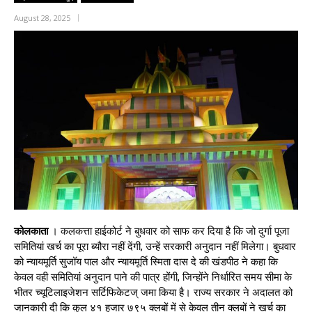
August 28, 2025
कोलकाता
। कलकत्ता हाईकोर्ट ने बुधवार को साफ कर दिया है कि जो दुर्गा पूजा
समितियां खर्च का पूरा ब्यौरा नहीं देंगी, उन्हें सरकारी अनुदान नहीं मिलेगा। बुधवार
को न्यायमूर्ति सुजॉय पाल और न्यायमूर्ति स्मिता दास दे की खंडपीठ ने कहा कि
केवल वही समितियां अनुदान पाने की पात्र होंगी, जिन्होंने निर्धारित समय सीमा के
भीतर च्यूटिलाइजेशन सर्टिफिकेटज् जमा किया है। राज्य सरकार ने अदालत को
जानकारी दी कि कुल ४१ हजार ७९५ क्लबों में से केवल तीन क्लबों ने खर्च का