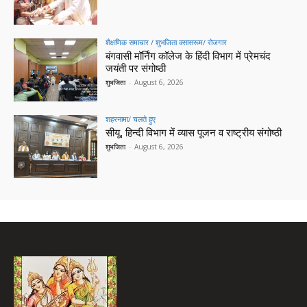
शैक्षणिक समाचार / शुभजिता क्सासरूम/ रोजगार
बंगवासी मॉर्निंग कॉलेज के हिंदी विभाग में प्रेमचंद
जयंती पर संगोष्ठी
शुभजिता
-
August 6, 2026
शहरनामा/ चलते हुए
सीयू, हिन्दी विभाग में व्यास पूजन व राष्ट्रीय संगोष्ठी
शुभजिता
-
August 6, 2026