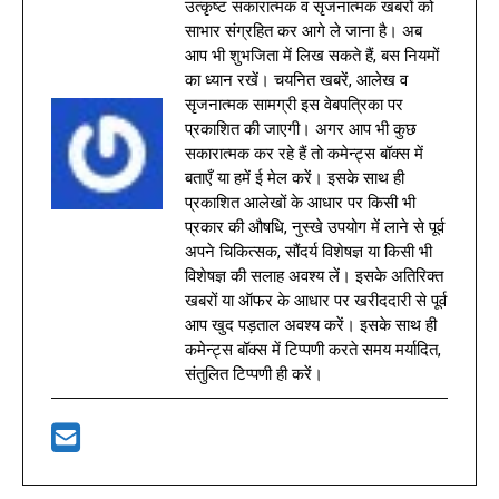
उत्कृष्ट सकारात्मक व सृजनात्मक खबरों को
साभार संग्रहित कर आगे ले जाना है। अब
आप भी शुभजिता में लिख सकते हैं, बस नियमों
का ध्यान रखें। चयनित खबरें, आलेख व
सृजनात्मक सामग्री इस वेबपत्रिका पर
प्रकाशित की जाएगी। अगर आप भी कुछ
सकारात्मक कर रहे हैं तो कमेन्ट्स बॉक्स में
बताएँ या हमें ई मेल करें। इसके साथ ही
प्रकाशित आलेखों के आधार पर किसी भी
प्रकार की औषधि, नुस्खे उपयोग में लाने से पूर्व
अपने चिकित्सक, सौंदर्य विशेषज्ञ या किसी भी
विशेषज्ञ की सलाह अवश्य लें। इसके अतिरिक्त
खबरों या ऑफर के आधार पर खरीददारी से पूर्व
आप खुद पड़ताल अवश्य करें। इसके साथ ही
कमेन्ट्स बॉक्स में टिप्पणी करते समय मर्यादित,
संतुलित टिप्पणी ही करें।