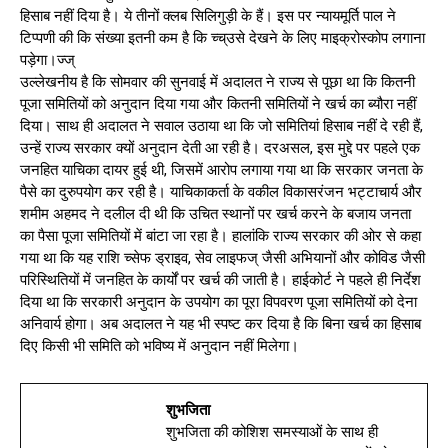
हिसाब नहीं दिया है। ये तीनों क्लब सिलिगुड़ी के हैं। इस पर न्यायमूर्ति पाल ने
टिप्पणी की कि संख्या इतनी कम है कि च्च्उसे देखने के लिए माइक्रोस्कोप लगाना
पड़ेगा।ज्ज्
उल्लेखनीय है कि सोमवार की सुनवाई में अदालत ने राज्य से पूछा था कि कितनी
पूजा समितियों को अनुदान दिया गया और कितनी समितियों ने खर्च का ब्यौरा नहीं
दिया। साथ ही अदालत ने सवाल उठाया था कि जो समितियां हिसाब नहीं दे रही हैं,
उन्हें राज्य सरकार क्यों अनुदान देती आ रही है। दरअसल, इस मुद्दे पर पहले एक
जनहित याचिका दायर हुई थी, जिसमें आरोप लगाया गया था कि सरकार जनता के
पैसे का दुरुपयोग कर रही है। याचिकाकर्ता के वकील विकासरंजन भट्टाचार्य और
शमीम अहमद ने दलील दी थी कि उचित स्थानों पर खर्च करने के बजाय जनता
का पैसा पूजा समितियों में बांटा जा रहा है। हालांकि राज्य सरकार की ओर से कहा
गया था कि यह राशि च्सेफ ड्राइव, सेव लाइफज् जैसी अभियानों और कोविड जैसी
परिस्थितियों में जनहित के कार्यों पर खर्च की जाती है। हाईकोर्ट ने पहले ही निर्देश
दिया था कि सरकारी अनुदान के उपयोग का पूरा विपवरण पूजा समितियों को देना
अनिवार्य होगा। अब अदालत ने यह भी स्पष्ट कर दिया है कि बिना खर्च का हिसाब
दिए किसी भी समिति को भविष्य में अनुदान नहीं मिलेगा।
शुभजिता
शुभजिता की कोशिश समस्याओं के साथ ही