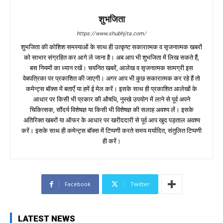
शुभजिता
https://www.shubhjita.com/
शुभजिता की कोशिश समस्याओं के साथ ही उत्कृष्ट सकारात्मक व सृजनात्मक खबरों
को साभार संग्रहित कर आगे ले जाना है। अब आप भी शुभजिता में लिख सकते हैं,
बस नियमों का ध्यान रखें। चयनित खबरें, आलेख व सृजनात्मक सामग्री इस
वेबपत्रिका पर प्रकाशित की जाएगी। अगर आप भी कुछ सकारात्मक कर रहे हैं तो
कमेन्ट्स बॉक्स में बताएँ या हमें ई मेल करें। इसके साथ ही प्रकाशित आलेखों के
आधार पर किसी भी प्रकार की औषधि, नुस्खे उपयोग में लाने से पूर्व अपने
चिकित्सक, सौंदर्य विशेषज्ञ या किसी भी विशेषज्ञ की सलाह अवश्य लें। इसके
अतिरिक्त खबरों या ऑफर के आधार पर खरीददारी से पूर्व आप खुद पड़ताल अवश्य
करें। इसके साथ ही कमेन्ट्स बॉक्स में टिप्पणी करते समय मर्यादित, संतुलित टिप्पणी
ही करें।
Facebook
Twitter
LATEST NEWS