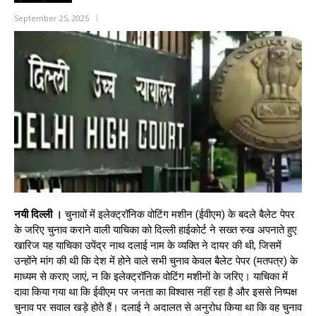
September 25, 2025
नयी दिल्ली ।
चुनावों में इलेक्ट्रॉनिक वोटिंग मशीन (ईवीएम) के बदले बैलेट पेपर
के जरिए चुनाव कराने वाली याचिका को दिल्ली हाईकोर्ट ने सख्त रुख अपनाते हुए
खारिज यह याचिका उपेंद्र नाथ दलाई नाम के व्यक्ति ने दायर की थी, जिसमें
उन्होंने मांग की थी कि देश में होने वाले सभी चुनाव केवल बैलेट पेपर (मतपत्र) के
माध्यम से कराए जाएं, न कि इलेक्ट्रॉनिक वोटिंग मशीनों के जरिए। याचिका में
दावा किया गया था कि ईवीएम पर जनता का विश्वास नहीं रहा है और इससे निष्पक्ष
चुनाव पर सवाल खड़े होते हैं। दलाई ने अदालत से अनुरोध किया था कि वह चुनाव