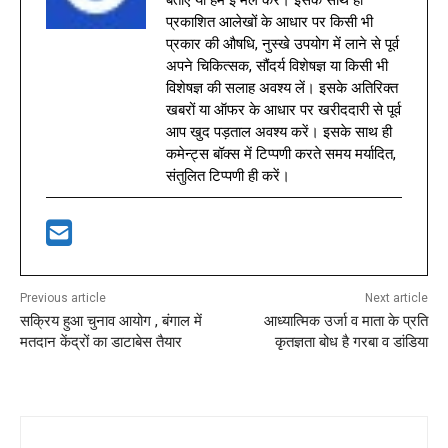
बताएँ या हमें ई मेल करें। इसके साथ ही
प्रकाशित आलेखों के आधार पर किसी भी
प्रकार की औषधि, नुस्खे उपयोग में लाने से पूर्व
अपने चिकित्सक, सौंदर्य विशेषज्ञ या किसी भी
विशेषज्ञ की सलाह अवश्य लें। इसके अतिरिक्त
खबरों या ऑफर के आधार पर खरीददारी से पूर्व
आप खुद पड़ताल अवश्य करें। इसके साथ ही
कमेन्ट्स बॉक्स में टिप्पणी करते समय मर्यादित,
संतुलित टिप्पणी ही करें।
Previous article
Next article
सक्रिय हुआ चुनाव आयोग , बंगाल में
आध्यात्मिक उर्जा व माता के प्रति
मतदान केंद्रों का डाटाबेस तैयार
कृतज्ञता बोध है गरबा व डांडिया