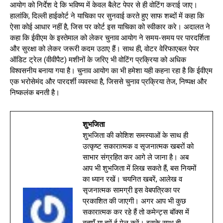
आयोग को निर्देश दे कि भविष्य में केवल बैलेट पेपर से ही वोटिंग कराई जाए।
हालांकि, दिल्ली हाईकोर्ट ने याचिका पर सुनवाई करते हुए साफ शब्दों में कहा कि
ऐसा कोई आधार नहीं है, जिस पर कोर्ट इस याचिका को स्वीकार करे। अदालत ने
कहा कि ईवीएम के इस्तेमाल को लेकर चुनाव आयोग ने समय-समय पर पारदर्शिता
और सुरक्षा को लेकर जरूरी कदम उठाए हैं। साथ ही, वोटर वेरिफाएबल पेपर
ऑडिट ट्रेल (वीवीपैट) मशीनों के जरिए भी वोटिंग प्रक्रिया को अधिक
विश्वसनीय बनाया गया है। चुनाव आयोग का भी हमेशा यही कहना रहा है कि ईवीएम
एक भरोसेमंद और पारदर्शी व्यवस्था है, जिससे चुनाव प्रक्रिया तेज, निष्पक्ष और
निष्कलंक बनती है।
शुभजिता
शुभजिता की कोशिश समस्याओं के साथ ही
उत्कृष्ट सकारात्मक व सृजनात्मक खबरों को
साभार संग्रहित कर आगे ले जाना है। अब
आप भी शुभजिता में लिख सकते हैं, बस नियमों
का ध्यान रखें। चयनित खबरें, आलेख व
सृजनात्मक सामग्री इस वेबपत्रिका पर
प्रकाशित की जाएगी। अगर आप भी कुछ
सकारात्मक कर रहे हैं तो कमेन्ट्स बॉक्स में