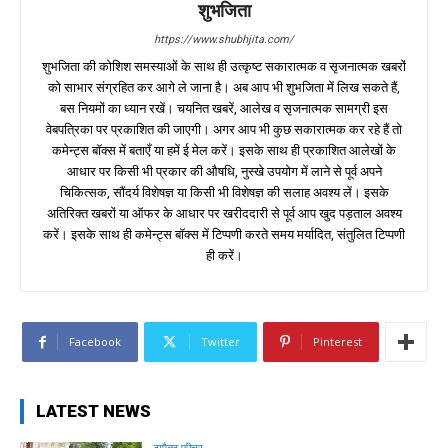
शुभजिता
https://www.shubhjita.com/
शुभजिता की कोशिश समस्याओं के साथ ही उत्कृष्ट सकारात्मक व सृजनात्मक खबरों
को साभार संग्रहित कर आगे ले जाना है। अब आप भी शुभजिता में लिख सकते हैं,
बस नियमों का ध्यान रखें। चयनित खबरें, आलेख व सृजनात्मक सामग्री इस
वेबपत्रिका पर प्रकाशित की जाएगी। अगर आप भी कुछ सकारात्मक कर रहे हैं तो
कमेन्ट्स बॉक्स में बताएँ या हमें ई मेल करें। इसके साथ ही प्रकाशित आलेखों के
आधार पर किसी भी प्रकार की औषधि, नुस्खे उपयोग में लाने से पूर्व अपने
चिकित्सक, सौंदर्य विशेषज्ञ या किसी भी विशेषज्ञ की सलाह अवश्य लें। इसके
अतिरिक्त खबरों या ऑफर के आधार पर खरीददारी से पूर्व आप खुद पड़ताल अवश्य
करें। इसके साथ ही कमेन्ट्स बॉक्स में टिप्पणी करते समय मर्यादित, संतुलित टिप्पणी
ही करें।
Facebook
Twitter
Pinterest
LATEST NEWS
इम्पैक्ट फीचर