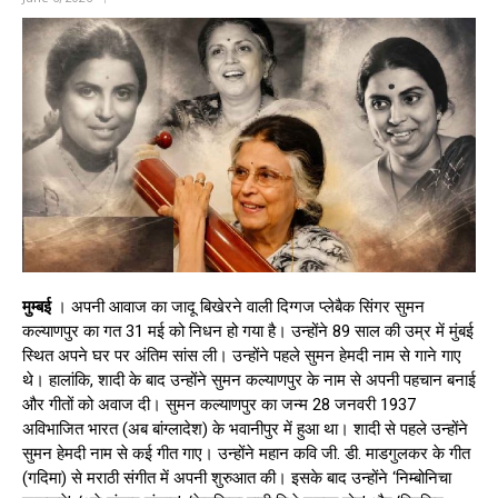
मुम्बई
। अपनी आवाज का जादू बिखेरने वाली दिग्गज प्लेबैक सिंगर सुमन
कल्याणपुर का गत 31 मई को निधन हो गया है। उन्होंने 89 साल की उम्र में मुंबई
स्थित अपने घर पर अंतिम सांस ली। उन्होंने पहले सुमन हेमदी नाम से गाने गाए
थे। हालांकि, शादी के बाद उन्होंने सुमन कल्याणपुर के नाम से अपनी पहचान बनाई
और गीतों को अवाज दी। सुमन कल्याणपुर का जन्म 28 जनवरी 1937
अविभाजित भारत (अब बांग्लादेश) के भवानीपुर में हुआ था। शादी से पहले उन्होंने
सुमन हेमदी नाम से कई गीत गाए। उन्होंने महान कवि जी. डी. माडगुलकर के गीत
(गदिमा) से मराठी संगीत में अपनी शुरुआत की। इसके बाद उन्होंने ‘निम्बोनिचा