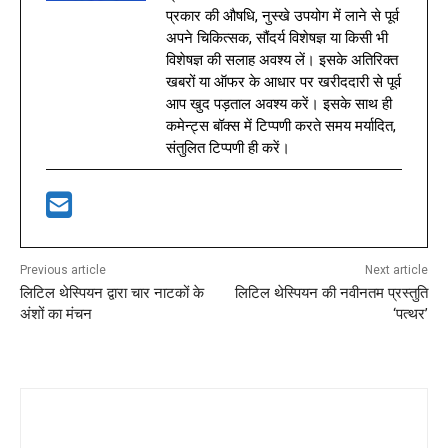
प्रकार की औषधि, नुस्खे उपयोग में लाने से पूर्व
अपने चिकित्सक, सौंदर्य विशेषज्ञ या किसी भी
विशेषज्ञ की सलाह अवश्य लें। इसके अतिरिक्त
खबरों या ऑफर के आधार पर खरीददारी से पूर्व
आप खुद पड़ताल अवश्य करें। इसके साथ ही
कमेन्ट्स बॉक्स में टिप्पणी करते समय मर्यादित,
संतुलित टिप्पणी ही करें।
Previous article
Next article
लिटिल थेस्पियन द्वारा चार नाटकों के
लिटिल थेस्पियन की नवीनतम प्रस्तुति
अंशों का मंचन
‘पत्थर’