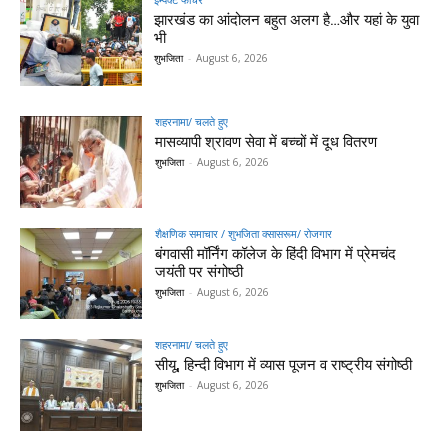
झारखंड का आंदोलन बहुत अलग है…और यहां के युवा
भी
शुभजिता
-
August 6, 2026
शहरनामा/ चलते हुए
मासव्यापी श्रावण सेवा में बच्चों में दूध वितरण
शुभजिता
-
August 6, 2026
शैक्षणिक समाचार / शुभजिता क्सासरूम/ रोजगार
बंगवासी मॉर्निंग कॉलेज के हिंदी विभाग में प्रेमचंद
जयंती पर संगोष्ठी
शुभजिता
-
August 6, 2026
शहरनामा/ चलते हुए
सीयू, हिन्दी विभाग में व्यास पूजन व राष्ट्रीय संगोष्ठी
शुभजिता
-
August 6, 2026