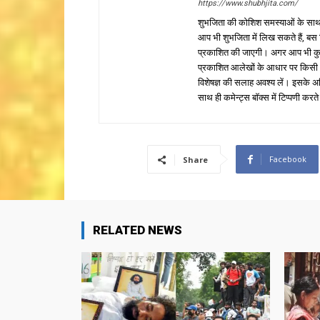
https://www.shubhjita.com/
शुभजिता की कोशिश समस्याओं के साथ 
आप भी शुभजिता में लिख सकते हैं, बस
प्रकाशित की जाएगी। अगर आप भी कुछ सक
प्रकाशित आलेखों के आधार पर किसी भी प
विशेषज्ञ की सलाह अवश्य लें। इसके अ
साथ ही कमेन्ट्स बॉक्स में टिप्पणी करते
Facebook
Share
RELATED NEWS