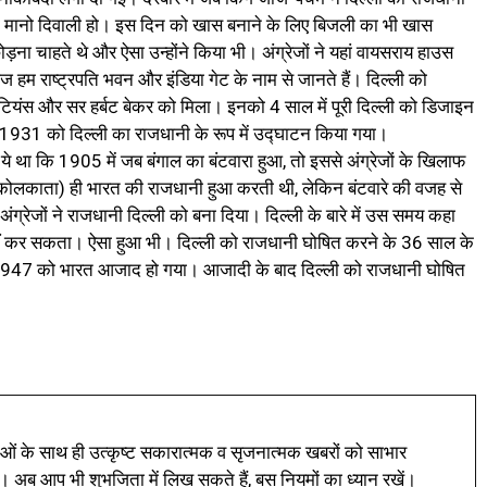
ा मानो दिवाली हो। इस दिन को खास बनाने के लिए बिजली का भी खास
़ना चाहते थे और ऐसा उन्होंने किया भी। अंग्रेजों ने यहां वायसराय हाउस
आज हम राष्ट्रपति भवन और इंडिया गेट के नाम से जानते हैं। दिल्ली को
ुटियंस और सर हर्बट बेकर को मिला। इनको 4 साल में पूरी दिल्ली को डिजाइन
931 को दिल्ली का राजधानी के रूप में उद्घाटन किया गया।
 था कि 1905 में जब बंगाल का बंटवारा हुआ, तो इससे अंग्रेजों के खिलाफ
 कोलकाता) ही भारत की राजधानी हुआ करती थी, लेकिन बंटवारे की वजह से
 अंग्रेजों ने राजधानी दिल्ली को बना दिया। दिल्ली के बारे में उस समय कहा
ं कर सकता। ऐसा हुआ भी। दिल्ली को राजधानी घोषित करने के 36 साल के
त 1947 को भारत आजाद हो गया। आजादी के बाद दिल्ली को राजधानी घोषित
ं के साथ ही उत्कृष्ट सकारात्मक व सृजनात्मक खबरों को साभार
। अब आप भी शुभजिता में लिख सकते हैं, बस नियमों का ध्यान रखें।