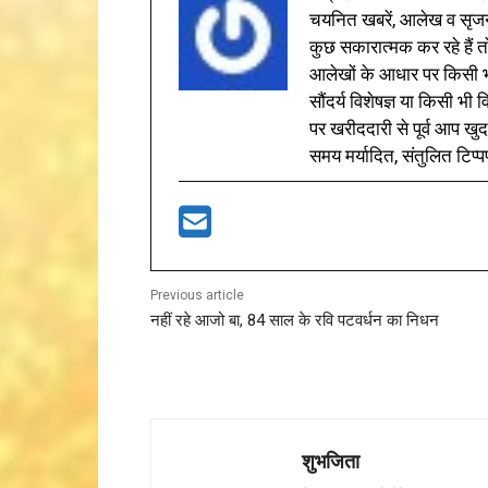
चयनित खबरें, आलेख व सृज
कुछ सकारात्मक कर रहे हैं तो
आलेखों के आधार पर किसी भी 
सौंदर्य विशेषज्ञ या किसी भ
पर खरीददारी से पूर्व आप खुद
समय मर्यादित, संतुलित टिप्प
Previous article
नहीं रहे आजो बा, 84 साल के रवि पटवर्धन का निधन
शुभजिता