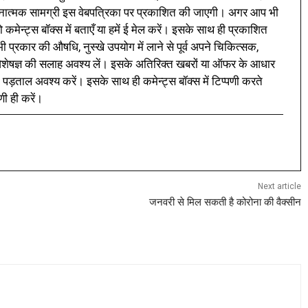
नात्मक सामग्री इस वेबपत्रिका पर प्रकाशित की जाएगी। अगर आप भी
 कमेन्ट्स बॉक्स में बताएँ या हमें ई मेल करें। इसके साथ ही प्रकाशित
प्रकार की औषधि, नुस्खे उपयोग में लाने से पूर्व अपने चिकित्सक,
ी विशेषज्ञ की सलाह अवश्य लें। इसके अतिरिक्त खबरों या ऑफर के आधार
 पड़ताल अवश्य करें। इसके साथ ही कमेन्ट्स बॉक्स में टिप्पणी करते
णी ही करें।
Next article
जनवरी से मिल सकती है कोरोना की वैक्सीन