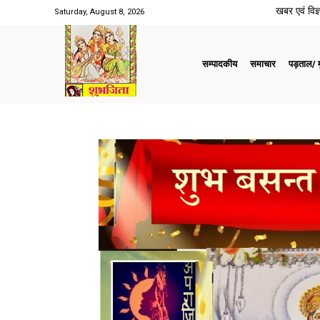
खबर एवं विज्ञ
Saturday, August 8, 2026
सम्पादकीय
समाचार
पड़ताल/ मु