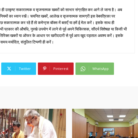
ही उत्कृष्ट सकारात्मक व सृजनात्मक खबरों को साभार संग्रहित कर आगे ले जाना है। अब
 नियमों का ध्यान रखें। चयनित खबरें, आलेख व सृजनात्मक सामग्री इस वेबपत्रिका पर
ारात्मक कर रहे हैं तो कमेन्ट्स बॉक्स में बताएँ या हमें ई मेल करें। इसके साथ ही
्रकार की औषधि, नुस्खे उपयोग में लाने से पूर्व अपने चिकित्सक, सौंदर्य विशेषज्ञ या किसी भी
तिरिक्त खबरों या ऑफर के आधार पर खरीददारी से पूर्व आप खुद पड़ताल अवश्य करें। इसके
 समय मर्यादित, संतुलित टिप्पणी ही करें।
Twitter
Pinterest
WhatsApp