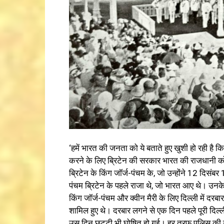
‘हमें भारत की जनता को ये बताते हुए खुशी हो रही है
करने के लिए ब्रिटेन की सरकार भारत की राजधानी को 
ब्रिटेन के किंग जॉर्ज-पंचम के, जो उन्होंने 12 दिसं
पंचम ब्रिटेन के पहले राजा थे, जो भारत आए थे। उनक
किंग जॉर्ज-पंचम और क्वीन मैरी के लिए दिल्ली में दर
शामिल हुए थे। दरबार लगने से एक दिन पहले पूरी दिल्
उस दिन छुट्टी भी घोषित हो गई। हर तरफ पुलिस की ना