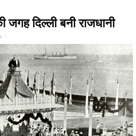
 जगह दिल्ली बनी राजधानी
20