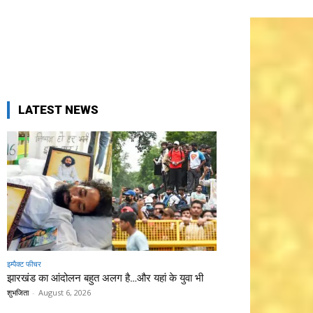
LATEST NEWS
इम्पैक्ट फीचर
झारखंड का आंदोलन बहुत अलग है…और यहां के युवा भी
शुभजिता
-
August 6, 2026