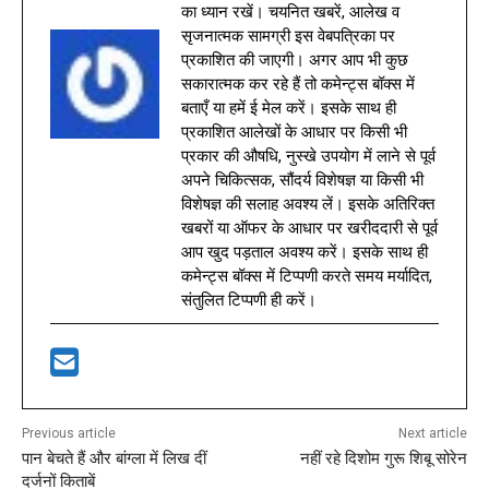
का ध्यान रखें। चयनित खबरें, आलेख व
सृजनात्मक सामग्री इस वेबपत्रिका पर
प्रकाशित की जाएगी। अगर आप भी कुछ
सकारात्मक कर रहे हैं तो कमेन्ट्स बॉक्स में
बताएँ या हमें ई मेल करें। इसके साथ ही
प्रकाशित आलेखों के आधार पर किसी भी
प्रकार की औषधि, नुस्खे उपयोग में लाने से पूर्व
अपने चिकित्सक, सौंदर्य विशेषज्ञ या किसी भी
विशेषज्ञ की सलाह अवश्य लें। इसके अतिरिक्त
खबरों या ऑफर के आधार पर खरीददारी से पूर्व
आप खुद पड़ताल अवश्य करें। इसके साथ ही
कमेन्ट्स बॉक्स में टिप्पणी करते समय मर्यादित,
संतुलित टिप्पणी ही करें।
Previous article
Next article
पान बेचते हैं और बांग्ला में लिख दीं
नहीं रहे दिशोम गुरू शिबू सोरेन
दर्जनों किताबें