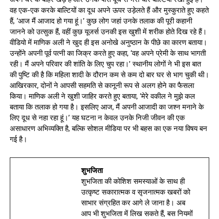
वह एक-एक करके बाल्टियों का दूध अपने ऊपर उड़ेलते हैं और मुस्कुराते हुए कहते
हैं, ‘आज मैं आजाद हो गया हूं।’ कुछ लोग जहां उनके तलाक की पूरी कहानी
जानने को उत्सुक हैं, वहीं कुछ यूजर्स उनकी इस खुशी में शरीक होते दिख रहे हैं।
वीडियो में माणिक अली ने खुद ही इस अनोखे अनुष्ठान के पीछे का कारण बताया।
उन्होंने अपनी पूर्व पत्नी का जिक्र करते हुए कहा, ‘वह अपने प्रेमी के साथ भागती
रही। मैं अपने परिवार की शांति के लिए चुप रहा।’ स्थानीय लोगों ने भी इस बात
की पुष्टि की है कि महिला शादी के दौरान कम से कम दो बार घर से भाग चुकी थी।
आखिरकार, दोनों ने आपसी सहमति से कानूनी रूप से अलग होने का फैसला
किया। माणिक अली ने खुशी जाहिर करते हुए बताया, ‘मेरे वकील ने मुझे कल
बताया कि तलाक हो गया है। इसलिए आज, मैं अपनी आजादी का जश्न मनाने के
लिए दूध से नहा रहा हूं।’ यह घटना न केवल उनके निजी जीवन की एक
असाधारण अभिव्यक्ति है, बल्कि सोशल मीडिया पर भी बहस का एक नया विषय बन
गई है।
शुभजिता
शुभजिता की कोशिश समस्याओं के साथ ही
उत्कृष्ट सकारात्मक व सृजनात्मक खबरों को
साभार संग्रहित कर आगे ले जाना है। अब
आप भी शुभजिता में लिख सकते हैं, बस नियमों