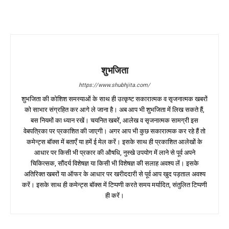
शुभजिता
https://www.shubhjita.com/
शुभजिता की कोशिश समस्याओं के साथ ही उत्कृष्ट सकारात्मक व सृजनात्मक खबरों
को साभार संग्रहित कर आगे ले जाना है। अब आप भी शुभजिता में लिख सकते हैं,
बस नियमों का ध्यान रखें। चयनित खबरें, आलेख व सृजनात्मक सामग्री इस
वेबपत्रिका पर प्रकाशित की जाएगी। अगर आप भी कुछ सकारात्मक कर रहे हैं तो
कमेन्ट्स बॉक्स में बताएँ या हमें ई मेल करें। इसके साथ ही प्रकाशित आलेखों के
आधार पर किसी भी प्रकार की औषधि, नुस्खे उपयोग में लाने से पूर्व अपने
चिकित्सक, सौंदर्य विशेषज्ञ या किसी भी विशेषज्ञ की सलाह अवश्य लें। इसके
अतिरिक्त खबरों या ऑफर के आधार पर खरीददारी से पूर्व आप खुद पड़ताल अवश्य
करें। इसके साथ ही कमेन्ट्स बॉक्स में टिप्पणी करते समय मर्यादित, संतुलित टिप्पणी
ही करें।