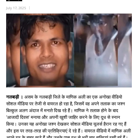
July 17, 2025
नलबाड़ी ।
असम के नलबाड़ी जिले के माणिक अली का एक अनोखा वीडियो
सोशल मीडिया पर तेजी से वायरल हो रहा है, जिसमें वह अपने तलाक का जश्न
बिल्कुल अलग अंदाज में मनाते दिख रहे हैं। माणिक ने तलाक होने के बाद
‘आजादी दिवस’ मनाया और अपनी खुशी जाहिर करने के लिए दूध से स्नान
किया। उनका यह अनोखा जश्न देखकर सोशल मीडिया यूजर्स हैरान रह गए हैं
और इस पर तरह-तरह की प्रतिक्रियाएं दे रहे हैं। वायरल वीडियो में माणिक अली
अपने घर के बाहर खड़े हैं और उनके पास दूध से भरी चार बाल्टियां रखी हुई हैं।