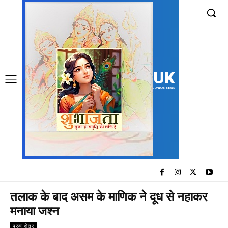
UK
LONDON NEWS
तलाक के बाद असम के माणिक ने दूध से नहाकर
मनाया जश्न
पुरुष क्षेत्र