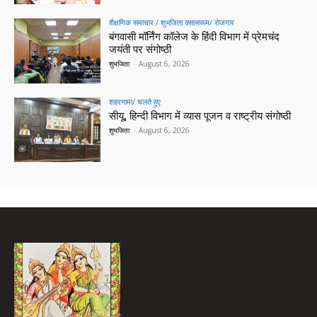
शैक्षणिक समाचार / शुभजिता क्सासरूम/ रोजगार
बंगवासी मॉर्निंग कॉलेज के हिंदी विभाग में प्रेमचंद
जयंती पर संगोष्ठी
शुभजिता
-
August 6, 2026
शहरनामा/ चलते हुए
सीयू, हिन्दी विभाग में व्यास पूजन व राष्ट्रीय संगोष्ठी
शुभजिता
-
August 6, 2026