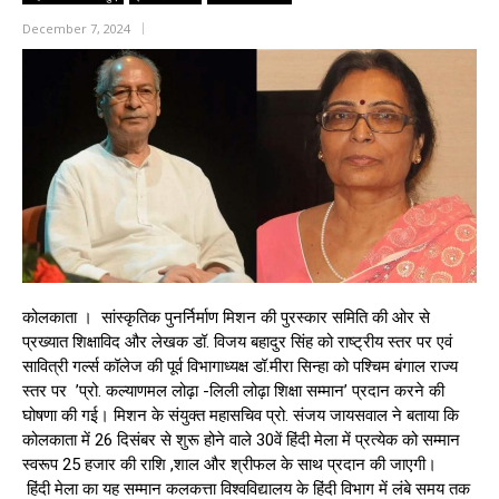
December 7, 2024
कोलकाता । सांस्कृतिक पुनर्निर्माण मिशन की पुरस्कार समिति की ओर से
प्रख्यात शिक्षाविद और लेखक डॉ. विजय बहादुर सिंह को राष्ट्रीय स्तर पर एवं
सावित्री गर्ल्स कॉलेज की पूर्व विभागाध्यक्ष डॉ.मीरा सिन्हा को पश्चिम बंगाल राज्य
स्तर पर ’प्रो. कल्याणमल लोढ़ा -लिली लोढ़ा शिक्षा सम्मान’ प्रदान करने की
घोषणा की गई। मिशन के संयुक्त महासचिव प्रो. संजय जायसवाल ने बताया कि
कोलकाता में 26 दिसंबर से शुरू होने वाले 30वें हिंदी मेला में प्रत्येक को सम्मान
स्वरूप 25 हजार की राशि ,शाल और श्रीफल के साथ प्रदान की जाएगी।
हिंदी मेला का यह सम्मान कलकत्ता विश्वविद्यालय के हिंदी विभाग में लंबे समय तक