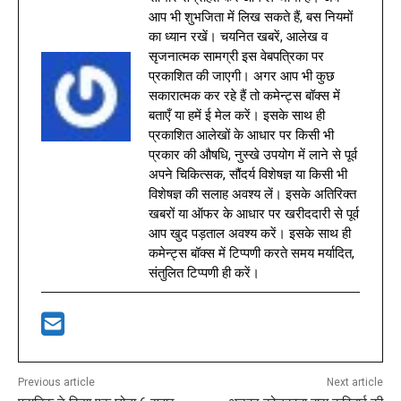
आप भी शुभजिता में लिख सकते हैं, बस नियमों
का ध्यान रखें। चयनित खबरें, आलेख व
सृजनात्मक सामग्री इस वेबपत्रिका पर
प्रकाशित की जाएगी। अगर आप भी कुछ
सकारात्मक कर रहे हैं तो कमेन्ट्स बॉक्स में
बताएँ या हमें ई मेल करें। इसके साथ ही
प्रकाशित आलेखों के आधार पर किसी भी
प्रकार की औषधि, नुस्खे उपयोग में लाने से पूर्व
अपने चिकित्सक, सौंदर्य विशेषज्ञ या किसी भी
विशेषज्ञ की सलाह अवश्य लें। इसके अतिरिक्त
खबरों या ऑफर के आधार पर खरीददारी से पूर्व
आप खुद पड़ताल अवश्य करें। इसके साथ ही
कमेन्ट्स बॉक्स में टिप्पणी करते समय मर्यादित,
संतुलित टिप्पणी ही करें।
Previous article
Next article