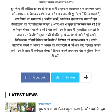
https://www.shubhjita.com/
शुभजिता की कोशिश समस्याओं के साथ ही उत्कृष्ट सकारात्मक व सृजनात्मक खबरों
को साभार संग्रहित कर आगे ले जाना है। अब आप भी शुभजिता में लिख सकते हैं,
बस नियमों का ध्यान रखें। चयनित खबरें, आलेख व सृजनात्मक सामग्री इस
वेबपत्रिका पर प्रकाशित की जाएगी। अगर आप भी कुछ सकारात्मक कर रहे हैं तो
कमेन्ट्स बॉक्स में बताएँ या हमें ई मेल करें। इसके साथ ही प्रकाशित आलेखों के
आधार पर किसी भी प्रकार की औषधि, नुस्खे उपयोग में लाने से पूर्व अपने
चिकित्सक, सौंदर्य विशेषज्ञ या किसी भी विशेषज्ञ की सलाह अवश्य लें। इसके
अतिरिक्त खबरों या ऑफर के आधार पर खरीददारी से पूर्व आप खुद पड़ताल अवश्य
करें। इसके साथ ही कमेन्ट्स बॉक्स में टिप्पणी करते समय मर्यादित, संतुलित टिप्पणी
ही करें।
Facebook
Twitter
LATEST NEWS
इम्पैक्ट फीचर
झारखंड का आंदोलन बहुत अलग है…और यहां के युवा