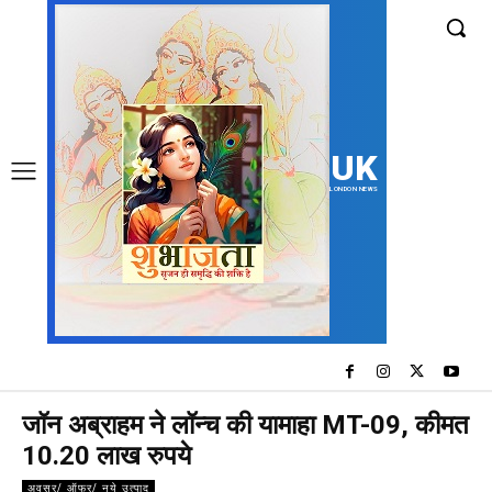
UK
LONDON NEWS
जॉन अब्राहम ने लॉन्च की यामाहा MT-09, कीमत
10.20 लाख रुपये
अवसर/ ऑफर/ नये उत्पाद