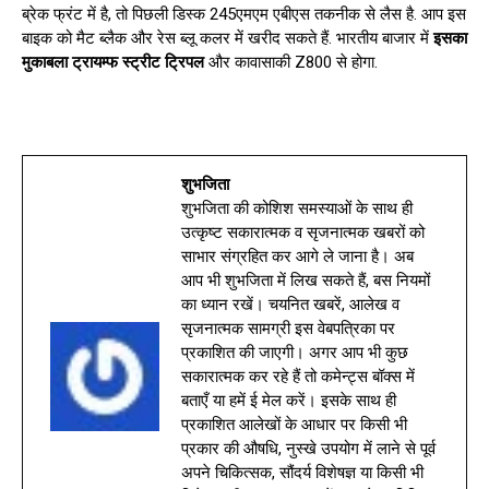
ब्रेक फ्रंट में है, तो पिछली डिस्क 245एमएम एबीएस तकनीक से लैस है. आप इस
बाइक को मैट ब्लैक और रेस ब्लू कलर में खरीद सकते हैं. भारतीय बाजार में
इसका
मुकाबला ट्रायम्फ स्ट्रीट
ट्रिपल
और कावासाकी Z800 से होगा.
शुभजिता
शुभजिता की कोशिश समस्याओं के साथ ही
उत्कृष्ट सकारात्मक व सृजनात्मक खबरों को
साभार संग्रहित कर आगे ले जाना है। अब
आप भी शुभजिता में लिख सकते हैं, बस नियमों
का ध्यान रखें। चयनित खबरें, आलेख व
सृजनात्मक सामग्री इस वेबपत्रिका पर
प्रकाशित की जाएगी। अगर आप भी कुछ
सकारात्मक कर रहे हैं तो कमेन्ट्स बॉक्स में
बताएँ या हमें ई मेल करें। इसके साथ ही
प्रकाशित आलेखों के आधार पर किसी भी
प्रकार की औषधि, नुस्खे उपयोग में लाने से पूर्व
अपने चिकित्सक, सौंदर्य विशेषज्ञ या किसी भी