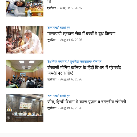
भी
शुभजिता
-
August 6, 2026
शहरनामा/ चलते हुए
मासव्यापी श्रावण सेवा में बच्चों में दूध वितरण
शुभजिता
-
August 6, 2026
शैक्षणिक समाचार / शुभजिता क्सासरूम/ रोजगार
बंगवासी मॉर्निंग कॉलेज के हिंदी विभाग में प्रेमचंद
जयंती पर संगोष्ठी
शुभजिता
-
August 6, 2026
शहरनामा/ चलते हुए
सीयू, हिन्दी विभाग में व्यास पूजन व राष्ट्रीय संगोष्ठी
शुभजिता
-
August 6, 2026