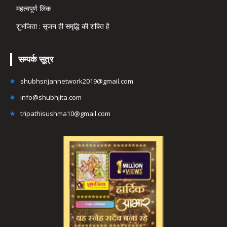
महत्वपूर्ण लिंक
शुभजिता : सृजन ही समृद्धि की शक्ति है
सम्पर्क सूत्र
shubhsrijannetwork2019@gmail.com
info@shubhjita.com
tripathisushma10@gmail.com