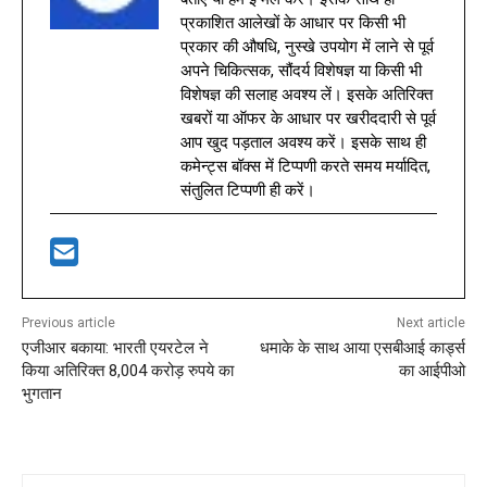
प्रकाशित आलेखों के आधार पर किसी भी
प्रकार की औषधि, नुस्खे उपयोग में लाने से पूर्व
अपने चिकित्सक, सौंदर्य विशेषज्ञ या किसी भी
विशेषज्ञ की सलाह अवश्य लें। इसके अतिरिक्त
खबरों या ऑफर के आधार पर खरीददारी से पूर्व
आप खुद पड़ताल अवश्य करें। इसके साथ ही
कमेन्ट्स बॉक्स में टिप्पणी करते समय मर्यादित,
संतुलित टिप्पणी ही करें।
Previous article
Next article
एजीआर बकाया: भारती एयरटेल ने
धमाके के साथ आया एसबीआई कार्ड्स
किया अतिरिक्त 8,004 करोड़ रुपये का
का आईपीओ
भुगतान