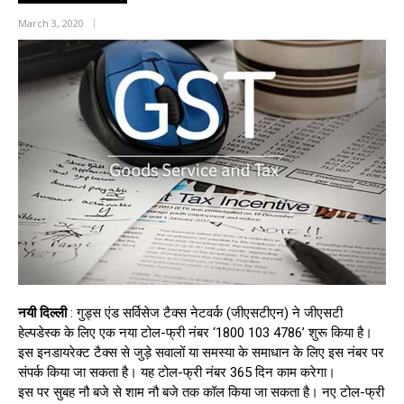
March 3, 2020
नयी दिल्ली
: गुड्स एंड सर्विसेज टैक्स नेटवर्क (जीएसटीएन) ने जीएसटी
हेल्पडेस्क के लिए एक नया टोल-फ्री नंबर ‘1800 103 4786’ शुरू किया है।
इस इनडायरेक्ट टैक्स से जुड़े सवालों या समस्या के समाधान के लिए इस नंबर पर
संपर्क किया जा सकता है। यह टोल-फ्री नंबर 365 दिन काम करेगा।
इस पर सुबह नौ बजे से शाम नौ बजे तक कॉल किया जा सकता है। नए टोल-फ्री