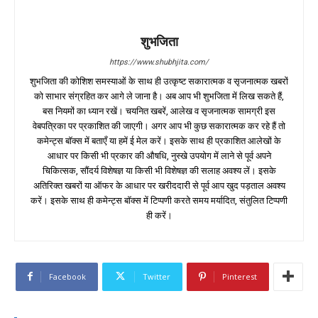
शुभजिता
https://www.shubhjita.com/
शुभजिता की कोशिश समस्याओं के साथ ही उत्कृष्ट सकारात्मक व सृजनात्मक खबरों
को साभार संग्रहित कर आगे ले जाना है। अब आप भी शुभजिता में लिख सकते हैं,
बस नियमों का ध्यान रखें। चयनित खबरें, आलेख व सृजनात्मक सामग्री इस
वेबपत्रिका पर प्रकाशित की जाएगी। अगर आप भी कुछ सकारात्मक कर रहे हैं तो
कमेन्ट्स बॉक्स में बताएँ या हमें ई मेल करें। इसके साथ ही प्रकाशित आलेखों के
आधार पर किसी भी प्रकार की औषधि, नुस्खे उपयोग में लाने से पूर्व अपने
चिकित्सक, सौंदर्य विशेषज्ञ या किसी भी विशेषज्ञ की सलाह अवश्य लें। इसके
अतिरिक्त खबरों या ऑफर के आधार पर खरीददारी से पूर्व आप खुद पड़ताल अवश्य
करें। इसके साथ ही कमेन्ट्स बॉक्स में टिप्पणी करते समय मर्यादित, संतुलित टिप्पणी
ही करें।
Facebook
Twitter
Pinterest