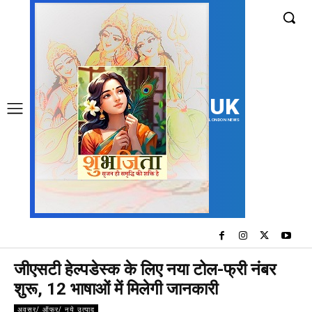
UK
LONDON NEWS
जीएसटी हेल्पडेस्क के लिए नया टोल-फ्री नंबर
शुरू, 12 भाषाओं में मिलेगी जानकारी
अवसर/ ऑफर/ नये उत्पाद