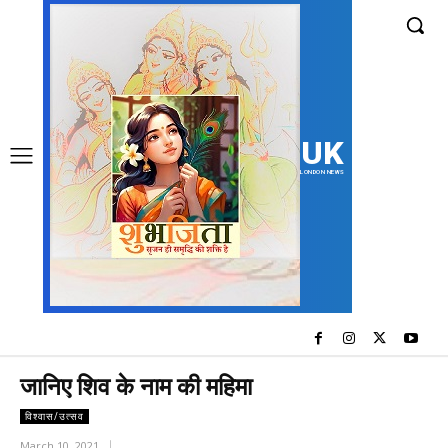
UK
LONDON NEWS
जानिए शिव के नाम की महिमा
विश्वास/उत्सव
March 10, 2021