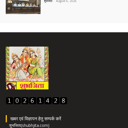
शुभजिता
-
August 6, 2026
खबर एवं विज्ञापन हेतु सम्पर्क करें
शुभजिता(shubhjita.com)