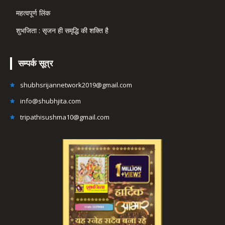
महत्वपूर्ण लिंक
शुभजिता : सृजन ही समृद्धि की शक्ति है
सम्पर्क सूत्र
shubhsrijannetwork2019@gmail.com
info@shubhjita.com
tripathisushma10@gmail.com