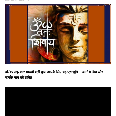
वरिष्ठ पत्रकार माधवी श्री द्वारा आपके लिए यह प्रस्तुति….जानिये शिव और
उनके नाम की शक्ति