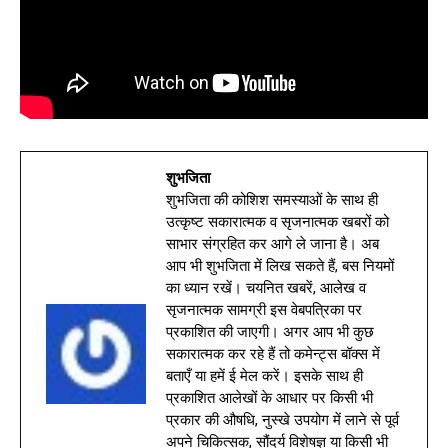
शुभजिता
शुभजिता की कोशिश समस्याओं के साथ ही
उत्कृष्ट सकारात्मक व सृजनात्मक खबरों को
साभार संग्रहित कर आगे ले जाना है। अब
आप भी शुभजिता में लिख सकते हैं, बस नियमों
का ध्यान रखें। चयनित खबरें, आलेख व
सृजनात्मक सामग्री इस वेबपत्रिका पर
प्रकाशित की जाएगी। अगर आप भी कुछ
सकारात्मक कर रहे हैं तो कमेन्ट्स बॉक्स में
बताएँ या हमें ई मेल करें। इसके साथ ही
प्रकाशित आलेखों के आधार पर किसी भी
प्रकार की औषधि, नुस्खे उपयोग में लाने से पूर्व
अपने चिकित्सक, सौंदर्य विशेषज्ञ या किसी भी