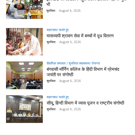
भी
शुभजिता
-
August 6, 2026
शहरनामा/ चलते हुए
मासव्यापी श्रावण सेवा में बच्चों में दूध वितरण
शुभजिता
-
August 6, 2026
शैक्षणिक समाचार / शुभजिता क्सासरूम/ रोजगार
बंगवासी मॉर्निंग कॉलेज के हिंदी विभाग में प्रेमचंद
जयंती पर संगोष्ठी
शुभजिता
-
August 6, 2026
शहरनामा/ चलते हुए
सीयू, हिन्दी विभाग में व्यास पूजन व राष्ट्रीय संगोष्ठी
शुभजिता
-
August 6, 2026