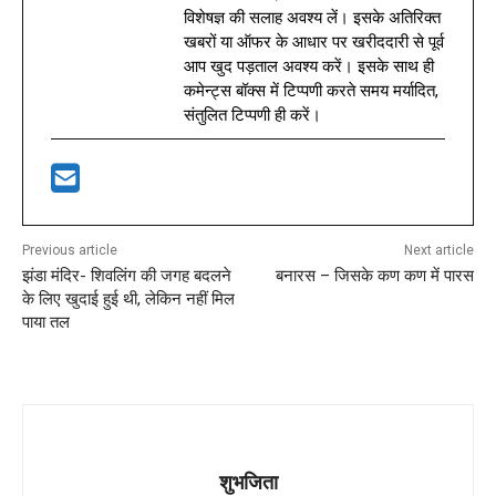
विशेषज्ञ की सलाह अवश्य लें। इसके अतिरिक्त
खबरों या ऑफर के आधार पर खरीददारी से पूर्व
आप खुद पड़ताल अवश्य करें। इसके साथ ही
कमेन्ट्स बॉक्स में टिप्पणी करते समय मर्यादित,
संतुलित टिप्पणी ही करें।
Previous article
Next article
झंडा मंदिर- शिवलिंग की जगह बदलने
बनारस – जिसके कण कण में पारस
के लिए खुदाई हुई थी, लेकिन नहीं मिल
पाया तल
शुभजिता