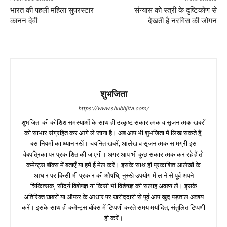
भारत की पहली महिला सुपरस्टार
संन्यास को स्त्री के दृष्टिकोण से
कानन देवी
देखती है नरगिस की जोगन
शुभजिता
https://www.shubhjita.com/
शुभजिता की कोशिश समस्याओं के साथ ही उत्कृष्ट सकारात्मक व सृजनात्मक खबरों
को साभार संग्रहित कर आगे ले जाना है। अब आप भी शुभजिता में लिख सकते हैं,
बस नियमों का ध्यान रखें। चयनित खबरें, आलेख व सृजनात्मक सामग्री इस
वेबपत्रिका पर प्रकाशित की जाएगी। अगर आप भी कुछ सकारात्मक कर रहे हैं तो
कमेन्ट्स बॉक्स में बताएँ या हमें ई मेल करें। इसके साथ ही प्रकाशित आलेखों के
आधार पर किसी भी प्रकार की औषधि, नुस्खे उपयोग में लाने से पूर्व अपने
चिकित्सक, सौंदर्य विशेषज्ञ या किसी भी विशेषज्ञ की सलाह अवश्य लें। इसके
अतिरिक्त खबरों या ऑफर के आधार पर खरीददारी से पूर्व आप खुद पड़ताल अवश्य
करें। इसके साथ ही कमेन्ट्स बॉक्स में टिप्पणी करते समय मर्यादित, संतुलित टिप्पणी
ही करें।