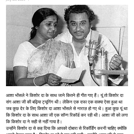
आशा भोंसले ने किशोर दा के साथ जाने कितने ही गीत गाए हैं। यूं तो किशोर दा
संग आशा जी की बढ़िया ट्यूनिंग थी। लेकिन एक दफा एक वाक्या ऐसा हुआ था
जब कुछ देर के लिए किशोर दा आशा भोंसले से नाराज़ हो गए थे। हुआ कुछ यूं था
कि किशोर दा के साथ आशा जी एक सॉन्ग रिकॉर्ड कर रही थी। आशा जी को लगा
कि किशोर दा ने सही से नहीं गाया है।
उन्होंने किशोर दा से कह दिया कि आपको दोबारा से रिकॉर्डिंग करनी चाहिए क्योंकि