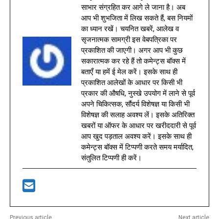
साभार संग्रहित कर आगे ले जाना है। अब
आप भी शुभजिता में लिख सकते हैं, बस नियमों
का ध्यान रखें। चयनित खबरें, आलेख व
सृजनात्मक सामग्री इस वेबपत्रिका पर
प्रकाशित की जाएगी। अगर आप भी कुछ
सकारात्मक कर रहे हैं तो कमेन्ट्स बॉक्स में
बताएँ या हमें ई मेल करें। इसके साथ ही
प्रकाशित आलेखों के आधार पर किसी भी
प्रकार की औषधि, नुस्खे उपयोग में लाने से पूर्व
अपने चिकित्सक, सौंदर्य विशेषज्ञ या किसी भी
विशेषज्ञ की सलाह अवश्य लें। इसके अतिरिक्त
खबरों या ऑफर के आधार पर खरीददारी से पूर्व
आप खुद पड़ताल अवश्य करें। इसके साथ ही
कमेन्ट्स बॉक्स में टिप्पणी करते समय मर्यादित,
संतुलित टिप्पणी ही करें।
Previous article
Next article