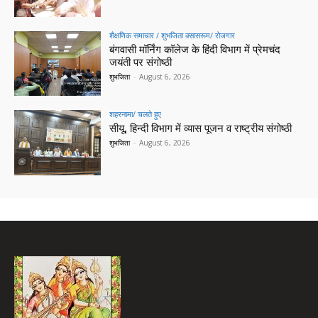
शैक्षणिक समाचार / शुभजिता क्सासरूम/ रोजगार
बंगवासी मॉर्निंग कॉलेज के हिंदी विभाग में प्रेमचंद
जयंती पर संगोष्ठी
शुभजिता
-
August 6, 2026
शहरनामा/ चलते हुए
सीयू, हिन्दी विभाग में व्यास पूजन व राष्ट्रीय संगोष्ठी
शुभजिता
-
August 6, 2026