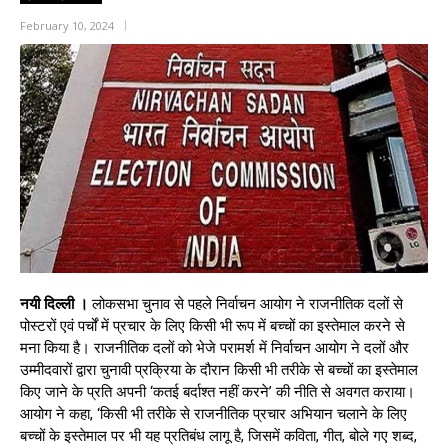
February 10, 2024
नयी दिल्ली ।
लोकसभा चुनाव से पहले निर्वाचन आयोग ने राजनीतिक दलों से
पोस्टरों एवं पर्चों में प्रचार के लिए किसी भी रूप में बच्चों का इस्तेमाल करने से
मना किया है। राजनीतिक दलों को भेजे परामर्श में निर्वाचन आयोग ने दलों और
उम्मीदवारों द्वारा चुनावी प्रक्रिया के दौरान किसी भी तरीके से बच्चों का इस्तेमाल
किए जाने के प्रति अपनी ‘कतई बर्दाश्त नहीं करने’ की नीति से अवगत कराया।
आयोग ने कहा, ‘किसी भी तरीके से राजनीतिक प्रचार अभियान चलाने के लिए
बच्चों के इस्तेमाल पर भी यह प्रतिबंध लागू है, जिसमें कविता, गीत, बोले गए शब्द,