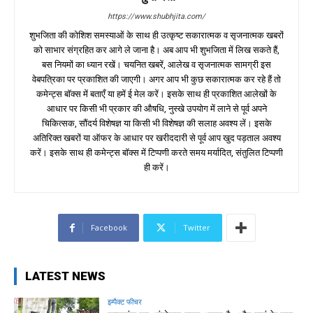
https://www.shubhjita.com/
शुभजिता की कोशिश समस्याओं के साथ ही उत्कृष्ट सकारात्मक व सृजनात्मक खबरों
को साभार संग्रहित कर आगे ले जाना है। अब आप भी शुभजिता में लिख सकते हैं,
बस नियमों का ध्यान रखें। चयनित खबरें, आलेख व सृजनात्मक सामग्री इस
वेबपत्रिका पर प्रकाशित की जाएगी। अगर आप भी कुछ सकारात्मक कर रहे हैं तो
कमेन्ट्स बॉक्स में बताएँ या हमें ई मेल करें। इसके साथ ही प्रकाशित आलेखों के
आधार पर किसी भी प्रकार की औषधि, नुस्खे उपयोग में लाने से पूर्व अपने
चिकित्सक, सौंदर्य विशेषज्ञ या किसी भी विशेषज्ञ की सलाह अवश्य लें। इसके
अतिरिक्त खबरों या ऑफर के आधार पर खरीददारी से पूर्व आप खुद पड़ताल अवश्य
करें। इसके साथ ही कमेन्ट्स बॉक्स में टिप्पणी करते समय मर्यादित, संतुलित टिप्पणी
ही करें।
Facebook
Twitter
LATEST NEWS
इम्पैक्ट फीचर