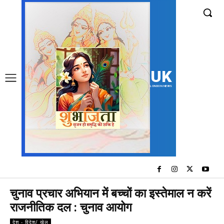
UK
LONDON NEWS
चुनाव प्रचार अभियान में बच्चों का इस्तेमाल न करें
राजनीतिक दल : चुनाव आयोग
देश - विदेश/ खेल