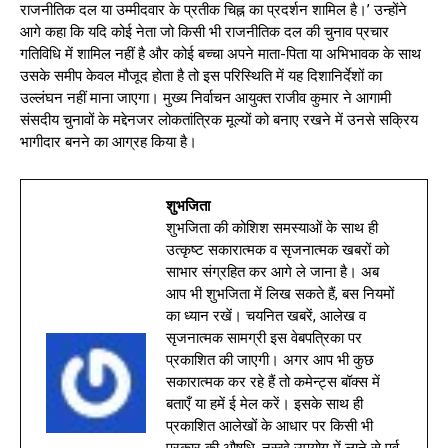
राजनीतिक दल या उम्मीदवार के प्रतीक चिह्न का प्रदर्शन शामिल है।’ उन्होंने
आगे कहा कि यदि कोई नेता जो किसी भी राजनीतिक दल की चुनाव प्रचार
गतिविधि में शामिल नहीं है और कोई बच्चा अपने माता-पिता या अभिभावक के साथ
उसके समीप केवल मौजूद होता है तो इस परिस्थिति में यह दिशानिर्देशों का
उल्लंघन नहीं माना जाएगा। मुख्य निर्वाचन आयुक्त राजीव कुमार ने आगामी
संसदीय चुनावों के मद्देनजर लोकतांत्रिक मूल्यों को बनाए रखने में उनसे सक्रिय
भागीदार बनने का आग्रह किया है।
शुभजिता
शुभजिता की कोशिश समस्याओं के साथ ही
उत्कृष्ट सकारात्मक व सृजनात्मक खबरों को
साभार संग्रहित कर आगे ले जाना है। अब
आप भी शुभजिता में लिख सकते हैं, बस नियमों
का ध्यान रखें। चयनित खबरें, आलेख व
सृजनात्मक सामग्री इस वेबपत्रिका पर
प्रकाशित की जाएगी। अगर आप भी कुछ
सकारात्मक कर रहे हैं तो कमेन्ट्स बॉक्स में
बताएँ या हमें ई मेल करें। इसके साथ ही
प्रकाशित आलेखों के आधार पर किसी भी