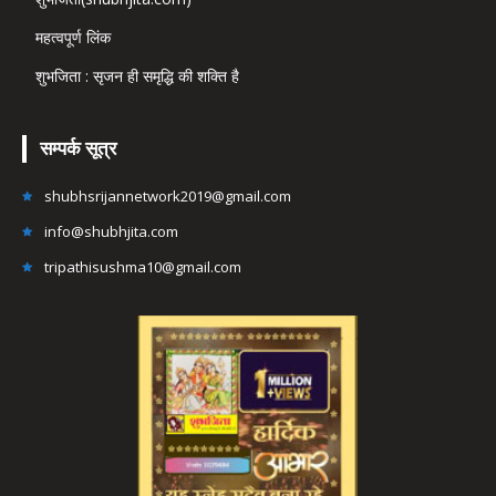
महत्वपूर्ण लिंक
शुभजिता : सृजन ही समृद्धि की शक्ति है
सम्पर्क सूत्र
shubhsrijannetwork2019@gmail.com
info@shubhjita.com
tripathisushma10@gmail.com