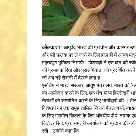
कोलकाता
: आयुर्वेद भारत की प्राचीन और कारगर उपचा
और बड़े फलक पर ले जाने के लिए हाल ही में आयुष मं
महत्वपूर्ण भूमिका निभायी। विशेषज्ञों ने इस बात को 
की प्रभावकारिता और प्रासंगिकता को प्रदर्शित करने
जो अब नई रोशनी में देखने लगा है।
एसोचैम ने भारत सरकार, आयुष मंत्रालय, भारत को ‘
का आयोजन करने के लिए, एक मंच योग्य हिस्सेदारी धारक
नेताओं को सम्मानित करने के लिए भागीदारी की । तीन दि
विशेषज्ञों का एक समूह शामिल जिसने पैनल चर्चा, व्याख्
के लिए ग्रामीण विकास के लिए औषधीय पौधे ’नामक एक शो
जितेंद्र सिंह, प्रधानमंत्री कार्यालय को प्रदान की
रखे। उन्होंने कहा कि