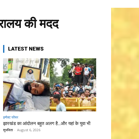
त्रालय की मदद
LATEST NEWS
इम्पैक्ट फीचर
झारखंड का आंदोलन बहुत अलग है…और यहां के युवा भी
शुभजिता
-
August 6, 2026