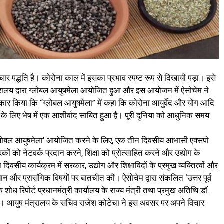
र पद्धति है। कोरोना काल में इसका प्रभाव स्पष्ट रूप से दिखायी पड़ा। इसे
त्रालय द्वारा ग्लोबल आयुषमेला आयोजित हुआ और इस आयोजन में ऐसोचेम ने
स्वीकार किया कि “ग्लोबल आयुषमेला” में कहा कि कोरोना आयुर्वेद और योग आदि
 के लिए भेष में एक आशीर्वाद साबित हुआ है। पूरी दुनिया को आधुनिक समय
ग्लोबल आयुषमेला’ आयोजित करने के लिए, एक तीन दिवसीय आभासी एक्सपो
ों को नेटवर्क प्रदान करने, शिक्षा को प्रोत्साहित करने और उद्योग के
वसीय कार्यक्रम में सरकार, उद्योग और शिक्षाविदों के प्रमुख व्यक्तित्वों और
यान और प्रासंगिक विषयों पर बातचीत की। ऐसोचेम द्वारा संकलित ‘उत्तर पूर्व
ध रिपोर्ट प्रधानमंत्री कार्य़ालय के राज्य मंत्री तथा प्रमुख अतिथि डॉ.
 गयी। आयुष मंत्रालय के सचिव राजेश कोटेचा ने इस अवसर पर अपने विचार