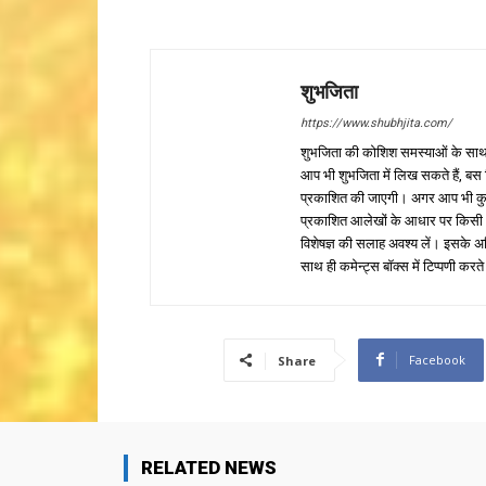
शुभजिता
https://www.shubhjita.com/
शुभजिता की कोशिश समस्याओं के साथ 
आप भी शुभजिता में लिख सकते हैं, बस
प्रकाशित की जाएगी। अगर आप भी कुछ सक
प्रकाशित आलेखों के आधार पर किसी भी प
विशेषज्ञ की सलाह अवश्य लें। इसके अ
साथ ही कमेन्ट्स बॉक्स में टिप्पणी करते
Facebook
Share
RELATED NEWS