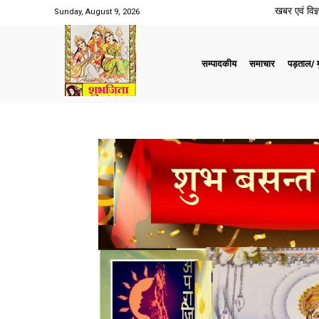
खबर एवं विज्ञ
Sunday, August 9, 2026
सम्पादकीय
समाचार
पड़ताल/ मु