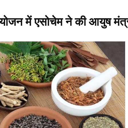
योजन में एसोचेम ने की आयुष मं