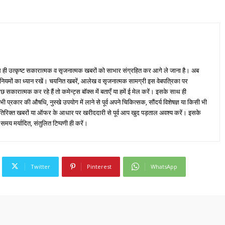
ही उत्कृष्ट सकारात्मक व सृजनात्मक खबरों को साभार संग्रहित कर आगे ले जाना है। अब
 नियमों का ध्यान रखें। चयनित खबरें, आलेख व सृजनात्मक सामग्री इस वेबपत्रिका पर
ारात्मक कर रहे हैं तो कमेन्ट्स बॉक्स में बताएँ या हमें ई मेल करें। इसके साथ ही
्रकार की औषधि, नुस्खे उपयोग में लाने से पूर्व अपने चिकित्सक, सौंदर्य विशेषज्ञ या किसी भी
तिरिक्त खबरों या ऑफर के आधार पर खरीददारी से पूर्व आप खुद पड़ताल अवश्य करें। इसके
 समय मर्यादित, संतुलित टिप्पणी ही करें।
Twitter
Pinterest
WhatsApp