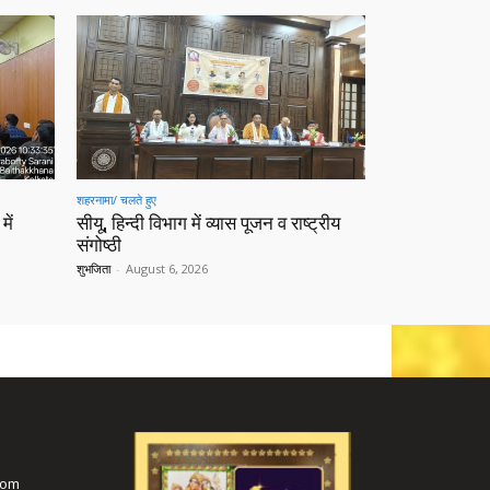
शहरनामा/ चलते हुए
में
सीयू, हिन्दी विभाग में व्यास पूजन व राष्ट्रीय
संगोष्ठी
शुभजिता
-
August 6, 2026
com