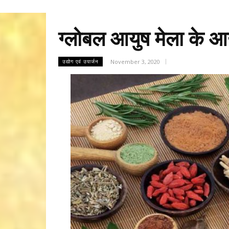
ग्लोबल आयुष मेला के आ
November 3, 2020
उद्योग एवं उपार्जन