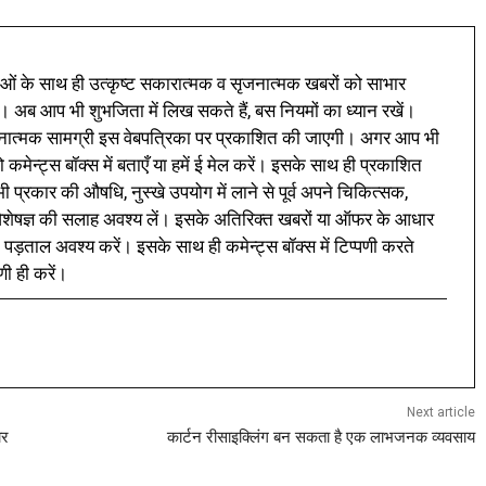
ं के साथ ही उत्कृष्ट सकारात्मक व सृजनात्मक खबरों को साभार
। अब आप भी शुभजिता में लिख सकते हैं, बस नियमों का ध्यान रखें।
नात्मक सामग्री इस वेबपत्रिका पर प्रकाशित की जाएगी। अगर आप भी
 कमेन्ट्स बॉक्स में बताएँ या हमें ई मेल करें। इसके साथ ही प्रकाशित
प्रकार की औषधि, नुस्खे उपयोग में लाने से पूर्व अपने चिकित्सक,
ी विशेषज्ञ की सलाह अवश्य लें। इसके अतिरिक्त खबरों या ऑफर के आधार
 पड़ताल अवश्य करें। इसके साथ ही कमेन्ट्स बॉक्स में टिप्पणी करते
णी ही करें।
Next article
ार
कार्टन रीसाइक्लिंग बन सकता है एक लाभजनक व्यवसाय