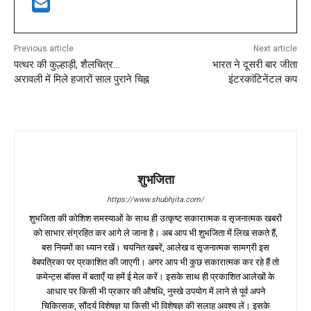
Previous article
Next article
पत्थर की कुल्हाड़ी, शैलचित्र…
भारत ने दूसरी बार जीता
अरावली में मिले हजारों साल पुराने चिह्न
इंटरकांटिनेंटल कप
शुभजिता
https://www.shubhjita.com/
शुभजिता की कोशिश समस्याओं के साथ ही उत्कृष्ट सकारात्मक व सृजनात्मक खबरों
को साभार संग्रहित कर आगे ले जाना है। अब आप भी शुभजिता में लिख सकते हैं,
बस नियमों का ध्यान रखें। चयनित खबरें, आलेख व सृजनात्मक सामग्री इस
वेबपत्रिका पर प्रकाशित की जाएगी। अगर आप भी कुछ सकारात्मक कर रहे हैं तो
कमेन्ट्स बॉक्स में बताएँ या हमें ई मेल करें। इसके साथ ही प्रकाशित आलेखों के
आधार पर किसी भी प्रकार की औषधि, नुस्खे उपयोग में लाने से पूर्व अपने
चिकित्सक, सौंदर्य विशेषज्ञ या किसी भी विशेषज्ञ की सलाह अवश्य लें। इसके