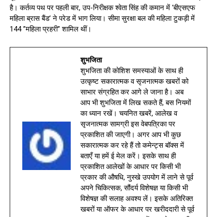
है। कर्तव्य पथ पर पहली बार, उप-निरीक्षक श्वेता सिंह की कमान में ‘बीएसएफ
महिला ब्रास बैंड’ ने परेड में भाग लिया। सीमा सुरक्षा बल की महिला टुकड़ी में
144 ”महिला प्रहरी” शामिल थीं।
शुभजिता
शुभजिता की कोशिश समस्याओं के साथ ही
उत्कृष्ट सकारात्मक व सृजनात्मक खबरों को
साभार संग्रहित कर आगे ले जाना है। अब
आप भी शुभजिता में लिख सकते हैं, बस नियमों
का ध्यान रखें। चयनित खबरें, आलेख व
सृजनात्मक सामग्री इस वेबपत्रिका पर
प्रकाशित की जाएगी। अगर आप भी कुछ
सकारात्मक कर रहे हैं तो कमेन्ट्स बॉक्स में
बताएँ या हमें ई मेल करें। इसके साथ ही
प्रकाशित आलेखों के आधार पर किसी भी
प्रकार की औषधि, नुस्खे उपयोग में लाने से पूर्व
अपने चिकित्सक, सौंदर्य विशेषज्ञ या किसी भी
विशेषज्ञ की सलाह अवश्य लें। इसके अतिरिक्त
खबरों या ऑफर के आधार पर खरीददारी से पूर्व