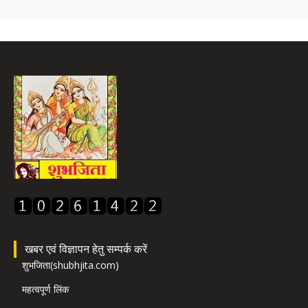
खबर एवं विज्ञापन हेतु सम्पर्क करें
शुभजिता(shubhjita.com)
महत्वपूर्ण लिंक