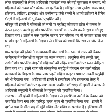
लोक वाद्ययंत्रों से लेकर आदिवासी वाद्ययंत्रों तक को बड़ी कुशलता से बजाया, जो
महिलाओं की ताकत और कौशल का प्रतीक है। मणिपुर, मध्य प्रदेश, राजस्थान,
हरियाणा, ओडिशा, झारखंड और छत्तीसगढ़ जैसे राज्यों ने अपनी झांकियों में विविध
क्षेत्रों में महिलाओं की भूमिकाएं प्रदर्शित कीं।
मणिपुर की झांकी में महिलाओं को नावों पर प्रसिद्ध लोकटक झील से कमल के
डंठल इकट्ठा करते हुए और पारंपरिक ‘चरखों’ का उपयोग करके सूत बनाते हुए
दिखाया गया। झांकी में एक प्राचीन बाजार ‘इमा कीथेल’ पर भी प्रकाश डाला गया
था और इसने महिलाओं के नेतृत्व वाले वाणिज्य की स्थायी विरासत पर जोर दिया
था।
मध्य प्रदेश की झांकी ने कल्याणकारी योजनाओं के माध्यम से राज्य की विकास
प्रक्रिया में महिलाओं के जुड़ने का जश्न मनाया। आधुनिक सेवा क्षेत्रों, लघु
उद्योगों और पारंपरिक क्षेत्रों में महिलाओं की सक्रिय भागीदारी पर ध्यान केंद्रित
किया गया था। इसमें राज्य की सांस्कृतिक समृद्धि में योगदान देने वाली महिला
कलाकारों के चित्रण के साथ-साथ पहली महिला फाइटर पायलट अवनी चतुर्वेदी
को भी दिखाया गया। ओडिशा की झांकी ने हस्तशिल्प और हथकरघा क्षेत्र में
महिलाओं की भागीदारी पर प्रकाश डाला, जबकि छत्तीसगढ़ की झांकी ने बस्तर के
आदिवासी समुदायों में महिलाओं के प्रभुत्व को प्रदर्शित किया।
राजस्थान की झांकी में महिलाओं के नेतृत्व वाले हस्तशिल्प उद्योगों के विकास को
प्रदर्शित किया गया और प्रसिद्ध ‘घूमर’ नृत्य भी प्रदर्शित किया गया। झांकी में
दर्शाया गया कि मीरा बाई की मूर्ति भक्ति और शक्ति का प्रतीक है। हरियाणा की