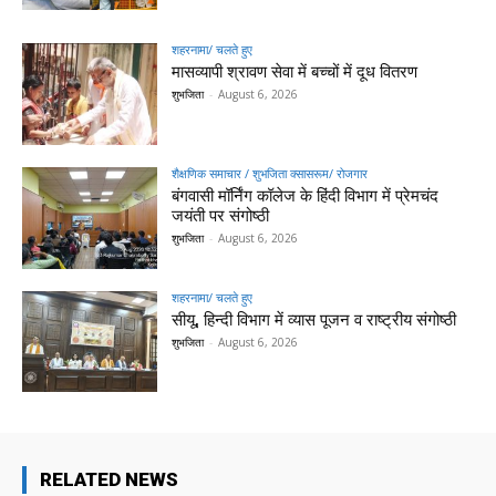
शहरनामा/ चलते हुए
मासव्यापी श्रावण सेवा में बच्चों में दूध वितरण
शुभजिता
-
August 6, 2026
शैक्षणिक समाचार / शुभजिता क्सासरूम/ रोजगार
बंगवासी मॉर्निंग कॉलेज के हिंदी विभाग में प्रेमचंद
जयंती पर संगोष्ठी
शुभजिता
-
August 6, 2026
शहरनामा/ चलते हुए
सीयू, हिन्दी विभाग में व्यास पूजन व राष्ट्रीय संगोष्ठी
शुभजिता
-
August 6, 2026
RELATED NEWS