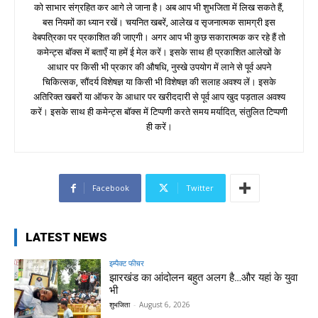
को साभार संग्रहित कर आगे ले जाना है। अब आप भी शुभजिता में लिख सकते हैं,
बस नियमों का ध्यान रखें। चयनित खबरें, आलेख व सृजनात्मक सामग्री इस
वेबपत्रिका पर प्रकाशित की जाएगी। अगर आप भी कुछ सकारात्मक कर रहे हैं तो
कमेन्ट्स बॉक्स में बताएँ या हमें ई मेल करें। इसके साथ ही प्रकाशित आलेखों के
आधार पर किसी भी प्रकार की औषधि, नुस्खे उपयोग में लाने से पूर्व अपने
चिकित्सक, सौंदर्य विशेषज्ञ या किसी भी विशेषज्ञ की सलाह अवश्य लें। इसके
अतिरिक्त खबरों या ऑफर के आधार पर खरीददारी से पूर्व आप खुद पड़ताल अवश्य
करें। इसके साथ ही कमेन्ट्स बॉक्स में टिप्पणी करते समय मर्यादित, संतुलित टिप्पणी
ही करें।
Facebook
Twitter
LATEST NEWS
इम्पैक्ट फीचर
झारखंड का आंदोलन बहुत अलग है…और यहां के युवा
भी
शुभजिता
-
August 6, 2026