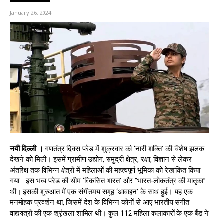
January 26, 2024
नयी दिल्ली ।
गणतंत्र दिवस परेड में शुक्रवार को ‘नारी शक्ति’ की विशेष झलक
देखने को मिली। इसमें ग्रामीण उद्योग, समुद्री क्षेत्र, रक्षा, विज्ञान से लेकर
अंतरिक्ष तक विभिन्न क्षेत्रों में महिलाओं की महत्वपूर्ण भूमिका को रेखांकित किया
गया। इस भव्य परेड की थीम ‘विकसित भारत’ और ”भारत-लोकतंत्र की मातृका”
थी। इसकी शुरुआत में एक संगीतमय समूह ‘आवाहन’ के साथ हुई। यह एक
मनमोहक प्रदर्शन था, जिसमें देश के विभिन्न कोनों से आए भारतीय संगीत
वाद्ययंत्रों की एक श्रृंखला शामिल थी। कुल 112 महिला कलाकारों के एक बैंड ने