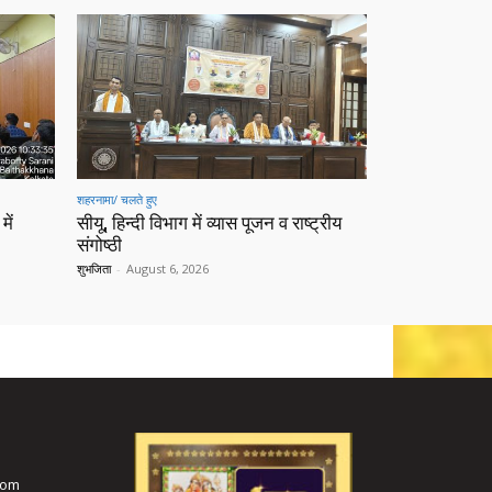
शहरनामा/ चलते हुए
में
सीयू, हिन्दी विभाग में व्यास पूजन व राष्ट्रीय
संगोष्ठी
शुभजिता
-
August 6, 2026
com