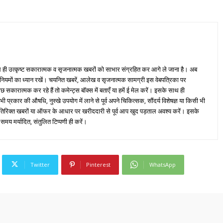
ही उत्कृष्ट सकारात्मक व सृजनात्मक खबरों को साभार संग्रहित कर आगे ले जाना है। अब
 नियमों का ध्यान रखें। चयनित खबरें, आलेख व सृजनात्मक सामग्री इस वेबपत्रिका पर
ारात्मक कर रहे हैं तो कमेन्ट्स बॉक्स में बताएँ या हमें ई मेल करें। इसके साथ ही
्रकार की औषधि, नुस्खे उपयोग में लाने से पूर्व अपने चिकित्सक, सौंदर्य विशेषज्ञ या किसी भी
तिरिक्त खबरों या ऑफर के आधार पर खरीददारी से पूर्व आप खुद पड़ताल अवश्य करें। इसके
 समय मर्यादित, संतुलित टिप्पणी ही करें।
Twitter
Pinterest
WhatsApp