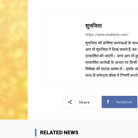
शुभजिता
https://www.shubhjita.com/
शुभजिता की कोशिश समस्याओं के साथ 
आप भी शुभजिता में लिख सकते हैं, बस
प्रकाशित की जाएगी। अगर आप भी कुछ सक
प्रकाशित आलेखों के आधार पर किसी भी प
विशेषज्ञ की सलाह अवश्य लें। इसके अ
साथ ही कमेन्ट्स बॉक्स में टिप्पणी करते
Facebook
Share
RELATED NEWS