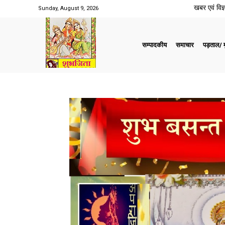
खबर एवं विज्ञ
Sunday, August 9, 2026
सम्पादकीय
समाचार
पड़ताल/ मु