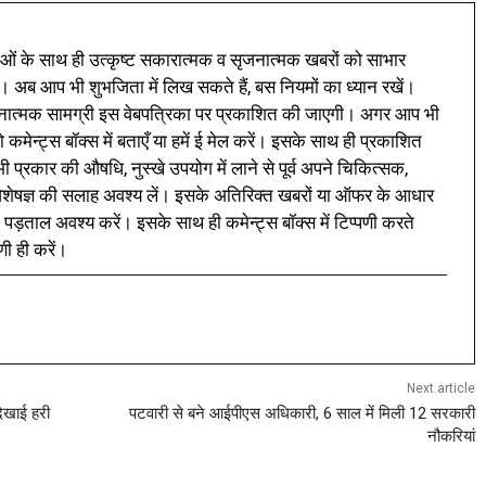
ं के साथ ही उत्कृष्ट सकारात्मक व सृजनात्मक खबरों को साभार
। अब आप भी शुभजिता में लिख सकते हैं, बस नियमों का ध्यान रखें।
नात्मक सामग्री इस वेबपत्रिका पर प्रकाशित की जाएगी। अगर आप भी
 कमेन्ट्स बॉक्स में बताएँ या हमें ई मेल करें। इसके साथ ही प्रकाशित
प्रकार की औषधि, नुस्खे उपयोग में लाने से पूर्व अपने चिकित्सक,
ी विशेषज्ञ की सलाह अवश्य लें। इसके अतिरिक्त खबरों या ऑफर के आधार
 पड़ताल अवश्य करें। इसके साथ ही कमेन्ट्स बॉक्स में टिप्पणी करते
णी ही करें।
Next article
दिखाई हरी
पटवारी से बने आईपीएस अधिकारी, 6 साल में मिली 12 सरकारी
नौकरियां