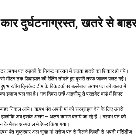
र दुर्घटनाग्रस्त, खतरे से बाहर,
्रिकेटर ऋषभ पंत रुड़की के निकट नारसन में सड़क हादसे का शिकार हो गये।
ो सौ मीटर तक डिवाइडर की रेलिंग तोड़ते हुए दूसरी तरफ जाकर पलट गई।
 हुए भारतीय क्रिकेट टीम के विकेटकीपर बल्लेबाज ऋषभ पंत की हालत में
ा इलाज चल रहा है। गत दिवस उन्हें आइसीयू से प्राइवेट वार्ड में शिफ्ट
र से बाहर निकल आये। ऋषभ पंत अपनी मां को सरप्राइज देने के लिए उनसे
। हालांकि अब इसके अलग – अलग कारण बताये जा रहे हैं । ऋषभ पंत को
दून के मैक्स अस्पताल में रेफर किया गया।
षभ पंत शुक्रवार अल सुबह मां सरोज पंत से मिलने दिल्ली से अपनी मर्सिडीज