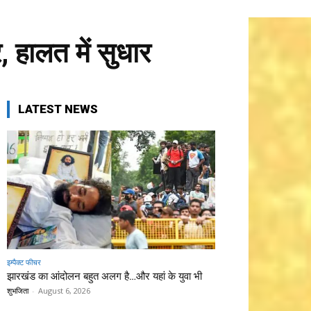
 हालत में सुधार
LATEST NEWS
इम्पैक्ट फीचर
झारखंड का आंदोलन बहुत अलग है…और यहां के युवा भी
शुभजिता
-
August 6, 2026