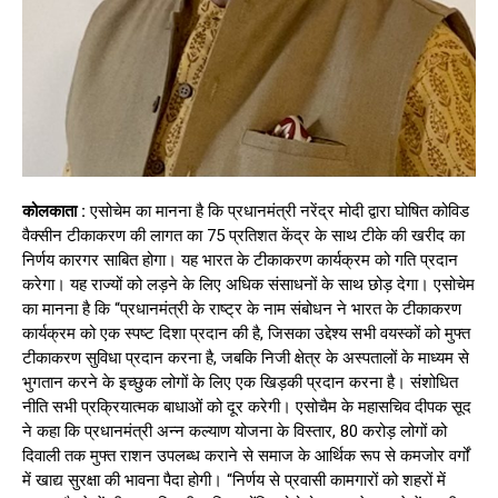
कोलकाता :
एसोचेम का मानना है कि प्रधानमंत्री नरेंद्र मोदी द्वारा घोषित कोविड
वैक्सीन टीकाकरण की लागत का 75 प्रतिशत केंद्र के साथ टीके की खरीद का
निर्णय कारगर साबित होगा। यह भारत के टीकाकरण कार्यक्रम को गति प्रदान
करेगा। यह राज्यों को लड़ने के लिए अधिक संसाधनों के साथ छोड़ देगा। एसोचेम
का मानना है कि “प्रधानमंत्री के राष्ट्र के नाम संबोधन ने भारत के टीकाकरण
कार्यक्रम को एक स्पष्ट दिशा प्रदान की है, जिसका उद्देश्य सभी वयस्कों को मुफ्त
टीकाकरण सुविधा प्रदान करना है, जबकि निजी क्षेत्र के अस्पतालों के माध्यम से
भुगतान करने के इच्छुक लोगों के लिए एक खिड़की प्रदान करना है। संशोधित
नीति सभी प्रक्रियात्मक बाधाओं को दूर करेगी। एसोचैम के महासचिव दीपक सूद
ने कहा कि प्रधानमंत्री अन्न कल्याण योजना के विस्तार, 80 करोड़ लोगों को
दिवाली तक मुफ्त राशन उपलब्ध कराने से समाज के आर्थिक रूप से कमजोर वर्गों
में खाद्य सुरक्षा की भावना पैदा होगी। “निर्णय से प्रवासी कामगारों को शहरों में