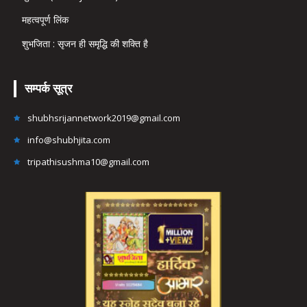
महत्वपूर्ण लिंक
शुभजिता : सृजन ही समृद्धि की शक्ति है
सम्पर्क सूत्र
shubhsrijannetwork2019@gmail.com
info@shubhjita.com
tripathisushma10@gmail.com