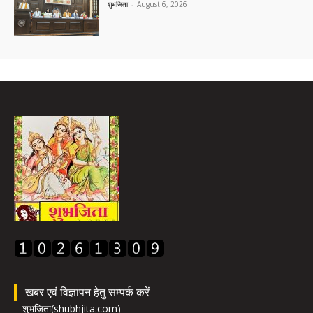
शुभजिता
-
August 6, 2026
खबर एवं विज्ञापन हेतु सम्पर्क करें
शुभजिता(shubhjita.com)