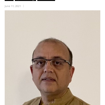
June 11, 2021