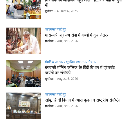
भी
शुभजिता
-
August 6, 2026
शहरनामा/ चलते हुए
मासव्यापी श्रावण सेवा में बच्चों में दूध वितरण
शुभजिता
-
August 6, 2026
शैक्षणिक समाचार / शुभजिता क्सासरूम/ रोजगार
बंगवासी मॉर्निंग कॉलेज के हिंदी विभाग में प्रेमचंद
जयंती पर संगोष्ठी
शुभजिता
-
August 6, 2026
शहरनामा/ चलते हुए
सीयू, हिन्दी विभाग में व्यास पूजन व राष्ट्रीय संगोष्ठी
शुभजिता
-
August 6, 2026