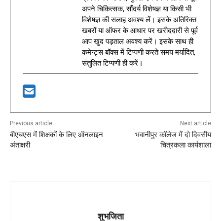
अपने चिकित्सक, सौंदर्य विशेषज्ञ या किसी भी
विशेषज्ञ की सलाह अवश्य लें। इसके अतिरिक्त
खबरों या ऑफर के आधार पर खरीददारी से पूर्व
आप खुद पड़ताल अवश्य करें। इसके साथ ही
कमेन्ट्स बॉक्स में टिप्पणी करते समय मर्यादित,
संतुलित टिप्पणी ही करें।
Previous article
Next article
बीएचएस में शिक्षकों के लिए ऑनलाइन
भवानीपुर कॉलेज में दो दिवसीय
अंताक्षरी
चित्रकला कार्यशाला
शुभजिता