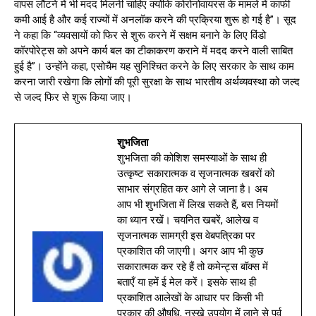
वापस लौटने में भी मदद मिलनी चाहिए क्योंकि कोरोनोवायरस के मामले में काफी
कमी आई है और कई राज्यों में अनलॉक करने की प्रक्रिया शुरू हो गई है”। सूद
ने कहा कि “व्यवसायों को फिर से शुरू करने में सक्षम बनाने के लिए विंडो
कॉरपोरेट्स को अपने कार्य बल का टीकाकरण कराने में मदद करने वाली साबित
हुई है”। उन्होंने कहा, एसोचैम यह सुनिश्चित करने के लिए सरकार के साथ काम
करना जारी रखेगा कि लोगों की पूरी सुरक्षा के साथ भारतीय अर्थव्यवस्था को जल्द
से जल्द फिर से शुरू किया जाए।
शुभजिता
शुभजिता की कोशिश समस्याओं के साथ ही
उत्कृष्ट सकारात्मक व सृजनात्मक खबरों को
साभार संग्रहित कर आगे ले जाना है। अब
आप भी शुभजिता में लिख सकते हैं, बस नियमों
का ध्यान रखें। चयनित खबरें, आलेख व
सृजनात्मक सामग्री इस वेबपत्रिका पर
प्रकाशित की जाएगी। अगर आप भी कुछ
सकारात्मक कर रहे हैं तो कमेन्ट्स बॉक्स में
बताएँ या हमें ई मेल करें। इसके साथ ही
प्रकाशित आलेखों के आधार पर किसी भी
प्रकार की औषधि, नुस्खे उपयोग में लाने से पूर्व