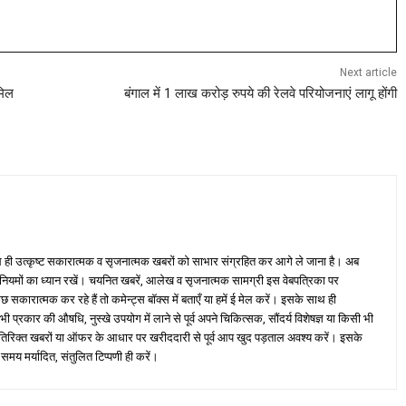
Next article
मिल
बंगाल में 1 लाख करोड़ रुपये की रेलवे परियोजनाएं लागू होंगी
ही उत्कृष्ट सकारात्मक व सृजनात्मक खबरों को साभार संग्रहित कर आगे ले जाना है। अब
 नियमों का ध्यान रखें। चयनित खबरें, आलेख व सृजनात्मक सामग्री इस वेबपत्रिका पर
ारात्मक कर रहे हैं तो कमेन्ट्स बॉक्स में बताएँ या हमें ई मेल करें। इसके साथ ही
्रकार की औषधि, नुस्खे उपयोग में लाने से पूर्व अपने चिकित्सक, सौंदर्य विशेषज्ञ या किसी भी
तिरिक्त खबरों या ऑफर के आधार पर खरीददारी से पूर्व आप खुद पड़ताल अवश्य करें। इसके
 समय मर्यादित, संतुलित टिप्पणी ही करें।