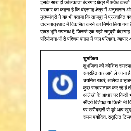
इसके साथ ही कोलकाता बंदरगाह क्षेत्र में अवैध कब्जों 
सरकार का कहना है कि बंदरगाह क्षेत्र में अनुशासन 
मुख्यमंत्री ने यह भी बताया कि ताजपुर में प्रस्तावित 
दादनपात्रघाट में विकसित करने का निर्णय लिया गय
एकड़ भूमि उपलब्ध है, जिससे एक गहरे समुद्री बंदरग
परियोजनाओं से पश्चिम बंगाल में जल परिवहन, व्यापार
शुभजिता
शुभजिता की कोशिश समस्याओ
संग्रहित कर आगे ले जाना है
चयनित खबरें, आलेख व सृज
कुछ सकारात्मक कर रहे हैं तो
आलेखों के आधार पर किसी भी 
सौंदर्य विशेषज्ञ या किसी भ
पर खरीददारी से पूर्व आप खुद
समय मर्यादित, संतुलित टिप्प