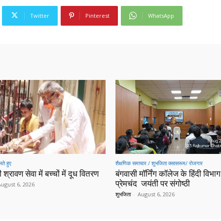
Twitter
Pinterest
WhatsApp
ते हुए
शैक्षणिक समाचार / शुभजिता क्सासरूम/ रोजगार
 श्रावण सेवा में बच्चों में दूध वितरण
बंगवासी मॉर्निंग कॉलेज के हिंदी विभाग 
प्रेमचंद जयंती पर संगोष्ठी
August 6, 2026
शुभजिता
-
August 6, 2026