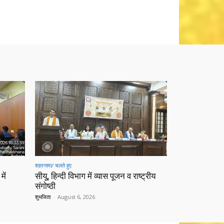
शहरनामा/ चलते हुए
में
सीयू, हिन्दी विभाग में व्यास पूजन व राष्ट्रीय
संगोष्ठी
शुभजिता
-
August 6, 2026