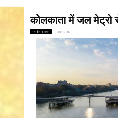
कोलकाता में जल मेट्रो स
June 6, 2026
स्थानीय समाचार