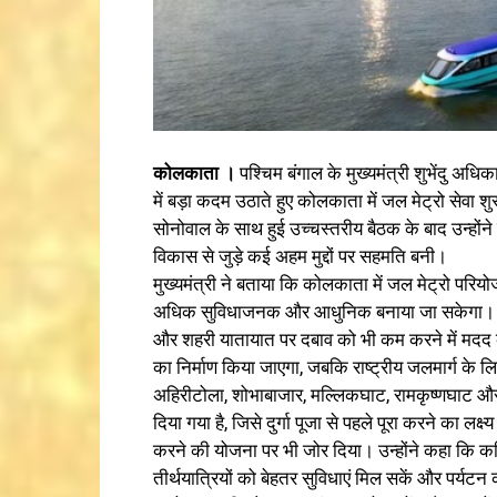
कोलकाता ।
पश्चिम बंगाल के मुख्यमंत्री शुभेंदु अधि
में बड़ा कदम उठाते हुए कोलकाता में जल मेट्रो सेवा श
सोनोवाल के साथ हुई उच्चस्तरीय बैठक के बाद उन्होंन
विकास से जुड़े कई अहम मुद्दों पर सहमति बनी।
मुख्यमंत्री ने बताया कि कोलकाता में जल मेट्रो परिय
अधिक सुविधाजनक और आधुनिक बनाया जा सकेगा। उन्ह
और शहरी यातायात पर दबाव को भी कम करने में मदद कर
का निर्माण किया जाएगा, जबकि राष्ट्रीय जलमार्ग के ल
अहिरीटोला, शोभाबाजार, मल्लिकघाट, रामकृष्णघाट और ब
दिया गया है, जिसे दुर्गा पूजा से पहले पूरा करने का लक्
करने की योजना पर भी जोर दिया। उन्होंने कहा कि 
तीर्थयात्रियों को बेहतर सुविधाएं मिल सकें और पर्यटन 