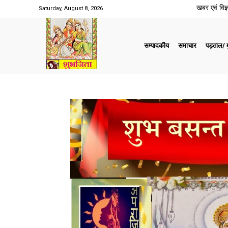
खबर एवं विज्ञ
Saturday, August 8, 2026
सम्पादकीय
समाचार
पड़ताल/ मु