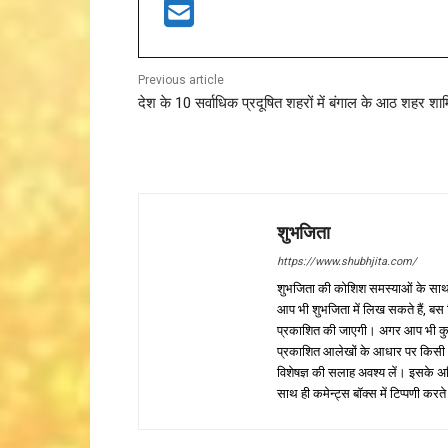
Previous article
देश के 10 सर्वाधिक प्रदूषित शहरों में बंगाल के आठ शहर शा
शुभजिता
https://www.shubhjita.com/
शुभजिता की कोशिश समस्याओं के साथ 
आप भी शुभजिता में लिख सकते हैं, बस
प्रकाशित की जाएगी। अगर आप भी कुछ सक
प्रकाशित आलेखों के आधार पर किसी भी प
विशेषज्ञ की सलाह अवश्य लें। इसके अ
साथ ही कमेन्ट्स बॉक्स में टिप्पणी करते