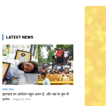
LATEST NEWS
इम्पैक्ट फीचर
झारखंड का आंदोलन बहुत अलग है…और यहां के युवा भी
शुभजिता
-
August 6, 2026