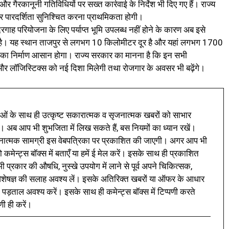
और गैरकानूनी गतिविधियों पर सख्त कार्रवाई के निर्देश भी दिए गए हैं। राज्य
और पारदर्शिता सुनिश्चित करना प्राथमिकता होगी।
बंदरगाह परियोजना के लिए पर्याप्त भूमि उपलब्ध नहीं होने के कारण अब इसे
ा है। यह स्थान ताजपुर से लगभग 10 किलोमीटर दूर है और यहां लगभग 1700
ाह का निर्माण आसान होगा। राज्य सरकार का मानना है कि इन सभी
 और लॉजिस्टिक्स को नई दिशा मिलेगी तथा रोजगार के अवसर भी बढ़ेंगे।
ं के साथ ही उत्कृष्ट सकारात्मक व सृजनात्मक खबरों को साभार
। अब आप भी शुभजिता में लिख सकते हैं, बस नियमों का ध्यान रखें।
नात्मक सामग्री इस वेबपत्रिका पर प्रकाशित की जाएगी। अगर आप भी
 कमेन्ट्स बॉक्स में बताएँ या हमें ई मेल करें। इसके साथ ही प्रकाशित
प्रकार की औषधि, नुस्खे उपयोग में लाने से पूर्व अपने चिकित्सक,
ी विशेषज्ञ की सलाह अवश्य लें। इसके अतिरिक्त खबरों या ऑफर के आधार
 पड़ताल अवश्य करें। इसके साथ ही कमेन्ट्स बॉक्स में टिप्पणी करते
णी ही करें।