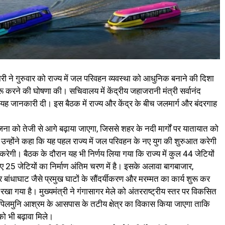
कारी ने गुरुवार को राज्य में जल परिवहन व्यवस्था को आधुनिक बनाने की दिशा
ुरू करने की घोषणा की। सचिवालय में केंद्रीय जहाजरानी मंत्री सर्वानंद
े यह जानकारी दी। इस बैठक में राज्य और केंद्र के बीच जलमार्ग और बंदरगाह
ोजना को तेजी से आगे बढ़ाया जाएगा, जिससे शहर के नदी मार्गों पर यातायात को
ोंने कहा कि यह पहल राज्य में जल परिवहन के नए युग की शुरुआत करेगी
ेगी। बैठक के दौरान यह भी निर्णय लिया गया कि राज्य में कुल 44 जेटियों
िए 25 जेटियों का निर्माण अंतिम चरण में है। इसके अलावा बागबाजार,
ांधाघाट जैसे प्रमुख घाटों के सौंदर्यीकरण और मरम्मत का कार्य शुरू कर
ष्य रखा गया है। मुख्यमंत्री ने गंगासागर मेले को अंतरराष्ट्रीय स्तर पर विकसित
कपिलमुनि आश्रम के आसपास के तटीय क्षेत्र का विकास किया जाएगा ताकि
को भी बढ़ावा मिले।