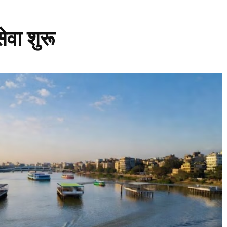
ेवा शुरू