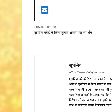
Previous article
सुप्रीम कोर्ट ने किया चुनाव आयोग का समर्थन
शुभजिता
https://www.shubhjita.com/
शुभजिता की कोशिश समस्याओं के साथ 
आप भी शुभजिता में लिख सकते हैं, बस
प्रकाशित की जाएगी। अगर आप भी कुछ सक
प्रकाशित आलेखों के आधार पर किसी भी प
विशेषज्ञ की सलाह अवश्य लें। इसके अ
साथ ही कमेन्ट्स बॉक्स में टिप्पणी करते