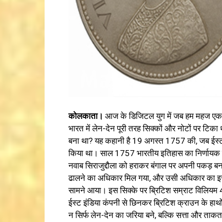
कोलकाता।
आज के डिजिटल युग में जब हम महज एक क्ल
भारत में लेन-देन पूरी तरह सिक्कों और नोटों पर टिक
बना था? यह कहानी है 19 अगस्त 1757 की, जब ईस्ट 
किया था। साल 1757 भारतीय इतिहास का निर्णायक मोड़
नवाब सिराजुद्दौला को हराकर बंगाल पर अपनी पकड़ बन
ढालने का अधिकार मिल गया, और उसी अधिकार का इस्त
सामने आया। इस सिक्के पर ब्रिटिश सम्राट विलियम 4
ईस्ट इंडिया कंपनी से छिनकर ब्रिटिश क्राउन के हाथों
न सिर्फ लेन-देन का जरिया बने, बल्कि सत्ता और ताकत