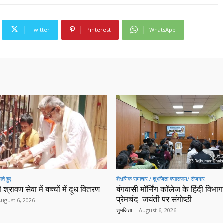
Twitter
Pinterest
WhatsApp
ते हुए
शैक्षणिक समाचार / शुभजिता क्सासरूम/ रोजगार
 श्रावण सेवा में बच्चों में दूध वितरण
बंगवासी मॉर्निंग कॉलेज के हिंदी विभाग 
प्रेमचंद जयंती पर संगोष्ठी
August 6, 2026
शुभजिता
-
August 6, 2026