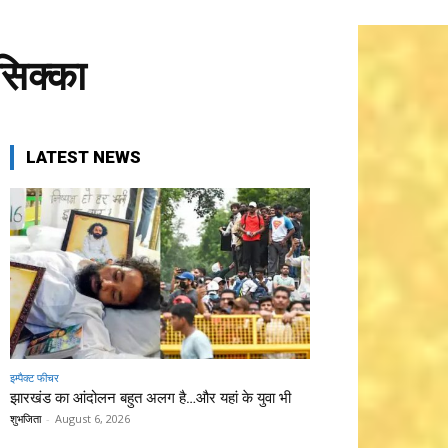
सिक्का
LATEST NEWS
इम्पैक्ट फीचर
झारखंड का आंदोलन बहुत अलग है…और यहां के युवा भी
शुभजिता
-
August 6, 2026