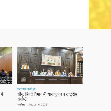
शहरनामा/ चलते हुए
में
सीयू, हिन्दी विभाग में व्यास पूजन व राष्ट्रीय
संगोष्ठी
शुभजिता
-
August 6, 2026