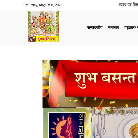
खबर एवं विज्ञ
Saturday, August 8, 2026
सम्पादकीय
समाचार
पड़ताल/ मु