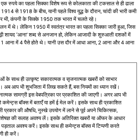
, एक रुपये का पहला सिक्का विशेष रूप से कोलकाता की टकसाल से ही ढाला
 1914 से 1918 के बीच, यानी पहले विश्व युद्ध के दौरान, चांदी की भारी कमी
 भी, कंपनी के सिक्के 1950 तक भारत में चलते रहे।
लन में थे। लेकिन 1950 में स्वतंत्र भारत का पहला सिक्का जारी हुआ, जिस
ढ़ी शायद ‘आना’ शब्द से अनजान हो, लेकिन आजादी के शुरुआती दशकों में
 1 आना में 4 पैसे होते थे। यानी उस दौर में आधा आना, 2 आना और 4 आना
ं के साथ ही उत्कृष्ट सकारात्मक व सृजनात्मक खबरों को साभार
। अब आप भी शुभजिता में लिख सकते हैं, बस नियमों का ध्यान रखें।
नात्मक सामग्री इस वेबपत्रिका पर प्रकाशित की जाएगी। अगर आप भी
 कमेन्ट्स बॉक्स में बताएँ या हमें ई मेल करें। इसके साथ ही प्रकाशित
प्रकार की औषधि, नुस्खे उपयोग में लाने से पूर्व अपने चिकित्सक,
ी विशेषज्ञ की सलाह अवश्य लें। इसके अतिरिक्त खबरों या ऑफर के आधार
 पड़ताल अवश्य करें। इसके साथ ही कमेन्ट्स बॉक्स में टिप्पणी करते
णी ही करें।