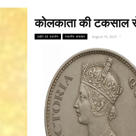
कोलकाता की टकसाल से 
August 19, 2025
उद्योग एवं उपार्जन
स्थानीय समाचार