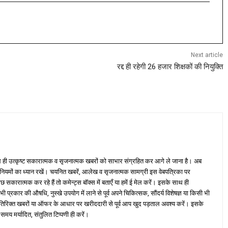
Next article
रद्द ही रहेगी 26 हजार शिक्षकों की नियुक्ति
ही उत्कृष्ट सकारात्मक व सृजनात्मक खबरों को साभार संग्रहित कर आगे ले जाना है। अब
 नियमों का ध्यान रखें। चयनित खबरें, आलेख व सृजनात्मक सामग्री इस वेबपत्रिका पर
ारात्मक कर रहे हैं तो कमेन्ट्स बॉक्स में बताएँ या हमें ई मेल करें। इसके साथ ही
्रकार की औषधि, नुस्खे उपयोग में लाने से पूर्व अपने चिकित्सक, सौंदर्य विशेषज्ञ या किसी भी
तिरिक्त खबरों या ऑफर के आधार पर खरीददारी से पूर्व आप खुद पड़ताल अवश्य करें। इसके
 समय मर्यादित, संतुलित टिप्पणी ही करें।