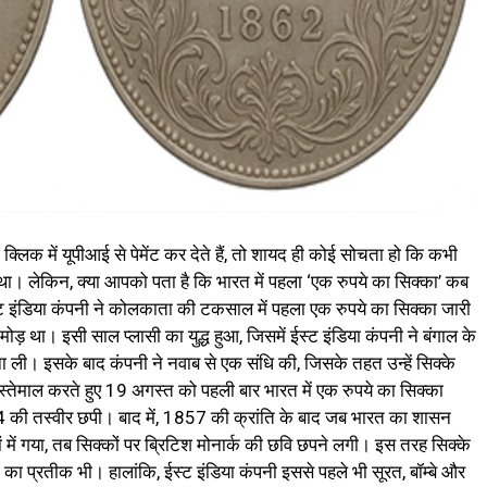
िक में यूपीआई से पेमेंट कर देते हैं, तो शायद ही कोई सोचता हो कि कभी
ा था। लेकिन, क्या आपको पता है कि भारत में पहला ‘एक रुपये का सिक्का’ कब
इंडिया कंपनी ने कोलकाता की टकसाल में पहला एक रुपये का सिक्का जारी
 था। इसी साल प्लासी का युद्ध हुआ, जिसमें ईस्ट इंडिया कंपनी ने बंगाल के
ा ली। इसके बाद कंपनी ने नवाब से एक संधि की, जिसके तहत उन्हें सिक्के
ेमाल करते हुए 19 अगस्त को पहली बार भारत में एक रुपये का सिक्का
 की तस्वीर छपी। बाद में, 1857 की क्रांति के बाद जब भारत का शासन
 में गया, तब सिक्कों पर ब्रिटिश मोनार्क की छवि छपने लगी। इस तरह सिक्के
 का प्रतीक भी। हालांकि, ईस्ट इंडिया कंपनी इससे पहले भी सूरत, बॉम्बे और